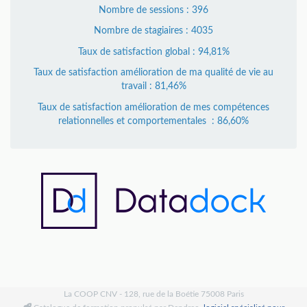
Nombre de sessions : 396
Nombre de stagiaires : 4035
Taux de satisfaction global : 94,81%
Taux de satisfaction amélioration de ma qualité de vie au
travail : 81,46%
Taux de satisfaction amélioration de mes compétences
relationnelles et comportementales : 86,60%
La COOP CNV - 128, rue de la Boétie 75008 Paris