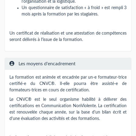
l'organisation et la logistique.
Un questionnaire de satisfaction « à froid » est rempli 3
mois après la formation par les stagiaires.
Un certificat de réalisation et une attestation de compétences
seront délivrés à l'issue de la formation.
Les moyens d'encadrement
La formation est animée et encadrée par un-e formateur-trice
certifié-e du CNVC®. Il-elle pourra être assisté-e de
formateurs-trices en cours de certification.
Le CNVC® est le seul organisme habilité à délivrer des
certifications en Communication NonViolente. La certification
est renouvelée chaque année, sur la base d'un bilan écrit et
d'une évaluation des activités et des formations.