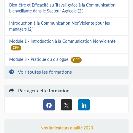
Bien-être et Efficacité au Travail grâce à la Communication
bienveillante dans le Secteur Agricole (2j)
Introduction à la Communication NonViolente pour les
managers (2j)
Module 1 - Introduction à la Communication NonViolente
CPF
Module 3 - Pratique du dialogue
CPF
Voir toutes les formations
Partager cette formation
Nos indicateurs qualité 2023