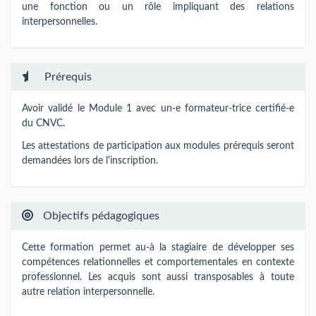
une fonction ou un rôle impliquant des relations
interpersonnelles.
Prérequis
Avoir validé le Module 1 avec un-e formateur-trice certifié-e
du CNVC.
Les attestations de participation aux modules prérequis seront
demandées lors de l'inscription.
Objectifs pédagogiques
Cette formation permet au-à la stagiaire de développer ses
compétences relationnelles et comportementales en contexte
professionnel. Les acquis sont aussi transposables à toute
autre relation interpersonnelle.