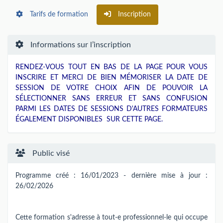
Tarifs de formation
Inscription
Informations sur l’inscription
RENDEZ-VOUS TOUT EN BAS DE LA PAGE POUR VOUS
INSCRIRE ET MERCI DE BIEN MÉMORISER LA DATE DE
SESSION DE VOTRE CHOIX AFIN DE POUVOIR LA
SÉLECTIONNER SANS ERREUR ET SANS CONFUSION
PARMI LES DATES DE SESSIONS D'AUTRES FORMATEURS
ÉGALEMENT DISPONIBLES SUR CETTE PAGE.
Public visé
Programme créé : 16/01/2023 - dernière mise à jour :
26/02/2026
Cette formation s'adresse à tout-e professionnel-le qui occupe