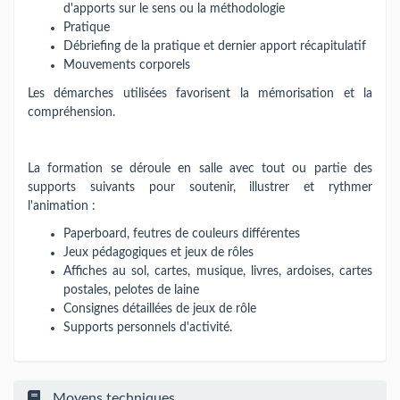
d'apports sur le sens ou la méthodologie
Pratique
Débriefing de la pratique et dernier apport récapitulatif
Mouvements corporels
Les démarches utilisées favorisent la mémorisation et la
compréhension.
La formation se déroule en salle avec tout ou partie des
supports suivants pour soutenir, illustrer et rythmer
l'animation :
Paperboard, feutres de couleurs différentes
Jeux pédagogiques et jeux de rôles
Affiches au sol, cartes, musique, livres, ardoises, cartes
postales, pelotes de laine
Consignes détaillées de jeux de rôle
Supports personnels d'activité.
Moyens techniques