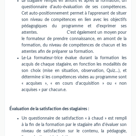
Le stagiaire remplit en amont et après la formation, un
questionnaire d'auto-évaluation de ses compétences.
Cet auto-positionnement permet à l'apprenant de situer
son niveau de compétences en lien avec les objectifs
pédagogiques du programme et d'exprimer ses
attentes. C'est également un moyen pour
le formateur de prendre connaissance, en amont de la
formation, du niveau de compétences de chacun et les
attentes afin de préparer sa formation.
Le-La formateur-trice évalue durant la formation les
acquis de chaque stagiaire, en fonction les modalités de
son choix (mise en situation, observation, Quiz…), et
détermine si les compétences visées au programme sont
« acquises », « en cours d'acquisition » ou « non
acquises » par chacun.e.
Évaluation de la satisfaction des stagiaires :
Un questionnaire de satisfaction « à chaud » est rempli
à la fin de la formation par le stagiaire afin d'évaluer son
niveau de satisfaction sur le contenu, la pédagogie,