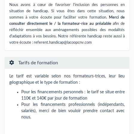
Nous avons à cœur de favoriser l'inclusion des personnes en
situation de handicap. Si vous êtes dans cette situation, nous
sommes à votre écoute pour faciliter votre formation.
Merci de
consulter directement le / la formateur-rice au préalable
afin de
réfléchir ensemble aux aménagements possibles des modalités
d'adaptations à vos besoins. Notre référente handicap reste aussi à
votre écoute :
referent.handicap@lacoopcnv.com
Tarifs de formation
Le tarif est variable selon nos formateurs-trices​,​​ leur lieu
géographique et le type de formation :
Pour les financements personnels : le tarif se situe entre
110€ et 140€ par jour de formation
Pour les financements professionnels (indépendants,
salariés), merci de bien vouloir prendre contact avec
nous.