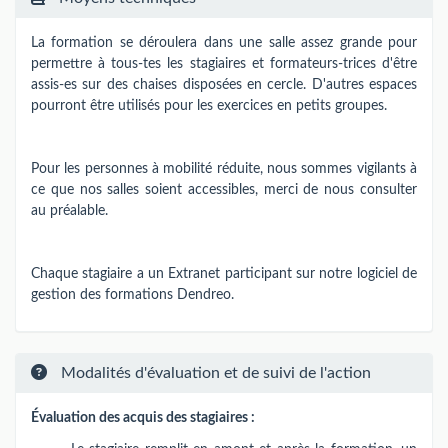
La formation se déroulera dans une salle assez grande pour
permettre à tous-tes les stagiaires et formateurs-trices d'être
assis-es sur des chaises disposées en cercle. D'autres espaces
pourront être utilisés pour les exercices en petits groupes.
Pour les personnes à mobilité réduite, nous sommes vigilants à
ce que nos salles soient accessibles, merci de nous consulter
au préalable.
Chaque stagiaire a un Extranet participant sur notre logiciel de
gestion des formations Dendreo.
Modalités d'évaluation et de suivi de l'action
Évaluation des acquis des stagiaires :