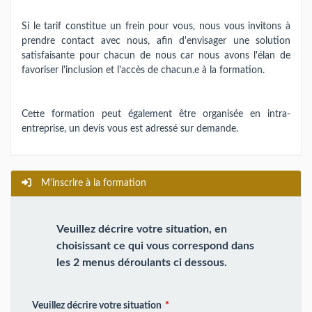
Si le tarif constitue un frein pour vous, nous vous invitons à
prendre contact avec nous, afin d'envisager une solution
satisfaisante pour chacun de nous car nous avons l'élan de
favoriser l'inclusion et l'accès de chacun.e à la formation.
Cette formation peut également être organisée en intra-
entreprise, un devis vous est adressé sur demande.
M'inscrire à la formation
Veuillez décrire votre situation, en
choisissant ce qui vous correspond dans
les 2 menus déroulants ci dessous.
Veuillez décrire votre situation