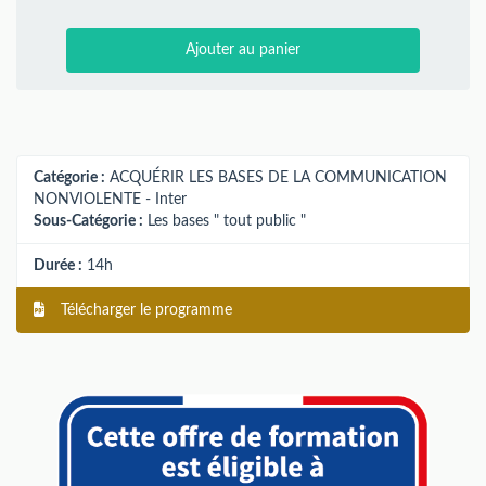
Ajouter au panier
Catégorie :
ACQUÉRIR LES BASES DE LA COMMUNICATION
NONVIOLENTE - Inter
Sous-Catégorie :
Les bases " tout public "
Durée :
14h
Télécharger le programme