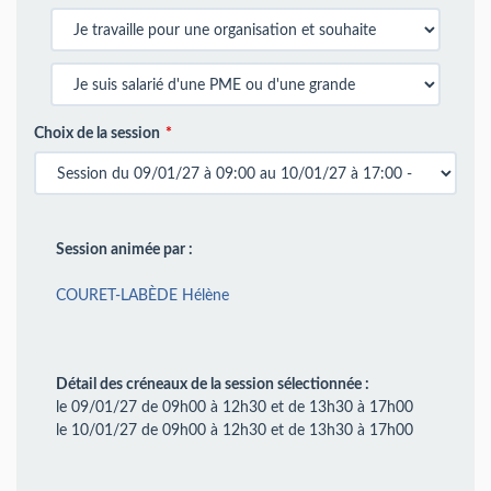
Choix de la session
Session animée par :
COURET-LABÈDE Hélène
Détail des créneaux de la session sélectionnée :
le 09/01/27 de 09h00 à 12h30 et de 13h30 à 17h00
le 10/01/27 de 09h00 à 12h30 et de 13h30 à 17h00