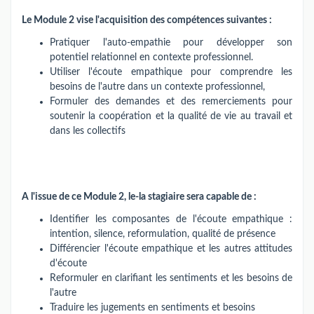
Le Module 2 vise l'acquisition des compétences suivantes :
Pratiquer l'auto-empathie pour développer son
potentiel relationnel en contexte professionnel.
Utiliser l'écoute empathique pour comprendre les
besoins de l'autre dans un contexte professionnel,
Formuler des demandes et des remerciements pour
soutenir la coopération et la qualité de vie au travail et
dans les collectifs
A l'issue de ce Module 2, le-la stagiaire sera capable de :
Identifier les composantes de l'écoute empathique :
intention, silence, reformulation, qualité de présence
Différencier l'écoute empathique et les autres attitudes
d'écoute
Reformuler en clarifiant les sentiments et les besoins de
l'autre
Traduire les jugements en sentiments et besoins