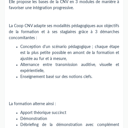
Elle propose les bases de la CNV en 3 modules de manière à
favoriser une intégration progressive.
La Coop CNV adapte ses modalités pédagogiques aux objectifs
de la formation et à ses stagiaires grâce à 3 démarches
concomitantes :
Conception d'un scénario pédagogique ; chaque étape
est la plus petite possible en amont de la formation et
ajustée au fur et à mesure,
Alternance entre transmission auditive, visuelle et
expérientielle,
Enseignement basé sur des notions clefs.
La formation alterne ainsi :
Apport théorique succinct
Démonstration
Débriefing de la démonstration avec complément