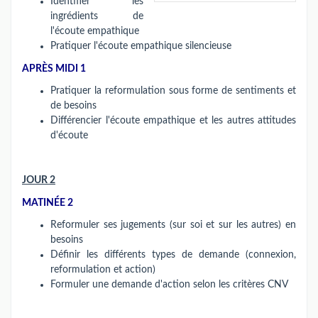
Identifier les
ingrédients de
l'écoute empathique
Pratiquer l'écoute empathique silencieuse
APRÈS MIDI 1
Pratiquer la reformulation sous forme de sentiments et
de besoins
Différencier l'écoute empathique et les autres attitudes
d'écoute
JOUR 2
MATINÉE 2
Reformuler ses jugements (sur soi et sur les autres) en
besoins
Définir les différents types de demande (connexion,
reformulation et action)
Formuler une demande d'action selon les critères CNV