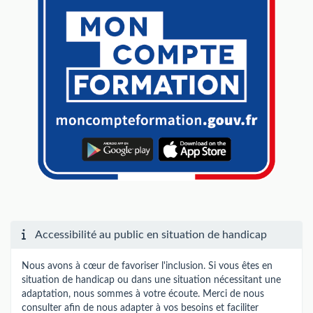
Accessibilité au public en situation de handicap
Nous avons à cœur de favoriser l'inclusion. Si vous êtes en
situation de handicap ou dans une situation nécessitant une
adaptation, nous sommes à votre écoute. Merci de nous
consulter afin de nous adapter à vos besoins et faciliter