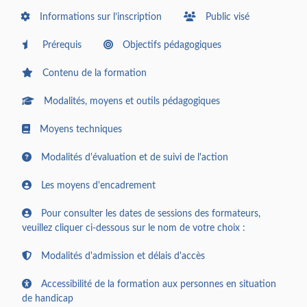
Informations sur l’inscription
Public visé
Prérequis
Objectifs pédagogiques
Contenu de la formation
Modalités, moyens et outils pédagogiques
Moyens techniques
Modalités d'évaluation et de suivi de l'action
Les moyens d'encadrement
Pour consulter les dates de sessions des formateurs,
veuillez cliquer ci-dessous sur le nom de votre choix :
Modalités d'admission et délais d'accès
Accessibilité de la formation aux personnes en situation
de handicap