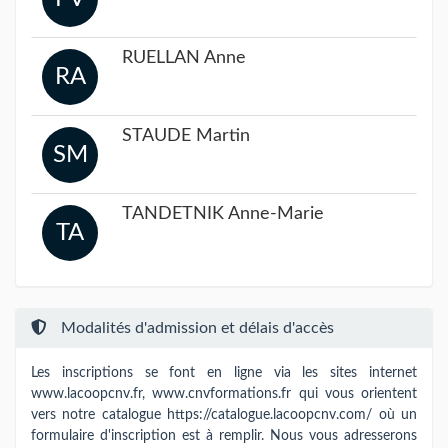
RUELLAN Anne
RA
STAUDE Martin
SM
TANDETNIK Anne-Marie
TA
Modalités d'admission et délais d'accès
Les inscriptions se font en ligne via les sites internet
www.lacoopcnv.fr, www.cnvformations.fr qui vous orientent
vers notre catalogue https://catalogue.lacoopcnv.com/ où un
formulaire d'inscription est à remplir. Nous vous adresserons