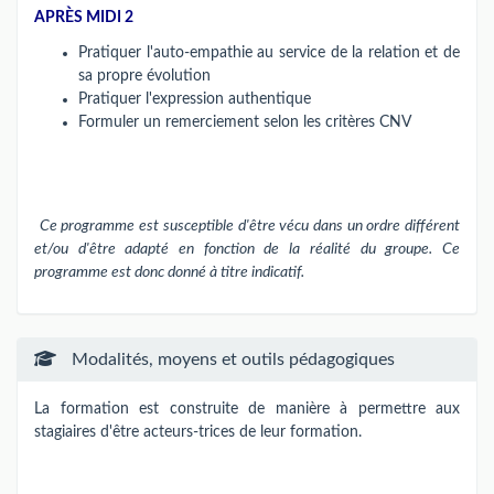
APRÈS MIDI 2
Pratiquer l'auto-empathie au service de la relation et de
sa propre évolution
Pratiquer l'expression authentique
Formuler un remerciement selon les critères CNV
Ce programme est susceptible d'être vécu dans un ordre différent
et/ou d'être adapté en fonction de la réalité du groupe. Ce
programme est donc donné à titre indicatif.
Modalités, moyens et outils pédagogiques
La formation est construite de manière à permettre aux
stagiaires d'être acteurs-trices de leur formation.