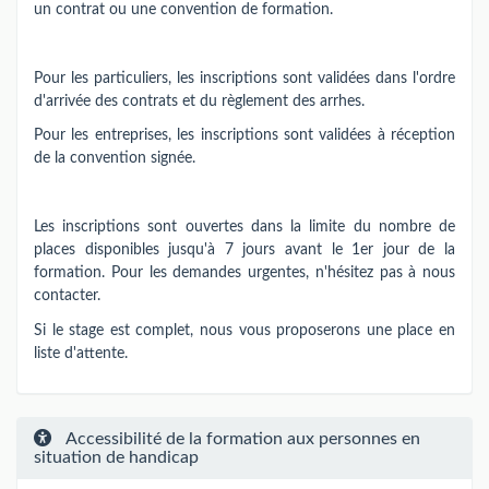
un contrat ou une convention de formation.
Pour les particuliers, les inscriptions sont validées dans l'ordre
d'arrivée des contrats et du règlement des arrhes.
Pour les entreprises, les inscriptions sont validées à réception
de la convention signée.
Les inscriptions sont ouvertes dans la limite du nombre de
places disponibles jusqu'à 7 jours avant le 1er jour de la
formation. Pour les demandes urgentes, n'hésitez pas à nous
contacter.
Si le stage est complet, nous vous proposerons une place en
liste d'attente.
Accessibilité de la formation aux personnes en
situation de handicap