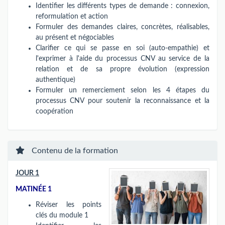
Identifier les différents types de demande : connexion,
reformulation et action
Formuler des demandes claires, concrètes, réalisables,
au présent et négociables
Clarifier ce qui se passe en soi (auto-empathie) et
l'exprimer à l'aide du processus CNV au service de la
relation et de sa propre évolution (expression
authentique)
Formuler un remerciement selon les 4 étapes du
processus CNV pour soutenir la reconnaissance et la
coopération
Contenu de la formation
JOUR 1
MATINÉE 1
Réviser les points
clés du module 1