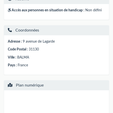
Accès aux personnes en situation de handicap :
Non défini
Coordonnées
Adresse :
9 avenue de Lagarde
Code Postal :
31130
Ville :
BALMA
Pays :
France
Plan numérique