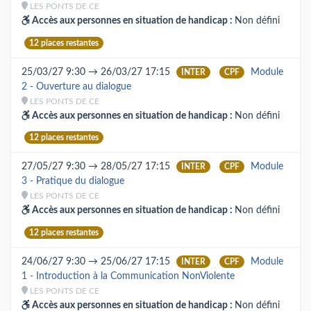
LES PONTS DE CE
Accès aux personnes en situation de handicap :
Non défini
12 places restantes
25/03/27 9:30 → 26/03/27 17:15
Module
INTER
CPF
2 - Ouverture au dialogue
LES PONTS DE CE
Accès aux personnes en situation de handicap :
Non défini
12 places restantes
27/05/27 9:30 → 28/05/27 17:15
Module
INTER
CPF
3 - Pratique du dialogue
LES PONTS DE CE
Accès aux personnes en situation de handicap :
Non défini
12 places restantes
24/06/27 9:30 → 25/06/27 17:15
Module
INTER
CPF
1 - Introduction à la Communication NonViolente
LES PONTS DE CE
Accès aux personnes en situation de handicap :
Non défini