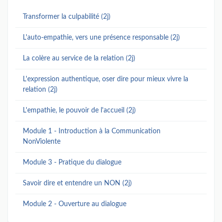
Transformer la culpabilité (2j)
L'auto-empathie, vers une présence responsable (2j)
La colère au service de la relation (2j)
L'expression authentique, oser dire pour mieux vivre la
relation (2j)
L'empathie, le pouvoir de l'accueil (2j)
Module 1 - Introduction à la Communication
NonViolente
Module 3 - Pratique du dialogue
Savoir dire et entendre un NON (2j)
Module 2 - Ouverture au dialogue