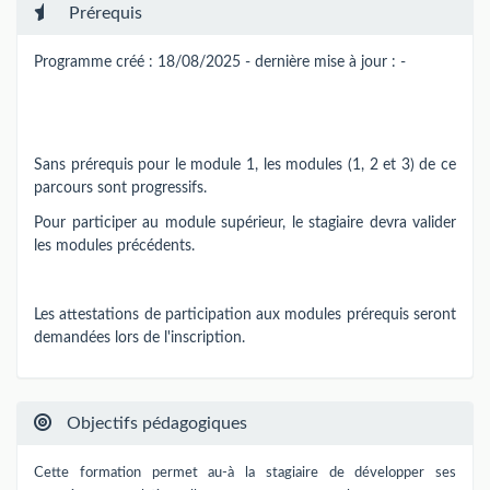
Prérequis
Programme créé : 18/08/2025 - dernière mise à jour : -
Sans prérequis pour le module 1, les modules (1, 2 et 3) de ce
parcours sont progressifs.
Pour participer au module supérieur, le stagiaire devra valider
les modules précédents.
Les attestations de participation aux modules prérequis seront
demandées lors de l'inscription.
Objectifs pédagogiques
Cette formation permet au-à la stagiaire de développer ses