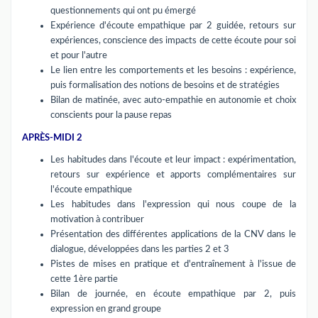
questionnements qui ont pu émergé
Expérience d'écoute empathique par 2 guidée, retours sur
expériences, conscience des impacts de cette écoute pour soi
et pour l'autre
Le lien entre les comportements et les besoins : expérience,
puis formalisation des notions de besoins et de stratégies
Bilan de matinée, avec auto-empathie en autonomie et choix
conscients pour la pause repas
APRÈS-MIDI 2
Les habitudes dans l'écoute et leur impact : expérimentation,
retours sur expérience et apports complémentaires sur
l'écoute empathique
Les habitudes dans l'expression qui nous coupe de la
motivation à contribuer
Présentation des différentes applications de la CNV dans le
dialogue, développées dans les parties 2 et 3
Pistes de mises en pratique et d'entraînement à l'issue de
cette 1ère partie
Bilan de journée, en écoute empathique par 2, puis
expression en grand groupe