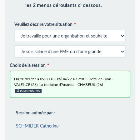
les 2 menus déroulants ci dessous.
Veuillez décrire votre situation
Choix de la session
du 28/01/27 à 09:30 au 09/04/27 à 17:30 - Hôtel de Lyon -
VALENCE (26), La fontaine d’Ananda - CHABEUIL (26)
11 places restantes
Session animée par :
SCHMIDER Catherine