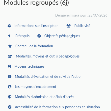
Modules regroupés (6j)
Dernière mise à jour :
23/07/2026
Informations sur l’inscription
Public visé
Prérequis
Objectifs pédagogiques
Contenu de la formation
Modalités, moyens et outils pédagogiques
Moyens techniques
Modalités d'évaluation et de suivi de l'action
Les moyens d'encadrement
Modalités d'admission et délais d'accès
Accessibilité de la formation aux personnes en situation