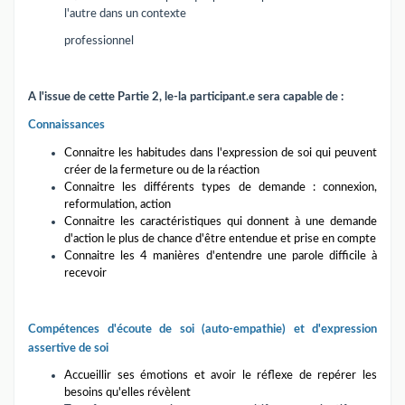
l'autre dans un contexte
professionnel
A l'issue de cette Partie 2, le-la participant.e sera capable de :
Connaissances
Connaitre les habitudes dans l'expression de soi qui peuvent
créer de la fermeture ou de la réaction
Connaitre les différents types de demande : connexion,
reformulation, action
Connaitre les caractéristiques qui donnent à une demande
d'action le plus de chance d'être entendue et prise en compte
Connaitre les 4 manières d'entendre une parole difficile à
recevoir
Compétences d'écoute de soi (auto-empathie) et d'expression
assertive de soi
Accueillir ses émotions et avoir le réflexe de repérer les
besoins qu'elles révèlent