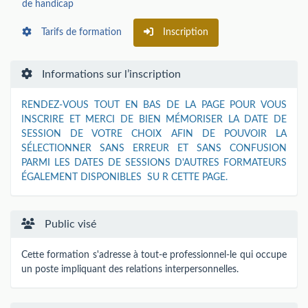
de handicap
Tarifs de formation
Inscription
Informations sur l’inscription
RENDEZ-VOUS TOUT EN BAS DE LA PAGE POUR VOUS
INSCRIRE ET MERCI DE BIEN MÉMORISER LA DATE DE
SESSION DE VOTRE CHOIX AFIN DE POUVOIR LA
SÉLECTIONNER SANS ERREUR ET SANS CONFUSION
PARMI LES DATES DE SESSIONS D'AUTRES FORMATEURS
ÉGALEMENT DISPONIBLES SU R CETTE PAGE.
Public visé
Cette formation s'adresse à tout-e professionnel-le qui occupe
un poste impliquant des relations interpersonnelles.