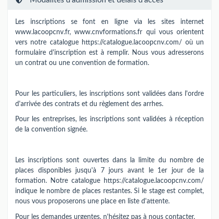
Les inscriptions se font en ligne via les sites internet
www.lacoopcnv.fr, www.cnvformations.fr qui vous orientent
vers notre catalogue https://catalogue.lacoopcnv.com/ où un
formulaire d'inscription est à remplir. Nous vous adresserons
un contrat ou une convention de formation.
Pour les particuliers, les inscriptions sont validées dans l'ordre
d'arrivée des contrats et du règlement des arrhes.
Pour les entreprises, les inscriptions sont validées à réception
de la convention signée.
Les inscriptions sont ouvertes dans la limite du nombre de
places disponibles jusqu'à 7 jours avant le 1er jour de la
formation. Notre catalogue https://catalogue.lacoopcnv.com/
indique le nombre de places restantes. Si le stage est complet,
nous vous proposerons une place en liste d'attente.
Pour les demandes urgentes, n'hésitez pas à nous contacter.