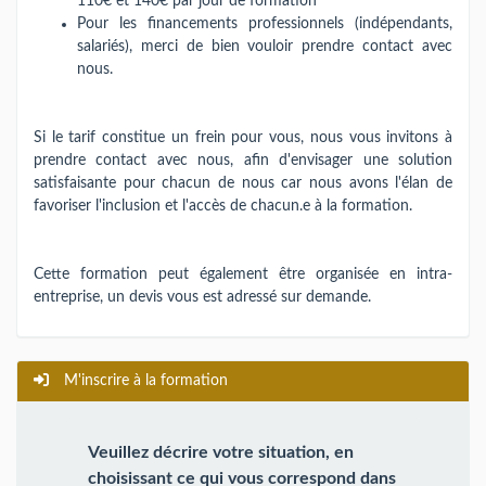
110€ et 140€ par jour de formation
Pour les financements professionnels (indépendants,
salariés), merci de bien vouloir prendre contact avec
nous.
Si le tarif constitue un frein pour vous, nous vous invitons à
prendre contact avec nous, afin d'envisager une solution
satisfaisante pour chacun de nous car nous avons l'élan de
favoriser l'inclusion et l'accès de chacun.e à la formation.
Cette formation peut également être organisée en intra-
entreprise, un devis vous est adressé sur demande.
M'inscrire à la formation
Veuillez décrire votre situation, en
choisissant ce qui vous correspond dans