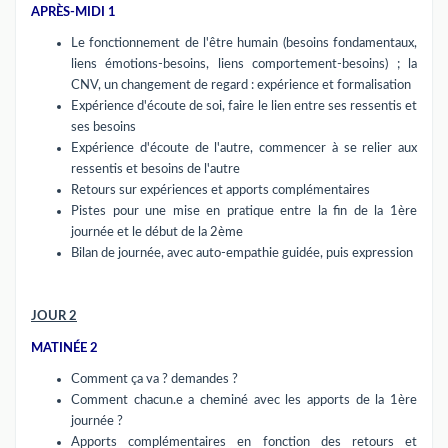
APRÈS-MIDI 1
Le fonctionnement de l'être humain (besoins fondamentaux,
liens émotions-besoins, liens comportement-besoins) ; la
CNV, un changement de regard : expérience et formalisation
Expérience d'écoute de soi, faire le lien entre ses ressentis et
ses besoins
Expérience d'écoute de l'autre, commencer à se relier aux
ressentis et besoins de l'autre
Retours sur expériences et apports complémentaires
Pistes pour une mise en pratique entre la fin de la 1ère
journée et le début de la 2ème
Bilan de journée, avec auto-empathie guidée, puis expression
JOUR 2
MATINÉE 2
Comment ça va ? demandes ?
Comment chacun.e a cheminé avec les apports de la 1ère
journée ?
Apports complémentaires en fonction des retours et