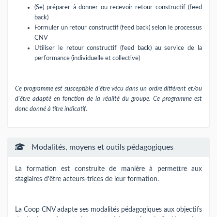
(Se) préparer à donner ou recevoir retour constructif (feed
back)
Formuler un retour constructif (feed back) selon le processus
CNV
Utiliser le retour constructif (feed back) au service de la
performance (individuelle et collective)
Ce programme est susceptible d'être vécu dans un ordre différent et/ou
d'être adapté en fonction de la réalité du groupe. Ce programme est
donc donné à titre indicatif.
Modalités, moyens et outils pédagogiques
La formation est construite de manière à permettre aux
stagiaires d'être acteurs-trices de leur formation.
La Coop CNV adapte ses modalités pédagogiques aux objectifs