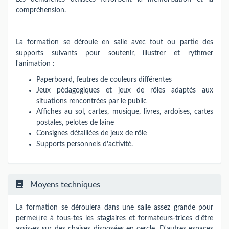
compréhension.
La formation se déroule en salle avec tout ou partie des
supports suivants pour soutenir, illustrer et rythmer
l'animation :
Paperboard, feutres de couleurs différentes
Jeux pédagogiques et jeux de rôles adaptés aux
situations rencontrées par le public
Affiches au sol, cartes, musique, livres, ardoises, cartes
postales, pelotes de laine
Consignes détaillées de jeux de rôle
Supports personnels d'activité.
Moyens techniques
La formation se déroulera dans une salle assez grande pour
permettre à tous-tes les stagiaires et formateurs-trices d'être
assis-es sur des chaises disposées en cercle. D'autres espaces