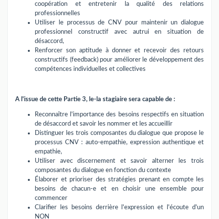
coopération et entretenir la qualité des relations
professionnelles
Utiliser le processus de CNV pour maintenir un dialogue
professionnel constructif avec autrui en situation de
désaccord,
Renforcer son aptitude à donner et recevoir des retours
constructifs (feedback) pour améliorer le développement des
compétences individuelles et collectives
A l'issue de cette Partie 3, le-la stagiaire sera capable de :
Reconnaître l'importance des besoins respectifs en situation
de désaccord et savoir les nommer et les accueillir
Distinguer les trois composantes du dialogue que propose le
processus CNV : auto-empathie, expression authentique et
empathie,
Utiliser avec discernement et savoir alterner les trois
composantes du dialogue en fonction du contexte
Élaborer et prioriser des stratégies prenant en compte les
besoins de chacun-e et en choisir une ensemble pour
commencer
Clarifier les besoins derrière l'expression et l'écoute d'un
NON