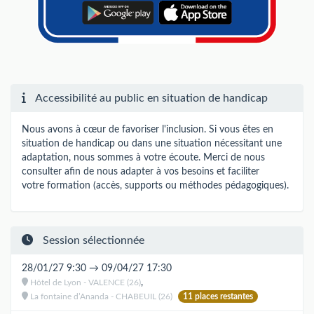
Accessibilité au public en situation de handicap
Nous avons à cœur de favoriser l'inclusion. Si vous êtes en
situation de handicap ou dans une situation nécessitant une
adaptation, nous sommes à votre écoute. Merci de nous
consulter afin de nous adapter à vos besoins et faciliter
votre formation (accès, supports ou méthodes pédagogiques).
Session sélectionnée
28/01/27 9:30 → 09/04/27 17:30
,
Hôtel de Lyon - VALENCE (26)
La fontaine d’Ananda - CHABEUIL (26)
11 places restantes