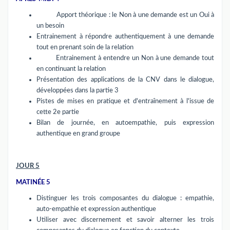
Apport théorique : le Non à une demande est un Oui à
un besoin
Entrainement à répondre authentiquement à une demande
tout en prenant soin de la relation
Entrainement à entendre un Non à une demande tout
en continuant la relation
Présentation des applications de la CNV dans le dialogue,
développées dans la partie 3
Pistes de mises en pratique et d'entraînement à l'issue de
cette 2e partie
Bilan de journée, en autoempathie, puis expression
authentique en grand groupe
JOUR 5
MATINÉE 5
Distinguer les trois composantes du dialogue : empathie,
auto-empathie et expression authentique
Utiliser avec discernement et savoir alterner les trois