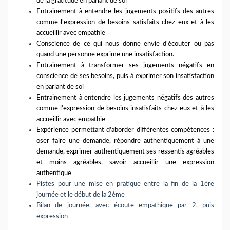
de la gratitude en parlant de soi
Entrainement à entendre les jugements positifs des autres
comme l'expression de besoins satisfaits chez eux et à les
accueillir avec empathie
Conscience de ce qui nous donne envie d'écouter ou pas
quand une personne exprime une insatisfaction.
Entrainement à transformer ses jugements négatifs en
conscience de ses besoins, puis à exprimer son insatisfaction
en parlant de soi
Entrainement à entendre les jugements négatifs des autres
comme l'expression de besoins insatisfaits chez eux et à les
accueillir avec empathie
Expérience permettant d'aborder différentes compétences :
oser faire une demande, répondre authentiquement à une
demande, exprimer authentiquement ses ressentis agréables
et moins agréables, savoir accueillir une expression
authentique
Pistes pour une mise en pratique entre la fin de la 1ère
journée et le début de la 2ème
Bilan de journée, avec écoute empathique par 2, puis
expression