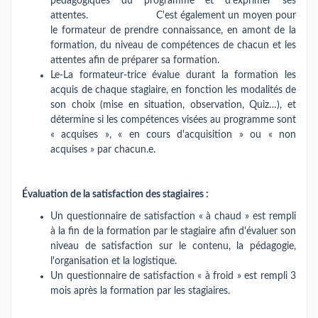
pédagogiques du programme et d'exprimer ses
attentes. C'est également un moyen pour
le formateur de prendre connaissance, en amont de la
formation, du niveau de compétences de chacun et les
attentes afin de préparer sa formation.
Le-La formateur-trice évalue durant la formation les
acquis de chaque stagiaire, en fonction les modalités de
son choix (mise en situation, observation, Quiz…), et
détermine si les compétences visées au programme sont
« acquises », « en cours d'acquisition » ou « non
acquises » par chacun.e.
Évaluation de la satisfaction des stagiaires :
Un questionnaire de satisfaction « à chaud » est rempli
à la fin de la formation par le stagiaire afin d'évaluer son
niveau de satisfaction sur le contenu, la pédagogie,
l'organisation et la logistique.
Un questionnaire de satisfaction « à froid » est rempli 3
mois après la formation par les stagiaires.