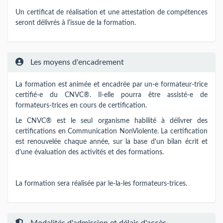
Un certificat de réalisation et une attestation de compétences
seront délivrés à l'issue de la formation.
Les moyens d'encadrement
La formation est animée et encadrée par un-e formateur-trice
certifié-e du CNVC®. Il-elle pourra être assisté-e de
formateurs-trices en cours de certification.
Le CNVC® est le seul organisme habilité à délivrer des
certifications en Communication NonViolente. La certification
est renouvelée chaque année, sur la base d'un bilan écrit et
d'une évaluation des activités et des formations.
La formation sera réalisée par le-la-les formateurs-trices.
Modalités d'admission et délais d'accès