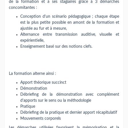
de la formation et à ses stagiaires grâce à 3 démarches
concomitantes :
Conception d'un scénario pédagogique ; chaque étape
est la plus petite possible en amont de la formation et
ajustée au fur et à mesure,
Alternance entre transmission auditive, visuelle et
expérientielle,
Enseignement basé sur des notions clefs.
La formation alterne ainsi :
Apport théorique succinct
Démonstration
Débriefing de la démonstration avec complément
d'apports sur le sens ou la méthodologie
Pratique
Débriefing de la pratique et dernier apport récapitulatif
Mouvements corporels
Les démarches utilisées favorisent la mémorisation et la