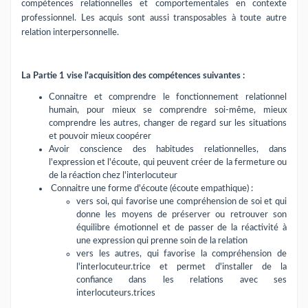
compétences relationnelles et comportementales en contexte
professionnel. Les acquis sont aussi transposables à toute autre
relation interpersonnelle.
La Partie 1 vise l'acquisition des compétences suivantes :
Connaitre et comprendre le fonctionnement relationnel
humain, pour mieux se comprendre soi-même, mieux
comprendre les autres, changer de regard sur les situations
et pouvoir mieux coopérer
Avoir conscience des habitudes relationnelles, dans
l'expression et l'écoute, qui peuvent créer de la fermeture ou
de la réaction chez l'interlocuteur
Connaitre une forme d'écoute (écoute empathique) :
vers soi, qui favorise une compréhension de soi et qui
donne les moyens de préserver ou retrouver son
équilibre émotionnel et de passer de la réactivité à
une expression qui prenne soin de la relation
vers les autres, qui favorise la compréhension de
l'interlocuteur.trice et permet d'installer de la
confiance dans les relations avec ses
interlocuteurs.trices