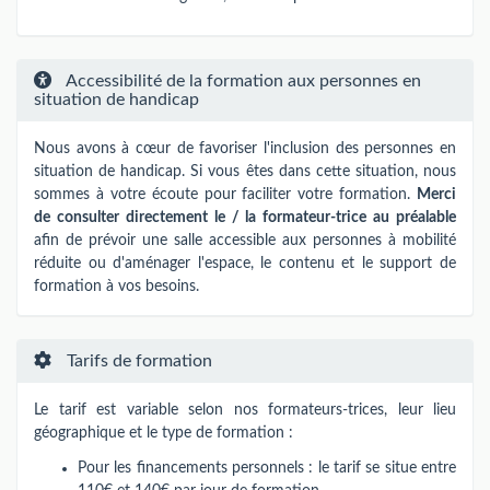
Accessibilité de la formation aux personnes en
situation de handicap
Nous avons à cœur de favoriser l'inclusion des personnes en
situation de handicap. Si vous êtes dans cette situation, nous
sommes à votre écoute pour faciliter votre formation.
Merci
de consulter directement le / la formateur-trice au préalable
afin de prévoir une salle accessible aux personnes à mobilité
réduite ou d'aménager l'espace, le contenu et le support de
formation à vos besoins.
Tarifs de formation
Le tarif est variable selon nos formateurs-trices​,​​ leur lieu
géographique et le type de formation :
Pour les financements personnels : le tarif se situe entre