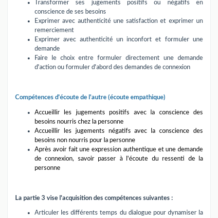
Transformer ses jugements positifs ou négatifs en
conscience de ses besoins
Exprimer avec authenticité une satisfaction et exprimer un
remerciement
Exprimer avec authenticité un inconfort et formuler une
demande
Faire le choix entre formuler directement une demande
d'action ou formuler d'abord des demandes de connexion
Compétences d'écoute de l'autre (écoute empathique)
Accueillir les jugements positifs avec la conscience des
besoins nourris chez la personne
Accueillir les jugements négatifs avec la conscience des
besoins non nourris pour la personne
Après avoir fait une expression authentique et une demande
de connexion, savoir passer à l'écoute du ressenti de la
personne
La partie 3 vise l'acquisition des compétences suivantes :
Articuler les différents temps du dialogue pour dynamiser la