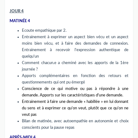
JOUR 4
MATINÉE 4
Ecoute empathique par 2.
Entrainement à exprimer un aspect bien vécu et un aspect
moins bien vécu, et à faire des demandes de connexion.
Entrainement à recevoir l'expression authentique de
quelqu'un
Comment chacun.e a cheminé avec les apports de la 1ère
journée ?
Apports complémentaires en fonction des retours et
questionnements qui ont pu émergé
Conscience de ce qui motive ou pas à répondre à une
demande. Apports sur les caractéristiques d'une demande.
Entrainement à faire une demande « habillée » en lui donnant
du sens et à exprimer ce qu'on veut, plutôt que ce qu'on ne
veut pas
Bilan de matinée, avec autoempathie en autonomie et choix
conscients pour la pause repas
APRÈS-MIDI 4