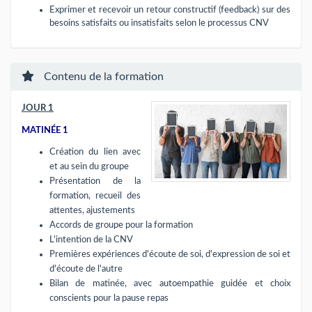
Exprimer et recevoir un retour constructif (feedback) sur des
besoins satisfaits ou insatisfaits selon le processus CNV
Contenu de la formation
JOUR 1
MATINÉE 1
Création du lien avec
et au sein du groupe
Présentation de la
formation, recueil des
attentes, ajustements
Accords de groupe pour la formation
L'intention de la CNV
Premières expériences d'écoute de soi, d'expression de soi et
d'écoute de l'autre
Bilan de matinée, avec autoempathie guidée et choix
conscients pour la pause repas