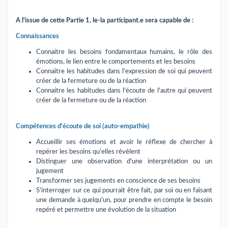
A l'issue de cette Partie 1, le-la participant.e sera capable de :
Connaissances
Connaitre les besoins fondamentaux humains, le rôle des
émotions, le lien entre le comportements et les besoins
Connaitre les habitudes dans l'expression de soi qui peuvent
créer de la fermeture ou de la réaction
Connaitre les habitudes dans l'écoute de l'autre qui peuvent
créer de la fermeture ou de la réaction
Compétences d'écoute de soi (auto-empathie)
Accueillir ses émotions et avoir le réflexe de chercher à
repérer les besoins qu'elles révèlent
Distinguer une observation d'une interprétation ou un
jugement
Transformer ses jugements en conscience de ses besoins
S'interroger sur ce qui pourrait être fait, par soi ou en faisant
une demande à quelqu'un, pour prendre en compte le besoin
repéré et permettre une évolution de la situation