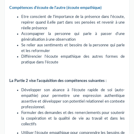
Compétences d'écoute de l'autre (écoute empathique)
Etre conscient de l'importance de la présence dans l'écoute,
repérer quand il.elle part dans ses pensées et revenir à une
réelle présence
Accompagner la personne qui parle à passer d'une
généralisation à une observation
Se relier aux sentiments et besoins de la personne qui parle
et les reformuler
Différencier l'écoute empathique des autres formes de
pratique dans l'écoute
La Partie 2 vise l'acquisition des compétences suivantes :
Développer son aisance à l'écoute rapide de soi (auto-
empathie) pour permettre une expression authentique
assertive et développer son potentiel relationnel en contexte
professionnel.
Formuler des demandes et des remerciements pour soutenir
la coopération et la qualité de vie au travail et dans les
collectifs
Utiliser l'écoute empathique pour comprendre les besoins de