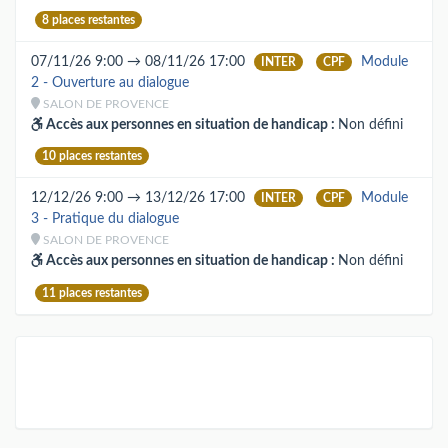
8 places restantes
07/11/26 9:00 → 08/11/26 17:00
Module
INTER
CPF
2 - Ouverture au dialogue
SALON DE PROVENCE
Accès aux personnes en situation de handicap :
Non défini
10 places restantes
12/12/26 9:00 → 13/12/26 17:00
Module
INTER
CPF
3 - Pratique du dialogue
SALON DE PROVENCE
Accès aux personnes en situation de handicap :
Non défini
11 places restantes