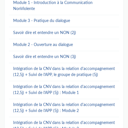
Module 1 - Introduction à la Communication
NonViolente
Module 3 - Pratique du dialogue
Savoir dire et entendre un NON (2j)
Module 2 - Ouverture au dialogue
Savoir dire et entendre un NON (3j)
Intégration de la CNV dans la relation d'accompagnement
(12,5j) + Suivi de l'APP, le groupe de pratique (5j)
Intégration de la CNV dans la relation d'accompagnement
(12,5j) + Suivi de l'APP (5j) : Module 1
Intégration de la CNV dans la relation d'accompagnement
(12,5j) + Suivi de l'APP (5j) : Module 2
Intégration de la CNV dans la relation d'accompagnement