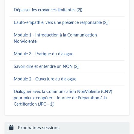
Dépasser les croyances limitantes (2j)
L'auto-empathie, vers une présence responsable (2j)
Module 1 - Introduction à la Communication
NonViolente
Module 3 - Pratique du dialogue
Savoir dire et entendre un NON (2j)
Module 2 - Ouverture au dialogue
Dialoguer avec la Communication NonViolente (CNV)
pour mieux coopérer - Journée de Préparation à la
Certification (JPC - 1j)
Prochaines sessions