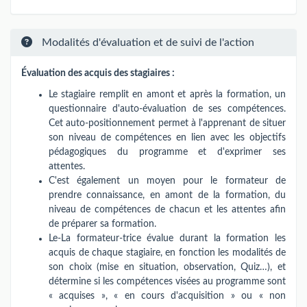
Modalités d'évaluation et de suivi de l'action
Évaluation des acquis des stagiaires :
Le stagiaire remplit en amont et après la formation, un
questionnaire d'auto-évaluation de ses compétences.
Cet auto-positionnement permet à l'apprenant de situer
son niveau de compétences en lien avec les objectifs
pédagogiques du programme et d'exprimer ses
attentes.
C'est également un moyen pour le formateur de
prendre connaissance, en amont de la formation, du
niveau de compétences de chacun et les attentes afin
de préparer sa formation.
Le-La formateur-trice évalue durant la formation les
acquis de chaque stagiaire, en fonction les modalités de
son choix (mise en situation, observation, Quiz…), et
détermine si les compétences visées au programme sont
« acquises », « en cours d'acquisition » ou « non