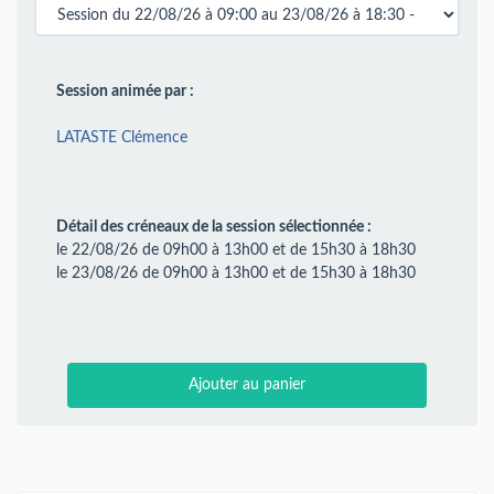
Session animée par :
LATASTE Clémence
Détail des créneaux de la session sélectionnée :
le 22/08/26 de 09h00 à 13h00 et de 15h30 à 18h30
le 23/08/26 de 09h00 à 13h00 et de 15h30 à 18h30
Ajouter au panier