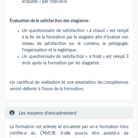
acquises » par chacun.e.
Évaluation de la satisfaction des stagiaires :
Un questionnaire de satisfaction « à chaud » est rempli
à la fin de la formation par le stagiaire afin d'évaluer son
niveau de satisfaction sur le contenu, la pédagogie,
l'organisation et la logistique.
Un questionnaire de satisfaction « à froid » est rempli 3
mois après la formation par les stagiaires.
Un certificat de réalisation et une attestation de compétences
seront délivrés à l'issue de la formation.
Les moyens d'encadrement
La formation est animée et encadrée par un-e formateur-trice
certifié-e du CNVC®. Il-elle pourra être assisté-e de