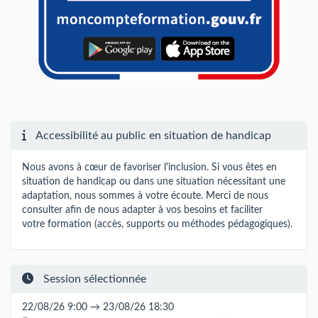
Accessibilité au public en situation de handicap
Nous avons à cœur de favoriser l'inclusion. Si vous êtes en
situation de handicap ou dans une situation nécessitant une
adaptation, nous sommes à votre écoute. Merci de nous
consulter afin de nous adapter à vos besoins et faciliter
votre formation (accès, supports ou méthodes pédagogiques).
Session sélectionnée
22/08/26 9:00 → 23/08/26 18:30