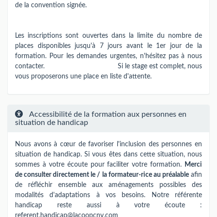
de la convention signée.
Les inscriptions sont ouvertes dans la limite du nombre de
places disponibles jusqu'à 7 jours avant le 1er jour de la
formation. Pour les demandes urgentes, n'hésitez pas à nous
contacter. Si le stage est complet, nous
vous proposerons une place en liste d'attente.
Accessibilité de la formation aux personnes en
situation de handicap
Nous avons à cœur de favoriser l'inclusion des personnes en
situation de handicap. Si vous êtes dans cette situation, nous
sommes à votre écoute pour faciliter votre formation.
Merci
de consulter directement le / la formateur-rice au préalable
afin
de réfléchir ensemble aux aménagements possibles des
modalités d'adaptations à vos besoins. Notre référente
handicap reste aussi à votre écoute :
referent.handicap@lacoopcnv.com