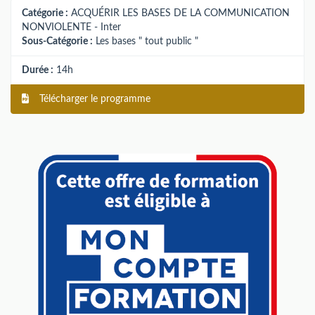
Catégorie :
ACQUÉRIR LES BASES DE LA COMMUNICATION
NONVIOLENTE - Inter
Sous-Catégorie :
Les bases " tout public "
Durée :
14h
Télécharger le programme