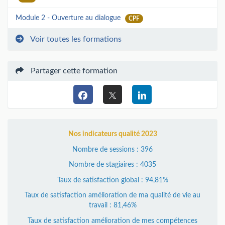
Module 2 - Ouverture au dialogue
CPF
Voir toutes les formations
Partager cette formation
Nos indicateurs qualité 2023
Nombre de sessions : 396
Nombre de stagiaires : 4035
Taux de satisfaction global : 94,81%
Taux de satisfaction amélioration de ma qualité de vie au
travail : 81,46%
Taux de satisfaction amélioration de mes compétences