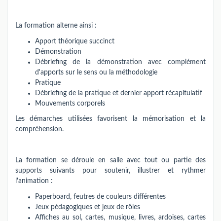
La formation alterne ainsi :
Apport théorique succinct
Démonstration
Débriefing de la démonstration avec complément
d'apports sur le sens ou la méthodologie
Pratique
Débriefing de la pratique et dernier apport récapitulatif
Mouvements corporels
Les démarches utilisées favorisent la mémorisation et la
compréhension.
La formation se déroule en salle avec tout ou partie des
supports suivants pour soutenir, illustrer et rythmer
l'animation :
Paperboard, feutres de couleurs différentes
Jeux pédagogiques et jeux de rôles
Affiches au sol, cartes, musique, livres, ardoises, cartes