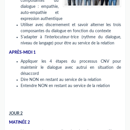
composantes du
dialogue : empathie,
auto-empathie et
expression authentique
Utiliser avec discernement et savoir alterner les trois
composantes du dialogue en fonction du contexte
S'adapter à l'interlocuteur-trice (rythme du dialogue,
niveau de langage) pour être au service de la relation
APRÈS-MIDI 1
Appliquer les 4 étapes du processus CNV pour
maintenir le dialogue avec autrui en situation de
désaccord
Dire NON en restant au service de la relation
Entendre NON en restant au service de la relation
JOUR 2
MATINÉE 2