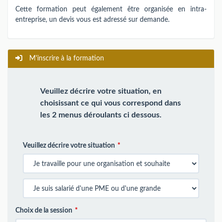
Cette formation peut également être organisée en intra-
entreprise, un devis vous est adressé sur demande.
M'inscrire à la formation
Veuillez décrire votre situation, en
choisissant ce qui vous correspond dans
les 2 menus déroulants ci dessous.
Veuillez décrire votre situation
Choix de la session