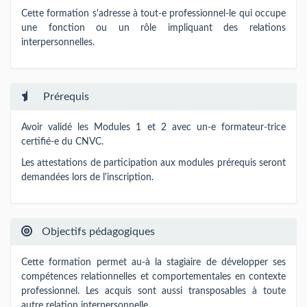
Cette formation s'adresse à tout-e professionnel-le qui occupe
une fonction ou un rôle impliquant des relations
interpersonnelles.
Prérequis
Avoir validé les Modules 1 et 2 avec un-e formateur-trice
certifié-e du CNVC.
Les attestations de participation aux modules prérequis seront
demandées lors de l'inscription.
Objectifs pédagogiques
Cette formation permet au-à la stagiaire de développer ses
compétences relationnelles et comportementales en contexte
professionnel. Les acquis sont aussi transposables à toute
autre relation interpersonnelle.