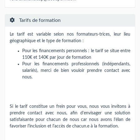
Tarifs de formation
Le tarif est variable selon nos formateurs-trices​,​​ leur lieu
géographique et le type de formation :
Pour les financements personnels : le tarif se situe entre
110€ et 140€ par jour de formation
Pour les financements professionnels (indépendants,
salariés), merci de bien vouloir prendre contact avec
nous.
Si le tarif constitue un frein pour vous, nous vous invitons à
prendre contact avec nous, afin d'envisager une solution
satisfaisante pour chacun de nous car nous avons l'élan de
favoriser l'inclusion et l'accès de chacun.e à la formation.