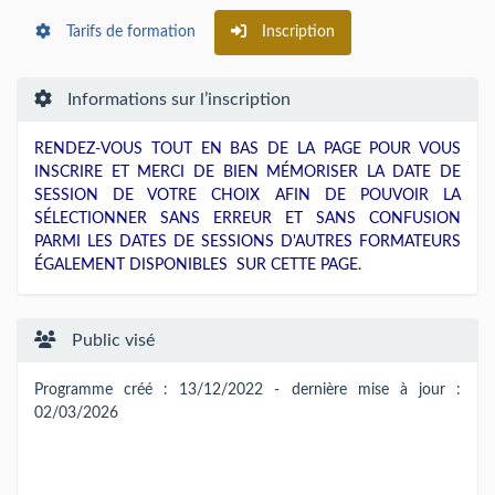
Tarifs de formation
Inscription
Informations sur l’inscription
RENDEZ-VOUS TOUT EN BAS DE LA PAGE POUR VOUS
INSCRIRE ET MERCI DE BIEN MÉMORISER LA DATE DE
SESSION DE VOTRE CHOIX AFIN DE POUVOIR LA
SÉLECTIONNER SANS ERREUR ET SANS CONFUSION
PARMI LES DATES DE SESSIONS D'AUTRES FORMATEURS
ÉGALEMENT DISPONIBLES SUR CETTE PAGE.
Public visé
Programme créé : 13/12/2022 - dernière mise à jour :
02/03/2026