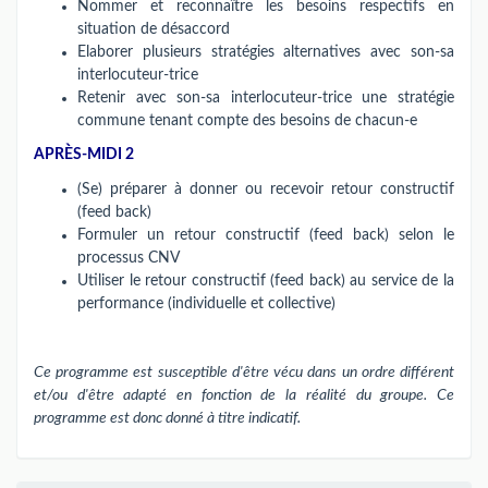
Nommer et reconnaître les besoins respectifs en
situation de désaccord
Elaborer plusieurs stratégies alternatives avec son-sa
interlocuteur-trice
Retenir avec son-sa interlocuteur-trice une stratégie
commune tenant compte des besoins de chacun-e
APRÈS-MIDI 2
(Se) préparer à donner ou recevoir retour constructif
(feed back)
Formuler un retour constructif (feed back) selon le
processus CNV
Utiliser le retour constructif (feed back) au service de la
performance (individuelle et collective)
Ce programme est susceptible d'être vécu dans un ordre différent
et/ou d'être adapté en fonction de la réalité du groupe. Ce
programme est donc donné à titre indicatif.