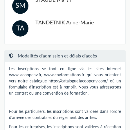
STAUDE Martin
SM
TANDETNIK Anne-Marie
TA
Modalités d'admission et délais d'accès
Les inscriptions se font en ligne via les sites internet
www.lacoopcnv.fr, www.cnvformations.fr qui vous orientent
vers notre catalogue https://catalogue.lacoopcnv.com/ où un
formulaire d'inscription est à remplir. Nous vous adresserons
un contrat ou une convention de formation.
Pour les particuliers, les inscriptions sont validées dans l'ordre
d'arrivée des contrats et du règlement des arrhes.
Pour les entreprises, les inscriptions sont validées à réception