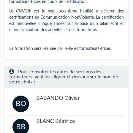
formateurs-trices en cours de certification.
Le CNVC® est le seul organisme habilité à délivrer des
certifications en Communication NonViolente. La certification
est renouvelée chaque année, sur la base d'un bilan écrit et
d'une évaluation des activités et des formations.
La formation sera réalisée par le-la-les formateurs-trices.
Pour consulter les dates de sessions des
formateurs, veuillez cliquer ci-dessous sur le nom de
votre choix :
BABANDO Olivier
BO
BLANC Béatrice
BB