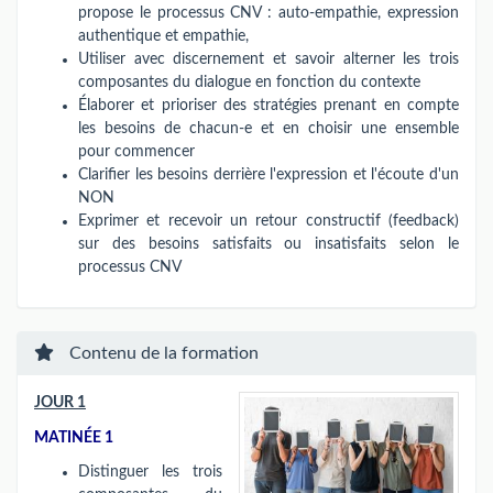
propose le processus CNV : auto-empathie, expression
authentique et empathie,
Utiliser avec discernement et savoir alterner les trois
composantes du dialogue en fonction du contexte
Élaborer et prioriser des stratégies prenant en compte
les besoins de chacun-e et en choisir une ensemble
pour commencer
Clarifier les besoins derrière l'expression et l'écoute d'un
NON
Exprimer et recevoir un retour constructif (feedback)
sur des besoins satisfaits ou insatisfaits selon le
processus CNV
Contenu de la formation
JOUR 1
MATINÉE 1
Distinguer les trois