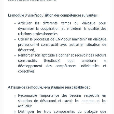
Le module 3 vise l'acquisition des compétences suivantes :
Articuler les différents temps du dialogue pour
dynamiser la coopération et entretenir la qualité des
relations professionnelles
Utiliser le processus de CNV pour maintenir un dialogue
professionnel constructif avec autrui en situation de
désaccord,
Renforcer son aptitude à donner et recevoir des retours
constructifs (feedback) pour améliorer le
développement des compétences individuelles et
collectives
A l'issue de ce module, le-la stagiaire sera capable de :
Reconnaître l'importance des besoins respectifs en
situation de désaccord et savoir les nommer et les
accueillir
Distinguer les trois composantes du dialogue que