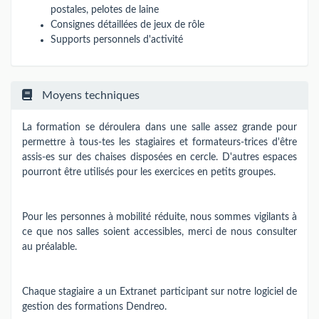
postales, pelotes de laine
Consignes détaillées de jeux de rôle
Supports personnels d'activité
Moyens techniques
La formation se déroulera dans une salle assez grande pour
permettre à tous-tes les stagiaires et formateurs-trices d'être
assis-es sur des chaises disposées en cercle. D'autres espaces
pourront être utilisés pour les exercices en petits groupes.
Pour les personnes à mobilité réduite, nous sommes vigilants à
ce que nos salles soient accessibles, merci de nous consulter
au préalable.
Chaque stagiaire a un Extranet participant sur notre logiciel de
gestion des formations Dendreo.