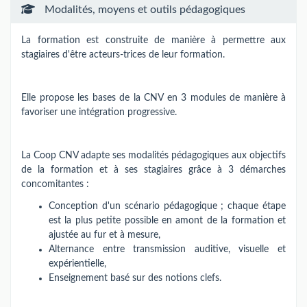
Modalités, moyens et outils pédagogiques
La formation est construite de manière à permettre aux
stagiaires d'être acteurs-trices de leur formation.
Elle propose les bases de la CNV en 3 modules de manière à
favoriser une intégration progressive.
La Coop CNV adapte ses modalités pédagogiques aux objectifs
de la formation et à ses stagiaires grâce à 3 démarches
concomitantes :
Conception d'un scénario pédagogique ; chaque étape
est la plus petite possible en amont de la formation et
ajustée au fur et à mesure,
Alternance entre transmission auditive, visuelle et
expérientielle,
Enseignement basé sur des notions clefs.