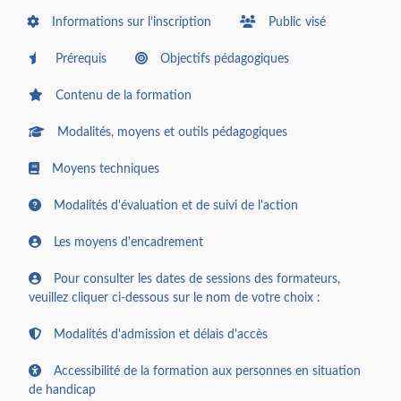
Informations sur l’inscription
Public visé
Prérequis
Objectifs pédagogiques
Contenu de la formation
Modalités, moyens et outils pédagogiques
Moyens techniques
Modalités d'évaluation et de suivi de l'action
Les moyens d'encadrement
Pour consulter les dates de sessions des formateurs,
veuillez cliquer ci-dessous sur le nom de votre choix :
Modalités d'admission et délais d'accès
Accessibilité de la formation aux personnes en situation
de handicap