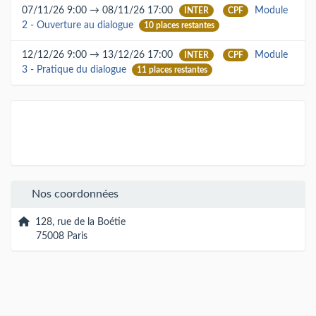
07/11/26 9:00 → 08/11/26 17:00
Module
INTER
CPF
2 - Ouverture au dialogue
10 places restantes
12/12/26 9:00 → 13/12/26 17:00
Module
INTER
CPF
3 - Pratique du dialogue
11 places restantes
Nos coordonnées
128, rue de la Boétie
75008 Paris