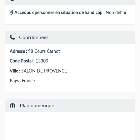
Accès aux personnes en situation de handicap :
Non défini
Coordonnées
Adresse :
98 Cours Carnot
Code Postal :
13300
Ville :
SALON DE PROVENCE
Pays :
France
Plan numérique