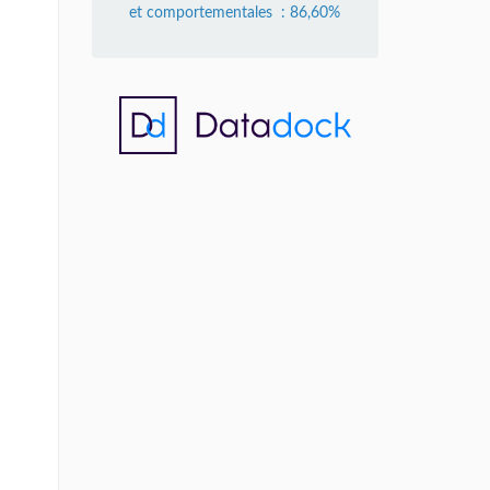
et comportementales : 86,60%