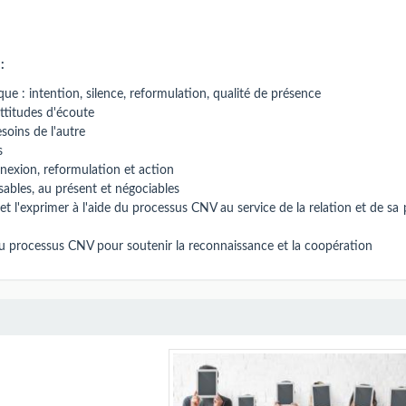
:
ue : intention, silence, reformulation, qualité de présence
attitudes d'écoute
soins de l'autre
s
nnexion, reformulation et action
sables, au présent et négociables
 et l'exprimer à l'aide du processus CNV au service de la relation et de sa
u processus CNV pour soutenir la reconnaissance et la coopération