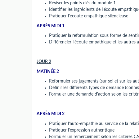
Réviser les points clés du module 1
Identifier les ingrédients de l'écoute empathiqu
Pratiquer l'écoute empathique silencieuse
APRÈS MIDI 1
Pratiquer la reformulation sous forme de senti
Différencier l'écoute empathique et les autres 
JOUR 2
MATINÉE 2
Reformuler ses jugements (sur soi et sur les au
Définir les différents types de demande (connex
Formuler une demande d'action selon les critè
APRÈS MIDI 2
Pratiquer l'auto-empathie au service de la relat
Pratiquer l'expression authentique
Formuler un remerciement selon les critères 