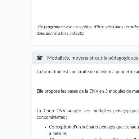
Ce programme est susceptible d'être vécu dans un ordre 
donc donné à titre indicatif.
Modalités, moyens et outils pédagogiques
La formation est construite de manière à permettre aux
Elle propose les bases de la CNV en 3 modules de mani
La Coop CNV adapte ses modalités pédagogiques 
concomitantes :
Conception d'un scénario pédagogique ; chaque 
à mesure,