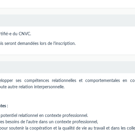
rtifié-e du CNVC.
is seront demandées lors de l'inscription.
elopper ses compétences relationnelles et comportementales en co
ute autre relation interpersonnelle.
tes :
potentiel relationnel en contexte professionnel.
es besoins de l'autre dans un contexte professionnel,
 soutenir la coopération et la qualité de vie au travail et dans les colle