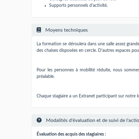
Supports personnels d'activité.
Moyens techniques
La formation se déroulera dans une salle assez grande 
des chaises disposées en cercle. D'autres espaces pour
Pour les personnes à mobilité réduite, nous sommes 
préalable.
Chaque stagiaire a un Extranet participant sur notre 
Modalités d'évaluation et de suivi de l'acti
Évaluation des acquis des stagiaires :