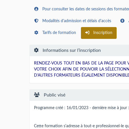
Pour consulter les dates de sessions des formateur
Modalités d'admission et délais d'accès
Tarifs de formation
Inscription
Informations sur l’inscription
RENDEZ-VOUS TOUT EN BAS DE LA PAGE POUR V
VOTRE CHOIX AFIN DE POUVOIR LA SÉLECTION
D'AUTRES FORMATEURS ÉGALEMENT DISPONIBLE
Public visé
Programme créé : 16/01/2023 - dernière mise à jour
Cette formation s'adresse à tout-e professionnel-le q