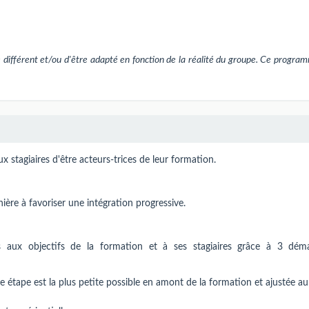
différent et/ou d'être adapté en fonction de la réalité du groupe. Ce progra
 stagiaires d'être acteurs-trices de leur formation.
ère à favoriser une intégration progressive.
aux objectifs de la formation et à ses stagiaires grâce à 3 dém
étape est la plus petite possible en amont de la formation et ajustée au