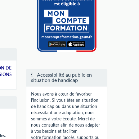
ON DE
SIONS
Accessibilité au public en
situation de handicap
Nous avons à cœur de favoriser
l'inclusion. Si vous êtes en situation
de handicap ou dans une situation
nécessitant une adaptation, nous
sommes à votre écoute. Merci de
nous consulter afin de nous adapter
à vos besoins et faciliter
les.
votre formation (accès, supports ou