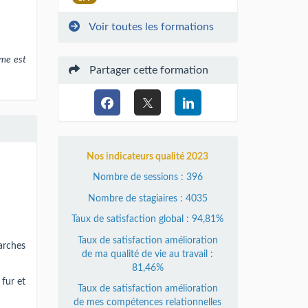
Voir toutes les formations
mme est
Partager cette formation
Nos indicateurs qualité 2023
Nombre de sessions : 396
Nombre de stagiaires : 4035
Taux de satisfaction global : 94,81%
Taux de satisfaction amélioration
arches
de ma qualité de vie au travail :
81,46%
 fur et
Taux de satisfaction amélioration
de mes compétences relationnelles