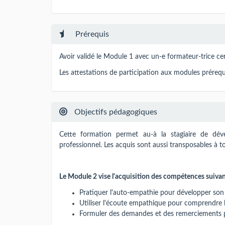
Prérequis
Avoir validé le Module 1 avec un-e formateur-trice ce
Les attestations de participation aux modules prérequ
Objectifs pédagogiques
Cette formation permet au-à la stagiaire de dév
professionnel. Les acquis sont aussi transposables à to
Le Module 2 vise l'acquisition des compétences suivan
Pratiquer l'auto-empathie pour développer son 
Utiliser l'écoute empathique pour comprendre l
Formuler des demandes et des remerciements pour