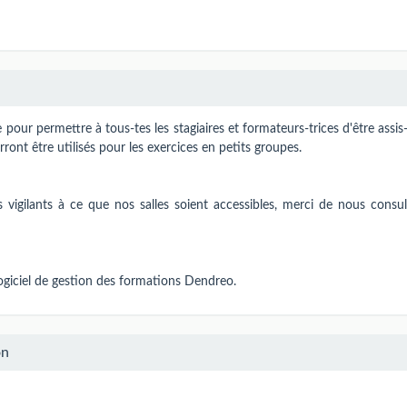
pour permettre à tous-tes les stagiaires et formateurs-trices d'être assis
ront être utilisés pour les exercices en petits groupes.
vigilants à ce que nos salles soient accessibles, merci de nous consul
logiciel de gestion des formations Dendreo.
on