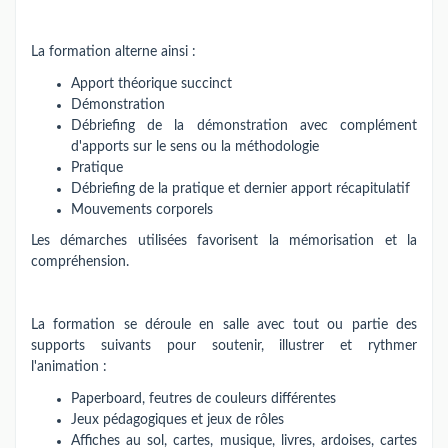
La formation alterne ainsi :
Apport théorique succinct
Démonstration
Débriefing de la démonstration avec complément
d'apports sur le sens ou la méthodologie
Pratique
Débriefing de la pratique et dernier apport récapitulatif
Mouvements corporels
Les démarches utilisées favorisent la mémorisation et la
compréhension.
La formation se déroule en salle avec tout ou partie des
supports suivants pour soutenir, illustrer et rythmer
l'animation :
Paperboard, feutres de couleurs différentes
Jeux pédagogiques et jeux de rôles
Affiches au sol, cartes, musique, livres, ardoises, cartes