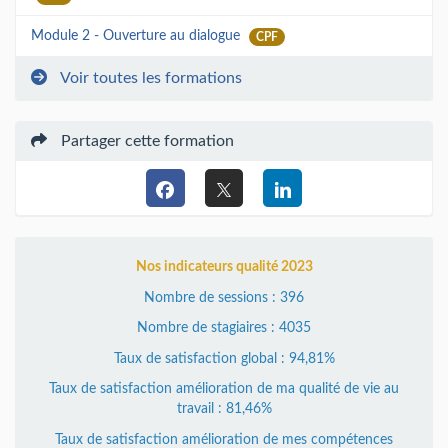
Module 2 - Ouverture au dialogue
CPF
Voir toutes les formations
Partager cette formation
Nos indicateurs qualité 2023
Nombre de sessions : 396
Nombre de stagiaires : 4035
Taux de satisfaction global : 94,81%
Taux de satisfaction amélioration de ma qualité de vie au
travail : 81,46%
Taux de satisfaction amélioration de mes compétences