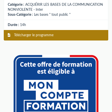
Catégorie :
ACQUÉRIR LES BASES DE LA COMMUNICATION
NONVIOLENTE - Inter
Sous-Catégorie :
Les bases " tout public "
Durée :
14h
Télécharger le programme