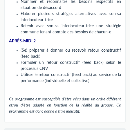
Nommer et reconnaître les besoins respectifs en
situation de désaccord
Elaborer plusieurs stratégies alternatives avec son-sa
interlocuteur-trice
Retenir avec son-sa interlocuteur-trice une stratégie
commune tenant compte des besoins de chacun-e
APRÈS-MIDI 2
(Se) préparer à donner ou recevoir retour constructif
(feed back)
Formuler un retour constructif (feed back) selon le
processus CNV
Utiliser le retour constructif (feed back) au service de la
performance (individuelle et collective)
Ce programme est susceptible d'être vécu dans un ordre différent
et/ou d'être adapté en fonction de la réalité du groupe. Ce
programme est donc donné à titre indicatif.