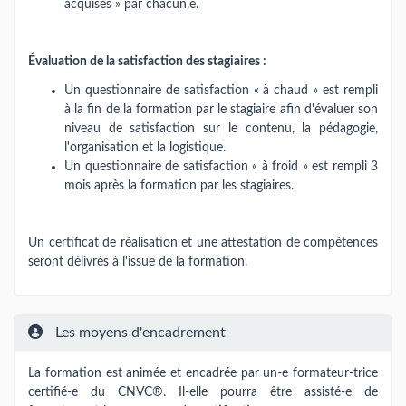
acquises » par chacun.e.
Évaluation de la satisfaction des stagiaires :
Un questionnaire de satisfaction « à chaud » est rempli
à la fin de la formation par le stagiaire afin d'évaluer son
niveau de satisfaction sur le contenu, la pédagogie,
l'organisation et la logistique.
Un questionnaire de satisfaction « à froid » est rempli 3
mois après la formation par les stagiaires.
Un certificat de réalisation et une attestation de compétences
seront délivrés à l'issue de la formation.
Les moyens d'encadrement
La formation est animée et encadrée par un-e formateur-trice
certifié-e du CNVC®. Il-elle pourra être assisté-e de