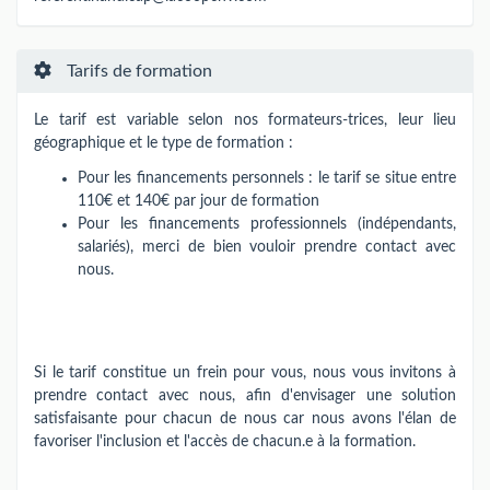
Tarifs de formation
Le tarif est variable selon nos formateurs-trices​,​​ leur lieu
géographique et le type de formation :
Pour les financements personnels : le tarif se situe entre
110€ et 140€ par jour de formation
Pour les financements professionnels (indépendants,
salariés), merci de bien vouloir prendre contact avec
nous.
Si le tarif constitue un frein pour vous, nous vous invitons à
prendre contact avec nous, afin d'envisager une solution
satisfaisante pour chacun de nous car nous avons l'élan de
favoriser l'inclusion et l'accès de chacun.e à la formation.