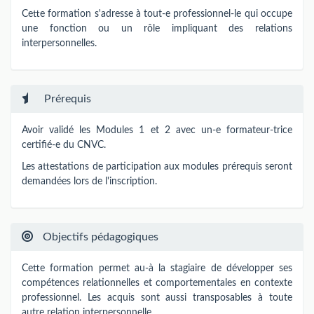
Cette formation s'adresse à tout-e professionnel-le qui occupe
une fonction ou un rôle impliquant des relations
interpersonnelles.
Prérequis
Avoir validé les Modules 1 et 2 avec un-e formateur-trice
certifié-e du CNVC.
Les attestations de participation aux modules prérequis seront
demandées lors de l'inscription.
Objectifs pédagogiques
Cette formation permet au-à la stagiaire de développer ses
compétences relationnelles et comportementales en contexte
professionnel. Les acquis sont aussi transposables à toute
autre relation interpersonnelle.