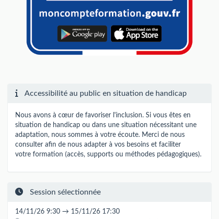
Accessibilité au public en situation de handicap
Nous avons à cœur de favoriser l'inclusion. Si vous êtes en
situation de handicap ou dans une situation nécessitant une
adaptation, nous sommes à votre écoute. Merci de nous
consulter afin de nous adapter à vos besoins et faciliter
votre formation (accès, supports ou méthodes pédagogiques).
Session sélectionnée
14/11/26 9:30 → 15/11/26 17:30