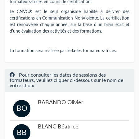
formateurs-trices en cours de certification.
Le CNVC® est le seul organisme habilité à délivrer des
certifications en Communication NonViolente. La certification
est renouvelée chaque année, sur la base d'un bilan écrit et
d'une évaluation des activités et des formations.
La formation sera réalisée par le-la-les formateurs-trices.
Pour consulter les dates de sessions des
formateurs, veuillez cliquer ci-dessous sur le nom de
votre choix :
BABANDO Olivier
BO
BLANC Béatrice
BB