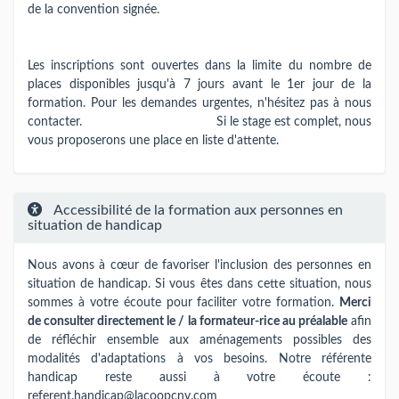
de la convention signée.
Les inscriptions sont ouvertes dans la limite du nombre de
places disponibles jusqu'à 7 jours avant le 1er jour de la
formation. Pour les demandes urgentes, n'hésitez pas à nous
contacter. Si le stage est complet, nous
vous proposerons une place en liste d'attente.
Accessibilité de la formation aux personnes en
situation de handicap
Nous avons à cœur de favoriser l'inclusion des personnes en
situation de handicap. Si vous êtes dans cette situation, nous
sommes à votre écoute pour faciliter votre formation.
Merci
de consulter directement le / la formateur-rice au préalable
afin
de réfléchir ensemble aux aménagements possibles des
modalités d'adaptations à vos besoins. Notre référente
handicap reste aussi à votre écoute :
referent.handicap@lacoopcnv.com