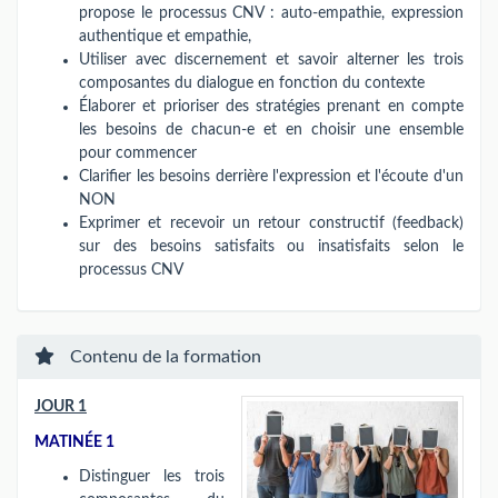
propose le processus CNV : auto-empathie, expression
authentique et empathie,
Utiliser avec discernement et savoir alterner les trois
composantes du dialogue en fonction du contexte
Élaborer et prioriser des stratégies prenant en compte
les besoins de chacun-e et en choisir une ensemble
pour commencer
Clarifier les besoins derrière l'expression et l'écoute d'un
NON
Exprimer et recevoir un retour constructif (feedback)
sur des besoins satisfaits ou insatisfaits selon le
processus CNV
Contenu de la formation
JOUR 1
MATINÉE 1
Distinguer les trois