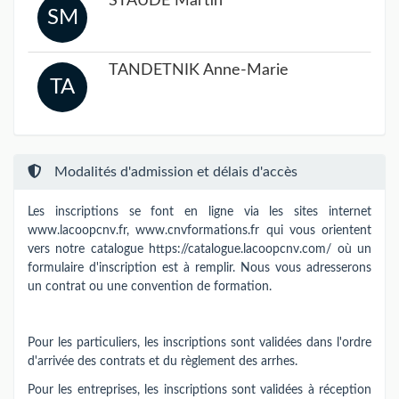
STAUDE Martin
SM
TANDETNIK Anne-Marie
TA
Modalités d'admission et délais d'accès
Les inscriptions se font en ligne via les sites internet
www.lacoopcnv.fr, www.cnvformations.fr qui vous orientent
vers notre catalogue https://catalogue.lacoopcnv.com/ où un
formulaire d'inscription est à remplir. Nous vous adresserons
un contrat ou une convention de formation.
Pour les particuliers, les inscriptions sont validées dans l'ordre
d'arrivée des contrats et du règlement des arrhes.
Pour les entreprises, les inscriptions sont validées à réception