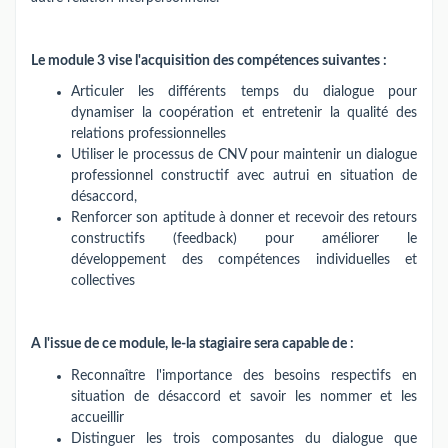
Le module 3 vise l'acquisition des compétences suivantes :
Articuler les différents temps du dialogue pour
dynamiser la coopération et entretenir la qualité des
relations professionnelles
Utiliser le processus de CNV pour maintenir un dialogue
professionnel constructif avec autrui en situation de
désaccord,
Renforcer son aptitude à donner et recevoir des retours
constructifs (feedback) pour améliorer le
développement des compétences individuelles et
collectives
A l'issue de ce module, le-la stagiaire sera capable de :
Reconnaître l'importance des besoins respectifs en
situation de désaccord et savoir les nommer et les
accueillir
Distinguer les trois composantes du dialogue que