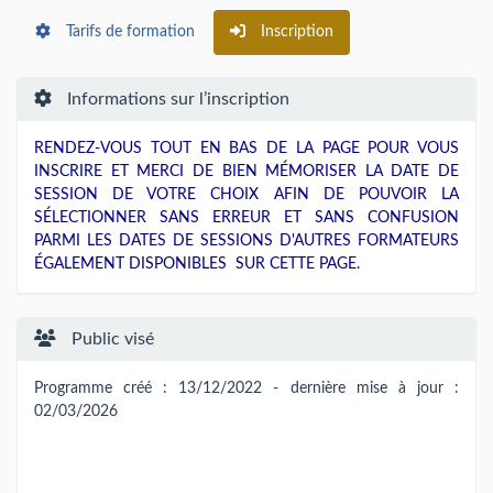
Tarifs de formation
Inscription
Informations sur l’inscription
RENDEZ-VOUS TOUT EN BAS DE LA PAGE POUR VOUS
INSCRIRE ET MERCI DE BIEN MÉMORISER LA DATE DE
SESSION DE VOTRE CHOIX AFIN DE POUVOIR LA
SÉLECTIONNER SANS ERREUR ET SANS CONFUSION
PARMI LES DATES DE SESSIONS D'AUTRES FORMATEURS
ÉGALEMENT DISPONIBLES SUR CETTE PAGE.
Public visé
Programme créé : 13/12/2022 - dernière mise à jour :
02/03/2026