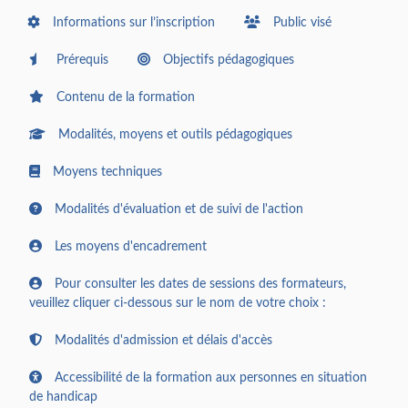
Informations sur l’inscription
Public visé
Prérequis
Objectifs pédagogiques
Contenu de la formation
Modalités, moyens et outils pédagogiques
Moyens techniques
Modalités d'évaluation et de suivi de l'action
Les moyens d'encadrement
Pour consulter les dates de sessions des formateurs,
veuillez cliquer ci-dessous sur le nom de votre choix :
Modalités d'admission et délais d'accès
Accessibilité de la formation aux personnes en situation
de handicap