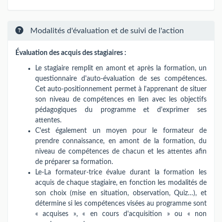
Modalités d'évaluation et de suivi de l'action
Évaluation des acquis des stagiaires :
Le stagiaire remplit en amont et après la formation, un
questionnaire d'auto-évaluation de ses compétences.
Cet auto-positionnement permet à l'apprenant de situer
son niveau de compétences en lien avec les objectifs
pédagogiques du programme et d'exprimer ses
attentes.
C'est également un moyen pour le formateur de
prendre connaissance, en amont de la formation, du
niveau de compétences de chacun et les attentes afin
de préparer sa formation.
Le-La formateur-trice évalue durant la formation les
acquis de chaque stagiaire, en fonction les modalités de
son choix (mise en situation, observation, Quiz…), et
détermine si les compétences visées au programme sont
« acquises », « en cours d'acquisition » ou « non