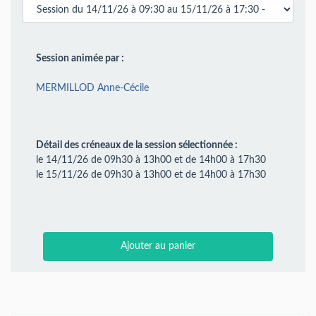
Session animée par :
MERMILLOD Anne-Cécile
Détail des créneaux de la session sélectionnée :
le 14/11/26 de 09h30 à 13h00 et de 14h00 à 17h30
le 15/11/26 de 09h30 à 13h00 et de 14h00 à 17h30
Ajouter au panier