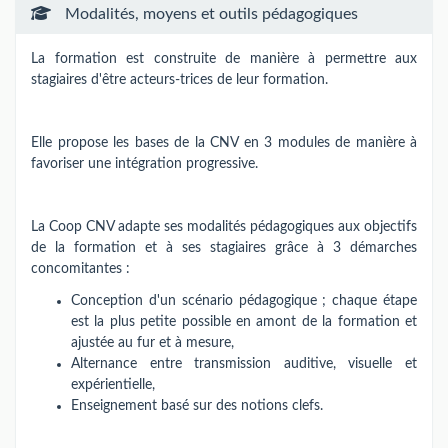
Modalités, moyens et outils pédagogiques
La formation est construite de manière à permettre aux
stagiaires d'être acteurs-trices de leur formation.
Elle propose les bases de la CNV en 3 modules de manière à
favoriser une intégration progressive.
La Coop CNV adapte ses modalités pédagogiques aux objectifs
de la formation et à ses stagiaires grâce à 3 démarches
concomitantes :
Conception d'un scénario pédagogique ; chaque étape
est la plus petite possible en amont de la formation et
ajustée au fur et à mesure,
Alternance entre transmission auditive, visuelle et
expérientielle,
Enseignement basé sur des notions clefs.