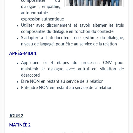
composantes du
dialogue : empathie,
auto-empathie et
expression authentique
Utiliser avec discernement et savoir alterner les trois
composantes du dialogue en fonction du contexte
S'adapter à l'interlocuteur-trice (rythme du dialogue,
niveau de langage) pour être au service de la relation
APRÈS-MIDI 1
Appliquer les 4 étapes du processus CNV pour
maintenir le dialogue avec autrui en situation de
désaccord
Dire NON en restant au service de la relation
Entendre NON en restant au service de la relation
JOUR 2
MATINÉE 2