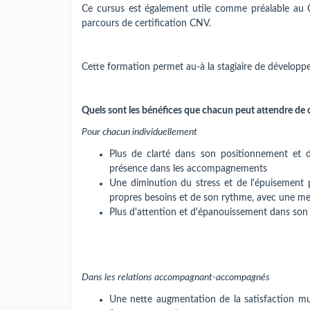
Ce cursus est également utile comme préalable au C
parcours de certification CNV.
Cette formation permet au-à la stagiaire de dévelop
Quels sont les bénéfices que chacun peut attendre de 
Pour chacun individuellement
Plus de clarté dans son positionnement et 
présence dans les accompagnements
Une diminution du stress et de l'épuisement p
propres besoins et de son rythme, avec une mei
Plus d'attention et d'épanouissement dans son t
Dans les relations accompagnant-accompagnés
Une nette augmentation de la satisfaction mu