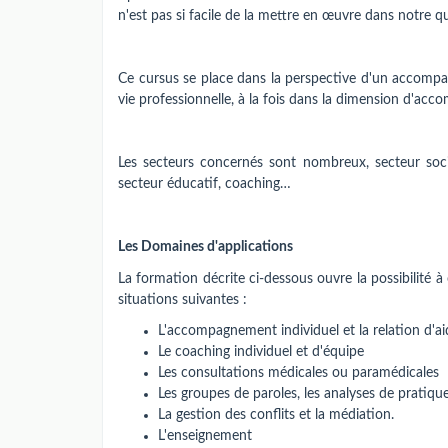
n'est pas si facile de la mettre en œuvre dans notre q
Ce cursus se place dans la perspective d'un accompa
vie professionnelle, à la fois dans la dimension d'ac
Les secteurs concernés sont nombreux, secteur soci
secteur éducatif, coaching…
Les Domaines d'applications
La formation décrite ci-dessous ouvre la possibilité
situations suivantes :
L'accompagnement individuel et la relation d'ai
Le coaching individuel et d'équipe
Les consultations médicales ou paramédicales
Les groupes de paroles, les analyses de pratique
La gestion des conflits et la médiation.
L'enseignement