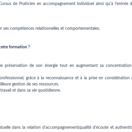
ursus de Praticien en accompagnement individuel ainsi qu'à l'entrée d
per ses compétences relationnelles et comportementales.
cette formation ?
de préservation de son énergie tout en augmentant sa concentration
rofessionnel, grâce à la reconnaissance et à la prise en considération 
lleure gestion de ses ressources.
ravail et dans sa vie quotidienne.
tuelle dans la relation d'accompagnement(qualité d'écoute et authentic