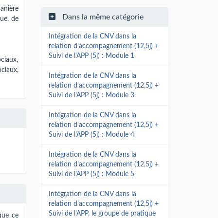
anière
Dans la même catégorie
ue, de
Intégration de la CNV dans la
relation d'accompagnement (12,5j) +
Suivi de l'APP (5j) : Module 1
ciaux,
ociaux,
Intégration de la CNV dans la
relation d'accompagnement (12,5j) +
Suivi de l'APP (5j) : Module 3
Intégration de la CNV dans la
relation d'accompagnement (12,5j) +
Suivi de l'APP (5j) : Module 4
Intégration de la CNV dans la
relation d'accompagnement (12,5j) +
Suivi de l'APP (5j) : Module 5
Intégration de la CNV dans la
relation d'accompagnement (12,5j) +
Suivi de l'APP, le groupe de pratique
que ce