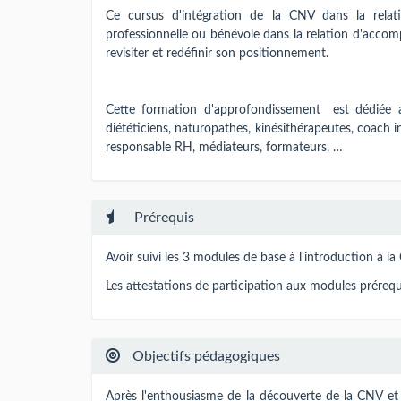
Ce cursus d'intégration de la CNV dans la rela
professionnelle ou bénévole dans la relation d'acco
revisiter et redéfinir son positionnement.
Cette formation d'approfondissement est dédiée aux
diététiciens, naturopathes, kinésithérapeutes, coach i
responsable RH, médiateurs, formateurs, …
Prérequis
Avoir suivi les 3 modules de base à l'introduction à l
Les attestations de participation aux modules prérequ
Objectifs pédagogiques
Après l'enthousiasme de la découverte de la CNV et 