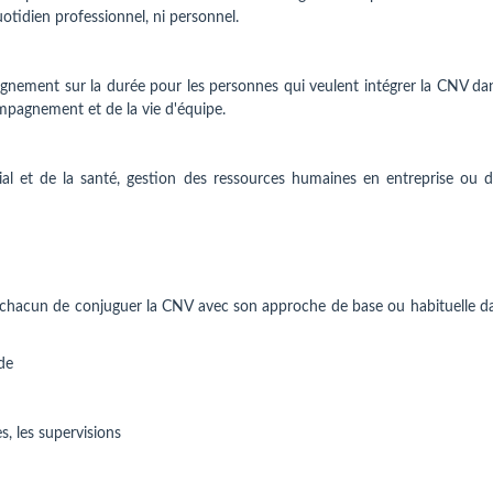
uotidien professionnel, ni personnel.
gnement sur la durée pour les personnes qui veulent intégrer la CNV dan
compagnement et de la vie d'équipe.
al et de la santé, gestion des ressources humaines en entreprise ou d
 à chacun de conjuguer la CNV avec son approche de base ou habituelle da
de
s, les supervisions