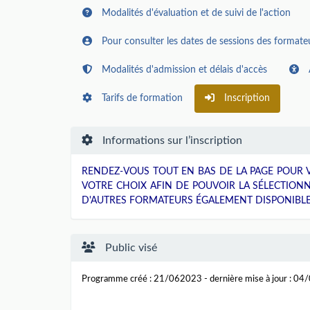
Modalités d'évaluation et de suivi de l'action
Pour consulter les dates de sessions des formateur
Modalités d'admission et délais d'accès
Tarifs de formation
Inscription
Informations sur l’inscription
RENDEZ-VOUS TOUT EN BAS DE LA PAGE POUR V
VOTRE CHOIX AFIN DE POUVOIR LA SÉLECTION
D'AUTRES FORMATEURS ÉGALEMENT DISPONIBLE
Public visé
Programme créé : 21/062023 - dernière mise à jour : 0