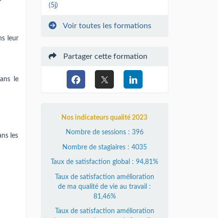
(5j)
Voir toutes les formations
s leur
Partager cette formation
ans le
Nos indicateurs qualité 2023
Nombre de sessions : 396
ns les
Nombre de stagiaires : 4035
Taux de satisfaction global : 94,81%
Taux de satisfaction amélioration
de ma qualité de vie au travail :
81,46%
Taux de satisfaction amélioration