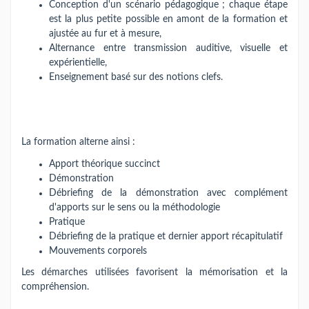
Conception d'un scénario pédagogique ; chaque étape
est la plus petite possible en amont de la formation et
ajustée au fur et à mesure,
Alternance entre transmission auditive, visuelle et
expérientielle,
Enseignement basé sur des notions clefs.
La formation alterne ainsi :
Apport théorique succinct
Démonstration
Débriefing de la démonstration avec complément
d'apports sur le sens ou la méthodologie
Pratique
Débriefing de la pratique et dernier apport récapitulatif
Mouvements corporels
Les démarches utilisées favorisent la mémorisation et la
compréhension.