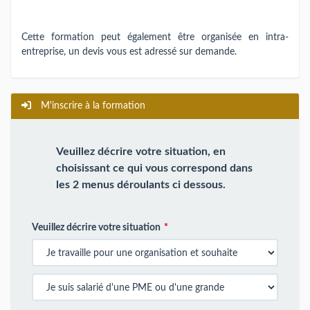
Cette formation peut également être organisée en intra-
entreprise, un devis vous est adressé sur demande.
M'inscrire à la formation
Veuillez décrire votre situation, en
choisissant ce qui vous correspond dans
les 2 menus déroulants ci dessous.
Veuillez décrire votre situation