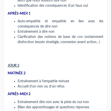
alors que nous voulons dire non
Identification des conséquences d'un faux oui
APRÈS-MIDI 1
Auto-empathie et empathie en lien avec les
conséquences de dire non
Entraînement à dire non
Clarification des notions de base de cnv (notamment
distinction besoin stratégie, connexion avant action…)
JOUR 2
MATINÈE 2
Entraînement à l'empathie minute
Accueil d'un non ou d'un refus
APRÈS-MIDI 2
Entrainement dire non avec la piste du oui non
Bilan des apprentissages et questions réponses