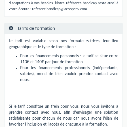
d'adaptations à vos besoins. Notre référente handicap reste aussi à
votre écoute :
referent.handicap@lacoopcnv.com
Tarifs de formation
Le tarif est variable selon nos formateurs-trices​,​​ leur lieu
géographique et le type de formation :
Pour les financements personnels : le tarif se situe entre
110€ et 140€ par jour de formation
Pour les financements professionnels (indépendants,
salariés), merci de bien vouloir prendre contact avec
nous.
Si le tarif constitue un frein pour vous, nous vous invitons à
prendre contact avec nous, afin d'envisager une solution
satisfaisante pour chacun de nous car nous avons l'élan de
favoriser l'inclusion et l'accès de chacun.e à la formation.