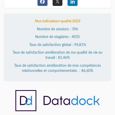
Nos indicateurs qualité 2023
Nombre de sessions : 396
Nombre de stagiaires : 4035
Taux de satisfaction global : 94,81%
Taux de satisfaction amélioration de ma qualité de vie au
travail : 81,46%
Taux de satisfaction amélioration de mes compétences
relationnelles et comportementales : 86,60%