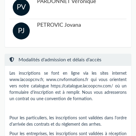
PARDONNET Véronique
PV
PETROVIC Jovana
PJ
Modalités d'admission et délais d'accès
Les inscriptions se font en ligne via les sites internet
www.lacoopcnv.fr, www.cnvformations.fr qui vous orientent
vers notre catalogue https://catalogue.lacoopcnv.com/ où un
formulaire d'inscription est à remplir. Nous vous adresserons
un contrat ou une convention de formation.
Pour les particuliers, les inscriptions sont validées dans l'ordre
d'arrivée des contrats et du règlement des arrhes.
Pour les entreprises, les inscriptions sont validées à réception