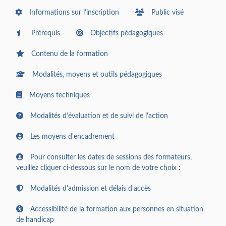
Informations sur l’inscription
Public visé
Prérequis
Objectifs pédagogiques
Contenu de la formation
Modalités, moyens et outils pédagogiques
Moyens techniques
Modalités d'évaluation et de suivi de l'action
Les moyens d'encadrement
Pour consulter les dates de sessions des formateurs,
veuillez cliquer ci-dessous sur le nom de votre choix :
Modalités d'admission et délais d'accès
Accessibilité de la formation aux personnes en situation
de handicap