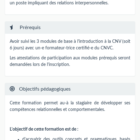
un poste impliquant des relations interpersonnelles.
Prérequis
Avoir suivi les 3 modules de base à l'introduction à la CNV (soit
6 jours) avec un-e formateur-trice certifié-e du CNVC.
Les attestations de participation aux modules prérequis seront
demandées lors de l'inscription.
Objectifs pédagogiques
Cette formation permet au-à la stagiaire de développer ses
compétences relationnelles et comportementales.
L'objectif de cette formation est de :
d'acquérir des outils concrets et pragmatiques, basés