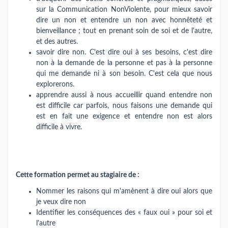
sur la Communication NonViolente, pour mieux savoir
dire un non et entendre un non avec honnêteté et
bienveillance ; tout en prenant soin de soi et de l'autre,
et des autres.
savoir dire non. C'est dire oui à ses besoins, c'est dire
non à la demande de la personne et pas à la personne
qui me demande ni à son besoin. C'est cela que nous
explorerons.
apprendre aussi à nous accueillir quand entendre non
est difficile car parfois, nous faisons une demande qui
est en fait une exigence et entendre non est alors
difficile à vivre.
Cette formation permet au stagiaire de :
Nommer les raisons qui m'amènent à dire oui alors que
je veux dire non
Identifier les conséquences des « faux oui » pour soi et
l'autre