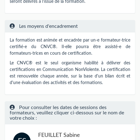
seront délivrés à l'issue de la formation.
Les moyens d'encadrement
La formation est animée et encadrée par un-e formateur-trice
certifié-e du CNVC®. Il-elle pourra être assisté-e de
formateurs-trices en cours de certification.
Le CNVC® est le seul organisme habilité à délivrer des
certifications en Communication NonViolente. La certification
est renouvelée chaque année, sur la base d'un bilan écrit et
d'une évaluation des activités et des formations.
Pour consulter les dates de sessions des
formateurs, veuillez cliquer ci-dessous sur le nom de
votre choix :
FEUILLET Sabine