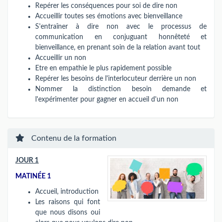
Repérer les conséquences pour soi de dire non
Accueillir toutes ses émotions avec bienveillance
S'entraîner à dire non avec le processus de
communication en conjuguant honnêteté et
bienveillance, en prenant soin de la relation avant tout
Accueillir un non
Etre en empathie le plus rapidement possible
Repérer les besoins de l'interlocuteur derrière un non
Nommer la distinction besoin demande et
l'expérimenter pour gagner en accueil d'un non
Contenu de la formation
JOUR 1
MATINÉE 1
Accueil, introduction
Les raisons qui font
que nous disons oui