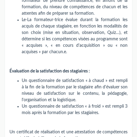
formateur de prendre connaissance, en amont de la
formation, du niveau de compétences de chacun et les
attentes afin de préparer sa formation.
Le-La formateur-trice évalue durant la formation les
acquis de chaque stagiaire, en fonction les modalités de
son choix (mise en situation, observation, Quiz…), et
détermine si les compétences visées au programme sont
« acquises », « en cours d'acquisition » ou « non
acquises » par chacun.e.
Évaluation de la satisfaction des stagiaires :
Un questionnaire de satisfaction « à chaud » est rempli
à la fin de la formation par le stagiaire afin d'évaluer son
niveau de satisfaction sur le contenu, la pédagogie,
l'organisation et la logistique.
Un questionnaire de satisfaction « à froid » est rempli 3
mois après la formation par les stagiaires.
Un certificat de réalisation et une attestation de compétences