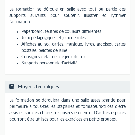
La formation se déroule en salle avec tout ou partie des
supports suivants pour soutenir, illustrer et rythmer
l'animation :
Paperboard, feutres de couleurs différentes
Jeux pédagogiques et jeux de rôles
Affiches au sol, cartes, musique, livres, ardoises, cartes
postales, pelotes de laine
Consignes détaillées de jeux de rôle
Supports personnels d'activité.
Moyens techniques
La formation se déroulera dans une salle assez grande pour
permettre à tous-tes les stagiaires et formateurs-trices d'être
assis-es sur des chaises disposées en cercle. D'autres espaces
pourront être utilisés pour les exercices en petits groupes.