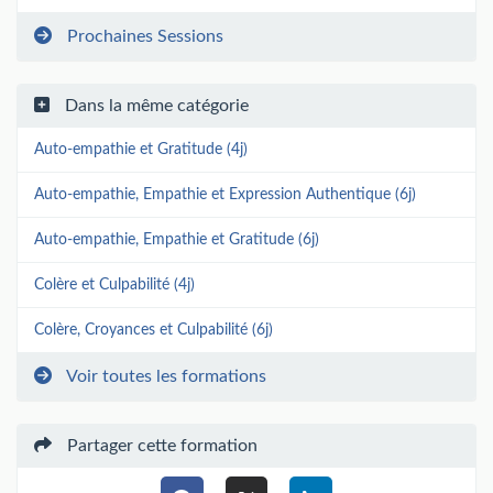
Prochaines Sessions
Dans la même catégorie
Auto-empathie et Gratitude (4j)
Auto-empathie, Empathie et Expression Authentique (6j)
Auto-empathie, Empathie et Gratitude (6j)
Colère et Culpabilité (4j)
Colère, Croyances et Culpabilité (6j)
Voir toutes les formations
Partager cette formation