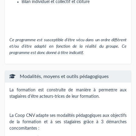
Bilan individuel et collectif et clôture
Ce programme est susceptible d'être vécu dans un ordre différent
et/ou d'être adapté en fonction de la réalité du groupe. Ce
programme est donc donné à titre indicatif.
Modalités, moyens et outils pédagogiques
La formation est construite de manière à permettre aux
stagiaires d'être acteurs-trices de leur formation.
La Coop CNV adapte ses modalités pédagogiques aux objectifs
de la formation et à ses stagiaires grâce à 3 démarches
concomitantes :