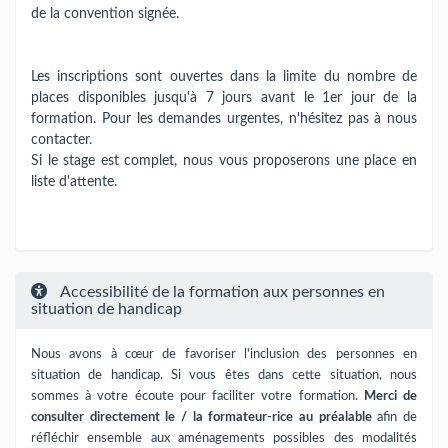
de la convention signée.
Les inscriptions sont ouvertes dans la limite du nombre de
places disponibles jusqu'à 7 jours avant le 1er jour de la
formation. Pour les demandes urgentes, n'hésitez pas à nous
contacter.
Si le stage est complet, nous vous proposerons une place en
liste d'attente.
Accessibilité de la formation aux personnes en
situation de handicap
Nous avons à cœur de favoriser l'inclusion des personnes en
situation de handicap. Si vous êtes dans cette situation, nous
sommes à votre écoute pour faciliter votre formation.
Merci de
consulter directement le / la formateur-rice au préalable
afin de
réfléchir ensemble aux aménagements possibles des modalités