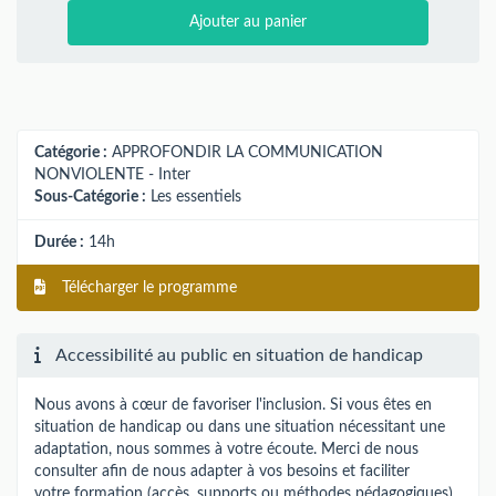
Ajouter au panier
Catégorie :
APPROFONDIR LA COMMUNICATION
NONVIOLENTE - Inter
Sous-Catégorie :
Les essentiels
Durée :
14h
Télécharger le programme
Accessibilité au public en situation de handicap
Nous avons à cœur de favoriser l'inclusion. Si vous êtes en
situation de handicap ou dans une situation nécessitant une
adaptation, nous sommes à votre écoute. Merci de nous
consulter afin de nous adapter à vos besoins et faciliter
votre formation (accès, supports ou méthodes pédagogiques).