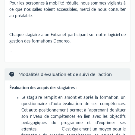
Pour les personnes à mobilité réduite, nous sommes vigilants à
ce que nos salles soient accessibles, merci de nous consulter
au préalable.
Chaque stagiaire a un Extranet participant sur notre logiciel de
gestion des formations Dendreo.
.
Modalités d'évaluation et de suivi de l'action
Évaluation des acquis des stagiaires :
Le stagiaire remplit en amont et après la formation, un
questionnaire d'auto-évaluation de ses compétences.
Cet auto-positionnement permet à l'apprenant de situer
son niveau de compétences en lien avec les objectifs
pédagogiques du programme et d'exprimer ses
attentes. C'est également un moyen pour le