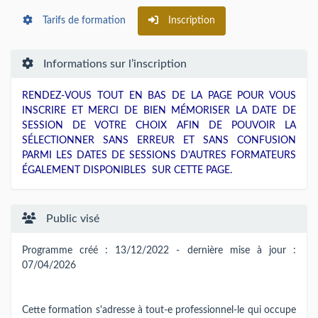
Tarifs de formation
Inscription
Informations sur l’inscription
RENDEZ-VOUS TOUT EN BAS DE LA PAGE POUR VOUS
INSCRIRE ET MERCI DE BIEN MÉMORISER LA DATE DE
SESSION DE VOTRE CHOIX AFIN DE POUVOIR LA
SÉLECTIONNER SANS ERREUR ET SANS CONFUSION
PARMI LES DATES DE SESSIONS D'AUTRES FORMATEURS
ÉGALEMENT DISPONIBLES SUR CETTE PAGE.
Public visé
Programme créé : 13/12/2022 - dernière mise à jour :
07/04/2026
Cette formation s'adresse à tout-e professionnel-le qui occupe