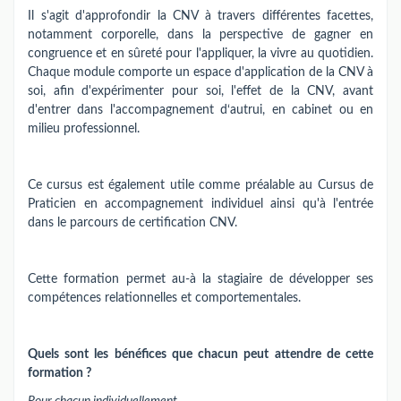
Il s'agit d'approfondir la CNV à travers différentes facettes,
notamment corporelle, dans la perspective de gagner en
congruence et en sûreté pour l'appliquer, la vivre au quotidien.
Chaque module comporte un espace d'application de la CNV à
soi, afin d'expérimenter pour soi, l'effet de la CNV, avant
d'entrer dans l'accompagnement d‘autrui, en cabinet ou en
milieu professionnel.
Ce cursus est également utile comme préalable au Cursus de
Praticien en accompagnement individuel ainsi qu'à l'entrée
dans le parcours de certification CNV.
Cette formation permet au-à la stagiaire de développer ses
compétences relationnelles et comportementales.
Quels sont les bénéfices que chacun peut attendre de cette
formation ?