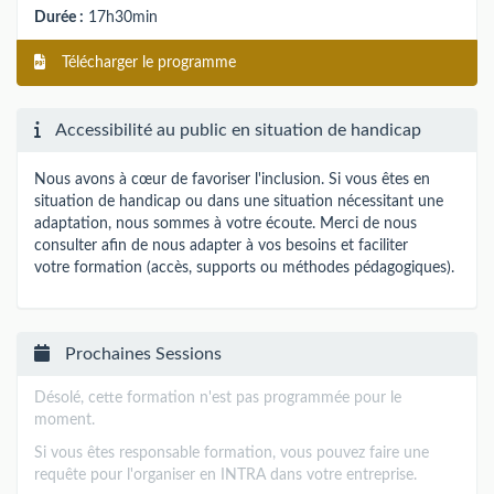
Durée :
17h30min
Télécharger le programme
Accessibilité au public en situation de handicap
Nous avons à cœur de favoriser l'inclusion. Si vous êtes en
situation de handicap ou dans une situation nécessitant une
adaptation, nous sommes à votre écoute. Merci de nous
consulter afin de nous adapter à vos besoins et faciliter
votre formation (accès, supports ou méthodes pédagogiques).
Prochaines Sessions
Désolé, cette formation n'est pas programmée pour le
moment.
Si vous êtes responsable formation, vous pouvez faire une
requête pour l'organiser en INTRA dans votre entreprise.