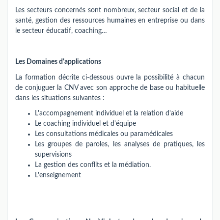
Les secteurs concernés sont nombreux, secteur social et de la
santé, gestion des ressources humaines en entreprise ou dans
le secteur éducatif, coaching…
Les Domaines d'applications
La formation décrite ci-dessous ouvre la possibilité à chacun
de conjuguer la CNV avec son approche de base ou habituelle
dans les situations suivantes :
L'accompagnement individuel et la relation d'aide
Le coaching individuel et d'équipe
Les consultations médicales ou paramédicales
Les groupes de paroles, les analyses de pratiques, les
supervisions
La gestion des conflits et la médiation.
L'enseignement