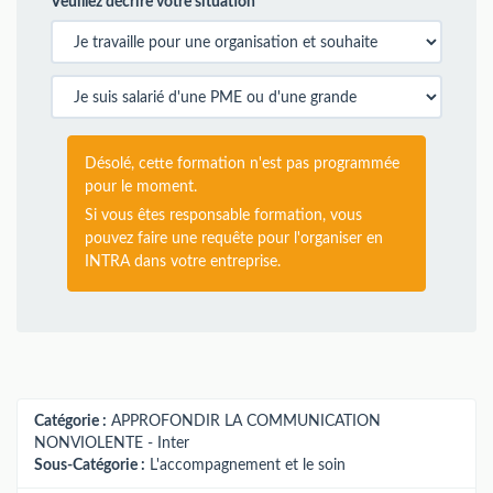
Veuillez décrire votre situation
Désolé, cette formation n'est pas programmée
pour le moment.
Si vous êtes responsable formation, vous
pouvez faire une requête pour l'organiser en
INTRA dans votre entreprise.
Catégorie :
APPROFONDIR LA COMMUNICATION
NONVIOLENTE - Inter
Sous-Catégorie :
L'accompagnement et le soin