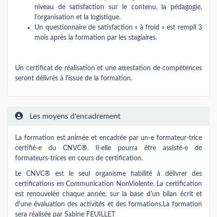
niveau de satisfaction sur le contenu, la pédagogie,
l'organisation et la logistique.
Un questionnaire de satisfaction « à froid » est rempli 3
mois après la formation par les stagiaires.
Un certificat de réalisation et une attestation de compétences
seront délivrés à l'issue de la formation.
Les moyens d'encadrement
La formation est animée et encadrée par un-e formateur-trice
certifié-e du CNVC®. Il-elle pourra être assisté-e de
formateurs-trices en cours de certification.
Le CNVC® est le seul organisme habilité à délivrer des
certifications en Communication NonViolente. La certification
est renouvelée chaque année, sur la base d'un bilan écrit et
d'une évaluation des activités et des formations.La formation
sera réalisée par Sabine FEUILLET