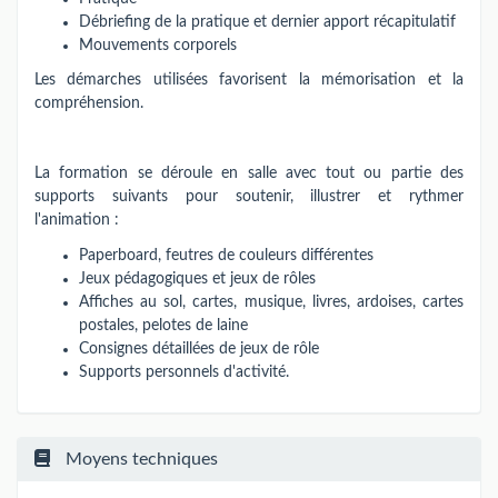
Débriefing de la pratique et dernier apport récapitulatif
Mouvements corporels
Les démarches utilisées favorisent la mémorisation et la
compréhension.
La formation se déroule en salle avec tout ou partie des
supports suivants pour soutenir, illustrer et rythmer
l'animation :
Paperboard, feutres de couleurs différentes
Jeux pédagogiques et jeux de rôles
Affiches au sol, cartes, musique, livres, ardoises, cartes
postales, pelotes de laine
Consignes détaillées de jeux de rôle
Supports personnels d'activité.
Moyens techniques