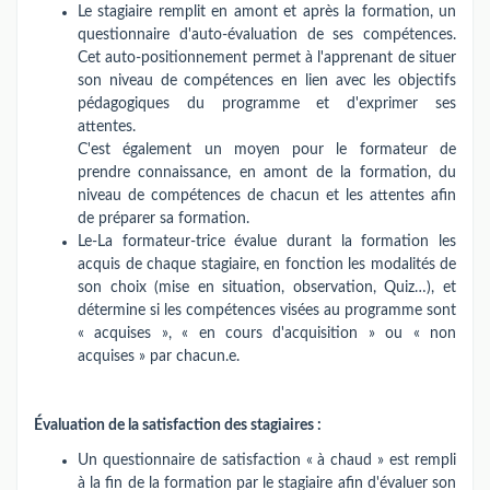
Le stagiaire remplit en amont et après la formation, un
questionnaire d'auto-évaluation de ses compétences.
Cet auto-positionnement permet à l'apprenant de situer
son niveau de compétences en lien avec les objectifs
pédagogiques du programme et d'exprimer ses
attentes.
C'est également un moyen pour le formateur de
prendre connaissance, en amont de la formation, du
niveau de compétences de chacun et les attentes afin
de préparer sa formation.
Le-La formateur-trice évalue durant la formation les
acquis de chaque stagiaire, en fonction les modalités de
son choix (mise en situation, observation, Quiz…), et
détermine si les compétences visées au programme sont
« acquises », « en cours d'acquisition » ou « non
acquises » par chacun.e.
Évaluation de la satisfaction des stagiaires :
Un questionnaire de satisfaction « à chaud » est rempli
à la fin de la formation par le stagiaire afin d'évaluer son