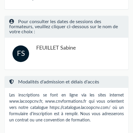
Pour consulter les dates de sessions des
formateurs, veuillez cliquer ci-dessous sur le nom de
votre choix :
FEUILLET Sabine
FS
Modalités d'admission et délais d'accès
Les inscriptions se font en ligne via les sites internet
www.lacoopcnv.fr, www.cnvformations.fr qui vous orientent
vers notre catalogue https://catalogue.lacoopcnv.com/ où un
formulaire d'inscription est à remplir. Nous vous adresserons
un contrat ou une convention de formation.