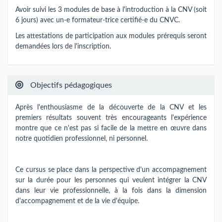
Avoir suivi les 3 modules de base à l'introduction à la CNV (soit
6 jours) avec un-e formateur-trice certifié-e du CNVC.
Les attestations de participation aux modules prérequis seront
demandées lors de l'inscription.
Objectifs pédagogiques
Après l'enthousiasme de la découverte de la CNV et les
premiers résultats souvent très encourageants l'expérience
montre que ce n'est pas si facile de la mettre en œuvre dans
notre quotidien professionnel, ni personnel.
Ce cursus se place dans la perspective d'un accompagnement
sur la durée pour les personnes qui veulent intégrer la CNV
dans leur vie professionnelle, à la fois dans la dimension
d'accompagnement et de la vie d'équipe.