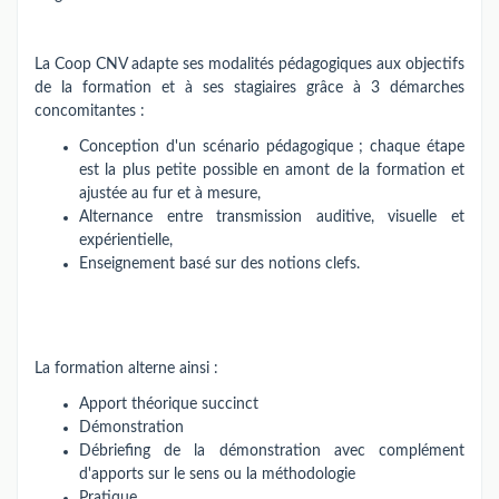
La Coop CNV adapte ses modalités pédagogiques aux objectifs
de la formation et à ses stagiaires grâce à 3 démarches
concomitantes :
Conception d'un scénario pédagogique ; chaque étape
est la plus petite possible en amont de la formation et
ajustée au fur et à mesure,
Alternance entre transmission auditive, visuelle et
expérientielle,
Enseignement basé sur des notions clefs.
La formation alterne ainsi :
Apport théorique succinct
Démonstration
Débriefing de la démonstration avec complément
d'apports sur le sens ou la méthodologie
Pratique