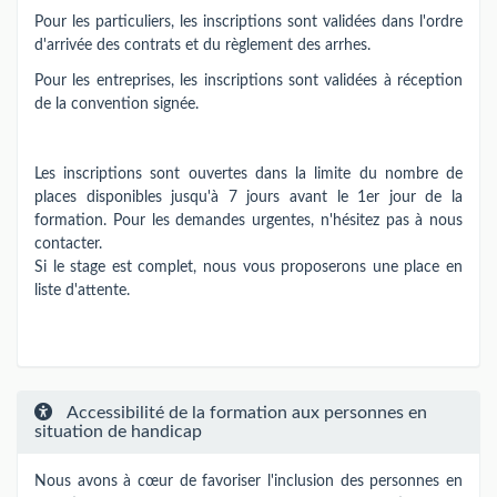
Pour les particuliers, les inscriptions sont validées dans l'ordre
d'arrivée des contrats et du règlement des arrhes.
Pour les entreprises, les inscriptions sont validées à réception
de la convention signée.
Les inscriptions sont ouvertes dans la limite du nombre de
places disponibles jusqu'à 7 jours avant le 1er jour de la
formation. Pour les demandes urgentes, n'hésitez pas à nous
contacter.
Si le stage est complet, nous vous proposerons une place en
liste d'attente.
Accessibilité de la formation aux personnes en
situation de handicap
Nous avons à cœur de favoriser l'inclusion des personnes en