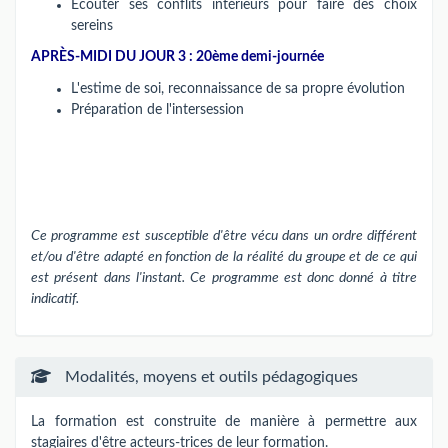
Écouter ses conflits intérieurs pour faire des choix
sereins
APRÈS-MIDI DU JOUR 3
: 20ème demi-journée
L'estime de soi, reconnaissance de sa propre évolution
Préparation de l'intersession
Ce programme est susceptible d'être vécu dans un ordre différent
et/ou d'être adapté en fonction de la réalité du groupe et de ce qui
est présent dans l'instant. Ce programme est donc donné à titre
indicatif.
Modalités, moyens et outils pédagogiques
La formation est construite de manière à permettre aux
stagiaires d'être acteurs-trices de leur formation.