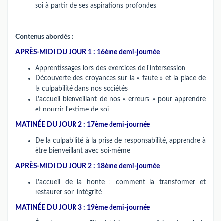
soi à partir de ses aspirations profondes
Contenus abordés :
APRÈS-MIDI DU JOUR 1 : 16ème demi-journée
Apprentissages lors des exercices de l'intersession
Découverte des croyances sur la « faute » et la place de
la culpabilité dans nos sociétés
L'accueil bienveillant de nos « erreurs » pour apprendre
et nourrir l'estime de soi
MATINÉE DU JOUR 2 : 17ème demi-journée
De la culpabilité à la prise de responsabilité, apprendre à
être bienveillant avec soi-même
APRÈS-MIDI DU JOUR 2
: 18ème demi-journée
L'accueil de la honte : comment la transformer et
restaurer son intégrité
MATINÉE DU JOUR 3 : 19ème demi-journée