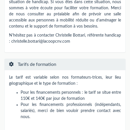
situation de handicap. Si vous êtes dans cette situation, nous
sommes à votre écoute pour faciliter votre formation. Merci
de nous consulter au préalable afin de prévoir une salle
accessible aux personnes à mobilité réduite ou d'aménager le
contenu et le support de formation à vos besoins.
N'hésitez pas à contacter Christelle Bottari, référente handicap
:
christelle.bottari@lacoopcnv.com
Tarifs de formation
Le tarif est variable selon nos formateurs-trices​,​​ leur lieu
géographique et le type de formation :
Pour les financements personnels : le tarif se situe entre
110€ et 140€ par jour de formation
Pour les financements professionnels (indépendants,
salariés), merci de bien vouloir prendre contact avec
nous.