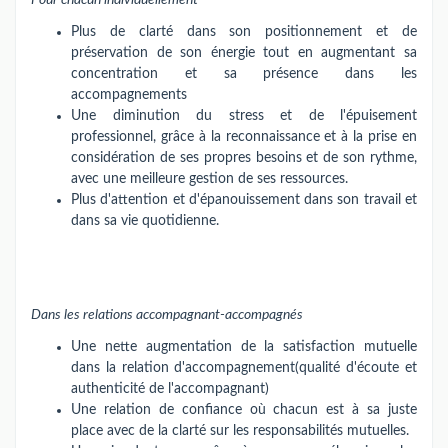
Pour chacun individuellement
Plus de clarté dans son positionnement et de
préservation de son énergie tout en augmentant sa
concentration et sa présence dans les
accompagnements
Une diminution du stress et de l'épuisement
professionnel, grâce à la reconnaissance et à la prise en
considération de ses propres besoins et de son rythme,
avec une meilleure gestion de ses ressources.
Plus d'attention et d'épanouissement dans son travail et
dans sa vie quotidienne.
Dans les relations accompagnant-accompagnés
Une nette augmentation de la satisfaction mutuelle
dans la relation d'accompagnement(qualité d'écoute et
authenticité de l'accompagnant)
Une relation de confiance où chacun est à sa juste
place avec de la clarté sur les responsabilités mutuelles.