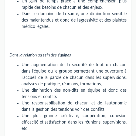
Un gain de temps grâce à une compréhension plus
rapide des besoins de chacun et des enjeux.
Dans le domaine de la santé, une diminution sensible
des malentendus et donc de l'agressivité et des plaintes
médico légales.
Dans la relation au sein des équipes
Une augmentation de la sécurité de tout un chacun
dans l'équipe ou le groupe permettant une ouverture à
l'accueil de la parole de chacun dans les supervisions,
analyses de pratique, réunions, formations, ...
Une diminution des non-dits en équipe et donc des
tensions et conflits
Une responsabilisation de chacun et de l'autonomie
dans la gestion des tensions voir des conflits
Une plus grande créativité, coopération, cohésion
efficacité et satisfaction dans les réunions, supervisions,
etc