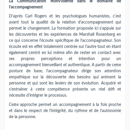
La Communication NonViolente dans le domaine de
l'accompagnement
D'après Carl Rogers et les psychologues humanistes, c'est
avant tout la qualité de la relation d'accompagnement qui
permet le changement. La formation proposée ici s'appuie sur
les découvertes et les expériences de Marshall Rosenberg en
ce qui concerne l'écoute spécifique de l'accompagnateur. Son
écoute est en effet totalement centrée sur l'autre tout en étant
également centré en lui même afin de rester en contact avec
ses propres perceptions et intention pour un
accompagnement bienveillant et authentique. A partir de cette
posture de base, l'accompagnateur dirige son attention
empathique sur la découverte des besoins qui animent la
personne et qui sont les leviers de son évolution. Acquérir et
s'entraîner à cette compétence présente un réel défi et
nécessite d'intégrer le processus.
Cette approche permet un accompagnement à la fois proche
et dans le respect de l'intégrité, du rythme et de l'autonomie
de la personne.