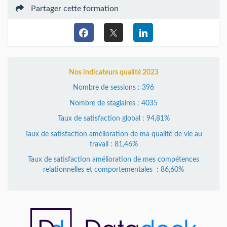
Partager cette formation
Nos indicateurs qualité 2023
Nombre de sessions : 396
Nombre de stagiaires : 4035
Taux de satisfaction global : 94,81%
Taux de satisfaction amélioration de ma qualité de vie au
travail : 81,46%
Taux de satisfaction amélioration de mes compétences
relationnelles et comportementales : 86,60%