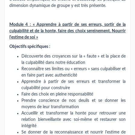
dimension dynamique de groupe y est très présente.
Module 4 : « Apprendre à partir de ses erreurs, sortir de la
culpabilité et de la honte, faire des choix sereinement. Nourrir
l'estime de soi »
Objectifs spécifiques :
Découverte des croyances sur la « faute » et la place de
la culpabilité dans notre éducation
Reconnaître ses limites ou « erreurs » sans culpabiliser et
en faire part avec authenticité
Apprendre à partir de ses erreurs et transformer la
culpabilité pour construire
Faire des choix en pleine responsabilité
Prendre conscience de nos deuils et se donner les
moyens de leur transformation
Accueillir et transformer la honte pour retrouver une
relation bienveillante avec soi-même et restaurer son
intégrité
Se donner de la reconnaissance et nourrir l'estime de