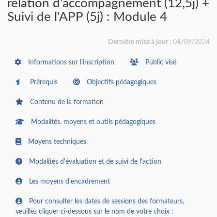
relation d'accompagnement (12,5j) +
Suivi de l'APP (5j) : Module 4
Dernière mise à jour :
04/09/2024
Informations sur l’inscription
Public visé
Prérequis
Objectifs pédagogiques
Contenu de la formation
Modalités, moyens et outils pédagogiques
Moyens techniques
Modalités d'évaluation et de suivi de l'action
Les moyens d'encadrement
Pour consulter les dates de sessions des formateurs,
veuillez cliquer ci-dessous sur le nom de votre choix :