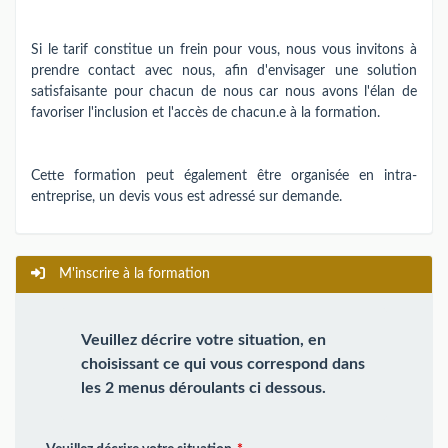
Si le tarif constitue un frein pour vous, nous vous invitons à
prendre contact avec nous, afin d'envisager une solution
satisfaisante pour chacun de nous car nous avons l'élan de
favoriser l'inclusion et l'accès de chacun.e à la formation.
Cette formation peut également être organisée en intra-
entreprise, un devis vous est adressé sur demande.
M'inscrire à la formation
Veuillez décrire votre situation, en
choisissant ce qui vous correspond dans
les 2 menus déroulants ci dessous.