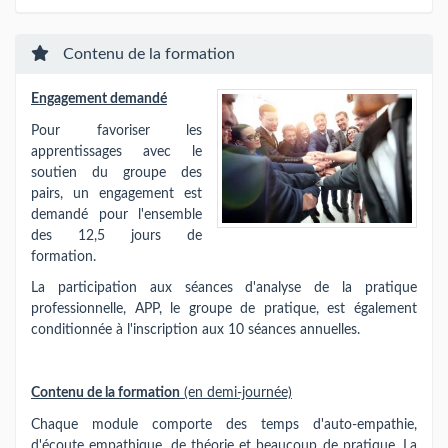
Contenu de la formation
Engagement demandé
Pour favoriser les
apprentissages avec le
soutien du groupe des
pairs, un engagement est
demandé pour l'ensemble
des 12,5 jours de
formation.
La participation aux séances d'analyse de la pratique
professionnelle, APP, le groupe de pratique, est également
conditionnée à l'inscription aux 10 séances annuelles.
Contenu de la formation
(en demi-journée)
Chaque module comporte des temps d'auto-empathie,
d'écoute empathique, de théorie et beaucoup de pratique. La