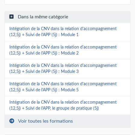
Dans la même catégorie
Intégration de la CNV dans la relation d'accompagnement
(12,5j) + Suivi de l'APP (5j) : Module 1
Intégration de la CNV dans la relation d'accompagnement
(12,5j) + Suivi de l'APP (5j) : Module 2
Intégration de la CNV dans la relation d'accompagnement
(12,5j) + Suivi de l'APP (5j) : Module 3
Intégration de la CNV dans la relation d'accompagnement
(12,5j) + Suivi de l'APP (5j) : Module 5
Intégration de la CNV dans la relation d'accompagnement
(12,5j) + Suivi de l'APP, le groupe de pratique (5j)
Voir toutes les formations