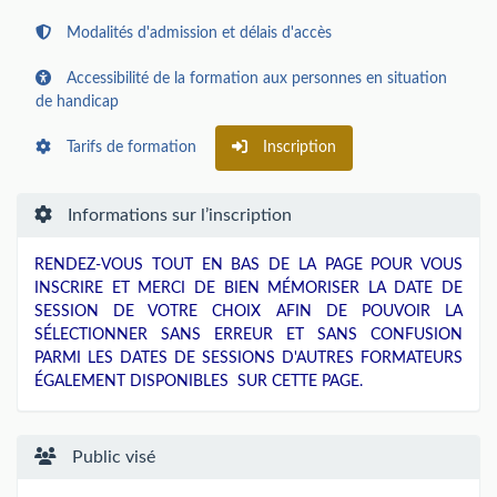
Modalités d'admission et délais d'accès
Accessibilité de la formation aux personnes en situation
de handicap
Tarifs de formation
Inscription
Informations sur l’inscription
RENDEZ-VOUS TOUT EN BAS DE LA PAGE POUR VOUS
INSCRIRE ET MERCI DE BIEN MÉMORISER LA DATE DE
SESSION DE VOTRE CHOIX AFIN DE POUVOIR LA
SÉLECTIONNER SANS ERREUR ET SANS CONFUSION
PARMI LES DATES DE SESSIONS D'AUTRES FORMATEURS
ÉGALEMENT DISPONIBLES SUR CETTE PAGE.
Public visé