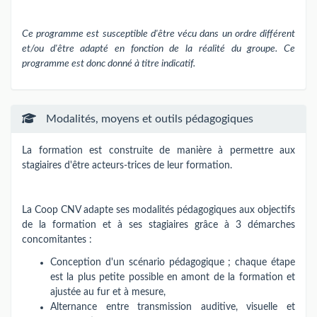
Ce programme est susceptible d'être vécu dans un ordre différent
et/ou d'être adapté en fonction de la réalité du groupe. Ce
programme est donc donné à titre indicatif.
Modalités, moyens et outils pédagogiques
La formation est construite de manière à permettre aux
stagiaires d'être acteurs-trices de leur formation.
La Coop CNV adapte ses modalités pédagogiques aux objectifs
de la formation et à ses stagiaires grâce à 3 démarches
concomitantes :
Conception d'un scénario pédagogique ; chaque étape
est la plus petite possible en amont de la formation et
ajustée au fur et à mesure,
Alternance entre transmission auditive, visuelle et