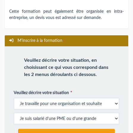
Cette formation peut également être organisée en intra-
entreprise, un devis vous est adressé sur demande.
M'inscrire à la formation
Veuillez décrire votre situation, en
choisissant ce qui vous correspond dans
les 2 menus déroulants ci dessous.
Veuillez décrire votre situation