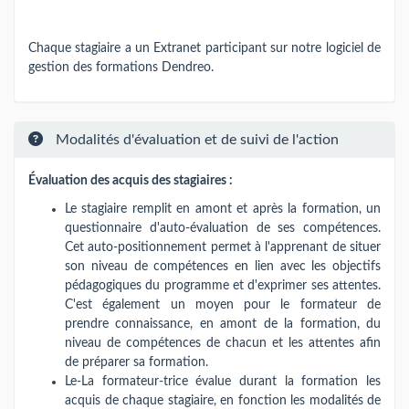
Chaque stagiaire a un Extranet participant sur notre logiciel de
gestion des formations Dendreo.
Modalités d'évaluation et de suivi de l'action
Évaluation des acquis des stagiaires :
Le stagiaire remplit en amont et après la formation, un
questionnaire d'auto-évaluation de ses compétences.
Cet auto-positionnement permet à l'apprenant de situer
son niveau de compétences en lien avec les objectifs
pédagogiques du programme et d'exprimer ses attentes.
C'est également un moyen pour le formateur de
prendre connaissance, en amont de la formation, du
niveau de compétences de chacun et les attentes afin
de préparer sa formation.
Le-La formateur-trice évalue durant la formation les
acquis de chaque stagiaire, en fonction les modalités de