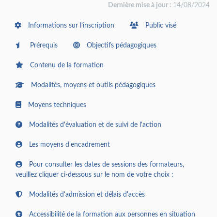
Dernière mise à jour :
14/08/2024
Informations sur l’inscription
Public visé
Prérequis
Objectifs pédagogiques
Contenu de la formation
Modalités, moyens et outils pédagogiques
Moyens techniques
Modalités d'évaluation et de suivi de l'action
Les moyens d'encadrement
Pour consulter les dates de sessions des formateurs,
veuillez cliquer ci-dessous sur le nom de votre choix :
Modalités d'admission et délais d'accès
Accessibilité de la formation aux personnes en situation