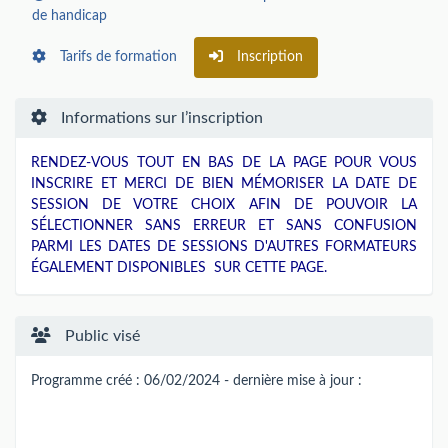
de handicap
Tarifs de formation
Inscription
Informations sur l’inscription
RENDEZ-VOUS TOUT EN BAS DE LA PAGE POUR VOUS
INSCRIRE ET MERCI DE BIEN MÉMORISER LA DATE DE
SESSION DE VOTRE CHOIX AFIN DE POUVOIR LA
SÉLECTIONNER SANS ERREUR ET SANS CONFUSION
PARMI LES DATES DE SESSIONS D'AUTRES FORMATEURS
ÉGALEMENT DISPONIBLES SUR CETTE PAGE.
Public visé
Programme créé : 06/02/2024 - dernière mise à jour :