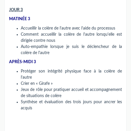
JOUR 3
MATINÉE 3
Accueillir la colère de l'autre avec l'aide du processus
Comment accueillir la colère de l'autre lorsqu'elle est
dirigée contre nous
Auto-empathie lorsque je suis le déclencheur de la
colère de l'autre
APRÈS-MIDI 3
Protéger son intégrité physique face à la colère de
l'autre
Crier en « Girafe »
Jeux de rôle pour pratiquer accueil et accompagnement
de situations de colère
Synthèse et évaluation des trois jours pour ancrer les
acquis