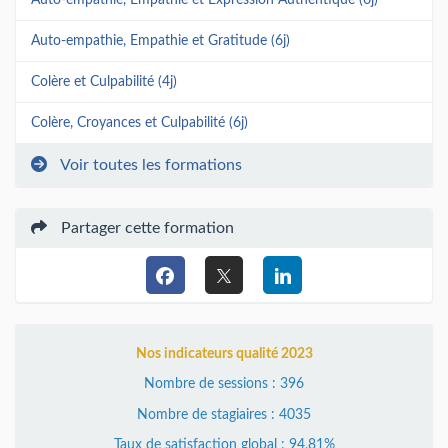
Auto-empathie, Empathie et Gratitude (6j)
Colère et Culpabilité (4j)
Colère, Croyances et Culpabilité (6j)
Voir toutes les formations
Partager cette formation
Nos indicateurs qualité 2023
Nombre de sessions : 396
Nombre de stagiaires : 4035
Taux de satisfaction global : 94,81%