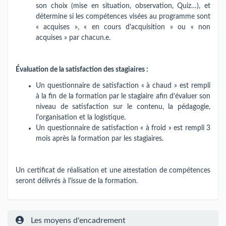
son choix (mise en situation, observation, Quiz…), et
détermine si les compétences visées au programme sont
« acquises », « en cours d'acquisition » ou « non
acquises » par chacun.e.
Évaluation de la satisfaction des stagiaires :
Un questionnaire de satisfaction « à chaud » est rempli
à la fin de la formation par le stagiaire afin d'évaluer son
niveau de satisfaction sur le contenu, la pédagogie,
l'organisation et la logistique.
Un questionnaire de satisfaction « à froid » est rempli 3
mois après la formation par les stagiaires.
Un certificat de réalisation et une attestation de compétences
seront délivrés à l'issue de la formation.
Les moyens d'encadrement