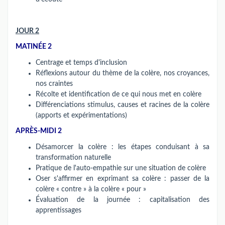
JOUR 2
MATINÉE 2
Centrage et temps d'inclusion
Réflexions autour du thème de la colère, nos croyances,
nos craintes
Récolte et identification de ce qui nous met en colère
Différenciations stimulus, causes et racines de la colère
(apports et expérimentations)
APRÈS-MIDI 2
Désamorcer la colère : les étapes conduisant à sa
transformation naturelle
Pratique de l'auto-empathie sur une situation de colère
Oser s'affirmer en exprimant sa colère : passer de la
colère « contre » à la colère « pour »
Évaluation de la journée : capitalisation des
apprentissages