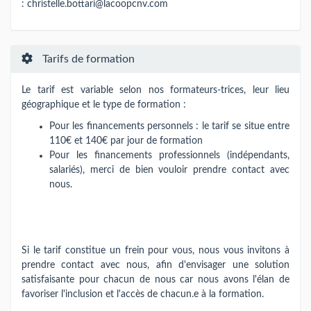
:
christelle.bottari@lacoopcnv.com
Tarifs de formation
Le tarif est variable selon nos formateurs-trices​,​​ leur lieu
géographique et le type de formation :
Pour les financements personnels : le tarif se situe entre
110€ et 140€ par jour de formation
Pour les financements professionnels (indépendants,
salariés), merci de bien vouloir prendre contact avec
nous.
Si le tarif constitue un frein pour vous, nous vous invitons à
prendre contact avec nous, afin d'envisager une solution
satisfaisante pour chacun de nous car nous avons l'élan de
favoriser l'inclusion et l'accès de chacun.e à la formation.