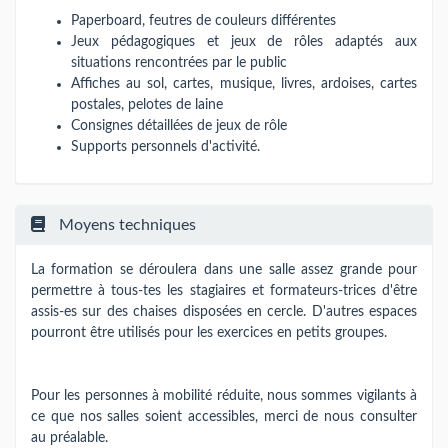
Paperboard, feutres de couleurs différentes
Jeux pédagogiques et jeux de rôles adaptés aux
situations rencontrées par le public
Affiches au sol, cartes, musique, livres, ardoises, cartes
postales, pelotes de laine
Consignes détaillées de jeux de rôle
Supports personnels d'activité.
Moyens techniques
La formation se déroulera dans une salle assez grande pour
permettre à tous-tes les stagiaires et formateurs-trices d'être
assis-es sur des chaises disposées en cercle. D'autres espaces
pourront être utilisés pour les exercices en petits groupes.
Pour les personnes à mobilité réduite, nous sommes vigilants à
ce que nos salles soient accessibles, merci de nous consulter
au préalable.