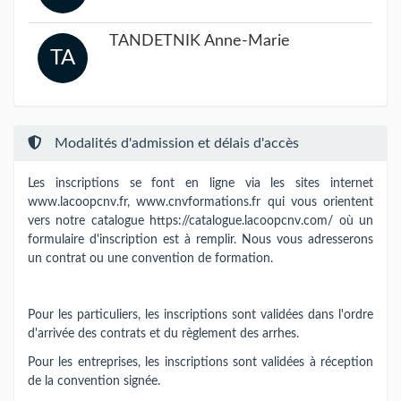
TANDETNIK Anne-Marie
TA
Modalités d'admission et délais d'accès
Les inscriptions se font en ligne via les sites internet
www.lacoopcnv.fr, www.cnvformations.fr qui vous orientent
vers notre catalogue https://catalogue.lacoopcnv.com/ où un
formulaire d'inscription est à remplir. Nous vous adresserons
un contrat ou une convention de formation.
Pour les particuliers, les inscriptions sont validées dans l'ordre
d'arrivée des contrats et du règlement des arrhes.
Pour les entreprises, les inscriptions sont validées à réception
de la convention signée.