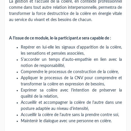
La gestion et l'accueil de la colère, en contexte professionnel
comme dans tout autre relation interpersonnelle, permettra de
transformer la force destructrice de la colère en énergie vitale
au service du vivant et des besoins de chacun.
A l'issue de ce module, le-la participant.e sera capable de :
Repérer en lui-elle les signaux d'apparition de la colère,
les sensations et pensées associées,
S'accorder un temps d'auto-empathie en lien avec la
notion de responsabilité,
Comprendre le processus de construction de la colère,
Appliquer le processus de la CNV pour comprendre et
transformer la colère en expression de besoins,
Exprimer sa colère avec l'intention de préserver la
qualité de la relation,
Accueillir et accompagner la colère de l'autre dans une
posture adaptée au niveau d'intensité,
Accueillir la colère de l'autre sans la prendre contre soi,
Maintenir le dialogue avec une personne en colère.