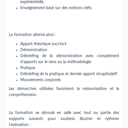
expérientielle,
Enseignement basé sur des notions clefs.
La formation alterne ainsi :
Apport théorique succinct
Démonstration
Débriefing de la démonstration avec complément
d'apports sur le sens ou la méthodologie
Pratique
Débriefing de la pratique et dernier apport récapitulatif
Mouvements corporels
Les démarches utilisées favorisent la mémorisation et la
compréhension.
La formation se déroule en salle avec tout ou partie des
supports suivants pour soutenir, illustrer et rythmer
l'animation :