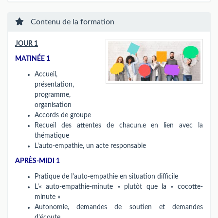
Contenu de la formation
JOUR 1
MATINÉE 1
Accueil,
présentation,
programme,
organisation
Accords de groupe
Recueil des attentes de chacun.e en lien avec la
thématique
L'auto-empathie, un acte responsable
APRÈS-MIDI 1
Pratique de l'auto-empathie en situation difficile
L'« auto-empathie-minute » plutôt que la « cocotte-
minute »
Autonomie, demandes de soutien et demandes
d'écoute