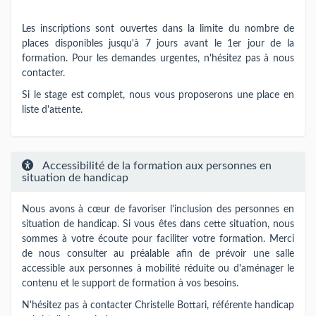
Les inscriptions sont ouvertes dans la limite du nombre de
places disponibles jusqu'à 7 jours avant le 1er jour de la
formation. Pour les demandes urgentes, n'hésitez pas à nous
contacter.
Si le stage est complet, nous vous proposerons une place en
liste d'attente.
Accessibilité de la formation aux personnes en
situation de handicap
Nous avons à cœur de favoriser l'inclusion des personnes en
situation de handicap. Si vous êtes dans cette situation, nous
sommes à votre écoute pour faciliter votre formation. Merci
de nous consulter au préalable afin de prévoir une salle
accessible aux personnes à mobilité réduite ou d'aménager le
contenu et le support de formation à vos besoins.
N'hésitez pas à contacter Christelle Bottari, référente handicap