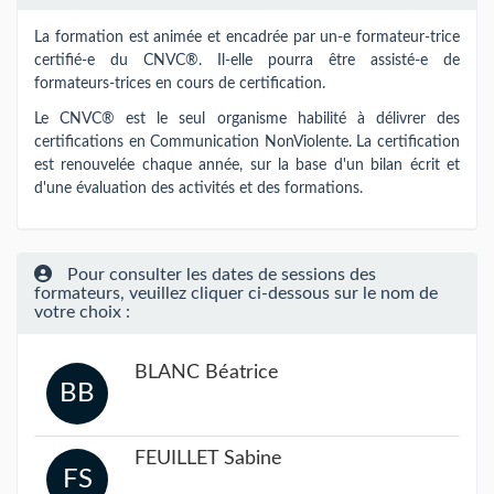
La formation est animée et encadrée par un-e formateur-trice
certifié-e du CNVC®. Il-elle pourra être assisté-e de
formateurs-trices en cours de certification.
Le CNVC® est le seul organisme habilité à délivrer des
certifications en Communication NonViolente. La certification
est renouvelée chaque année, sur la base d'un bilan écrit et
d'une évaluation des activités et des formations.
Pour consulter les dates de sessions des
formateurs, veuillez cliquer ci-dessous sur le nom de
votre choix :
BLANC Béatrice
BB
FEUILLET Sabine
FS