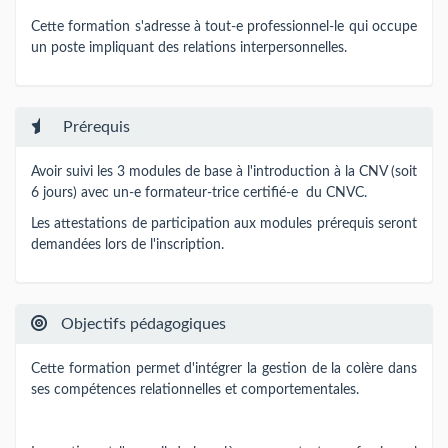
Cette formation s'adresse à tout-e professionnel-le qui occupe
un poste impliquant des relations interpersonnelles.
Prérequis
Avoir suivi les 3 modules de base à l'introduction à la CNV (soit
6 jours) avec un-e formateur-trice certifié-e du CNVC.
Les attestations de participation aux modules prérequis seront
demandées lors de l'inscription.
Objectifs pédagogiques
Cette formation permet d'intégrer la gestion de la colère dans
ses compétences relationnelles et comportementales.