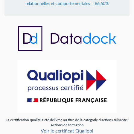
relationnelles et comportementales : 86,60%
La certification qualité a été délivrée au titre de la catégorie d'actions suivante :
Actions de formation
Voir le certificat Qualiopi