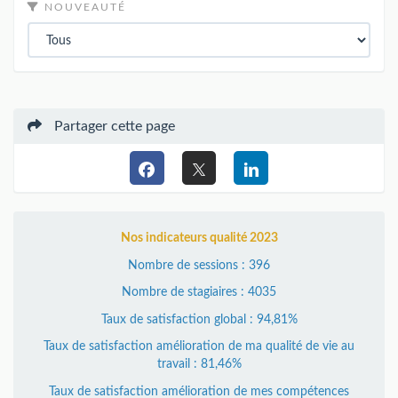
NOUVEAUTÉ
Partager cette page
Nos indicateurs qualité 2023
Nombre de sessions : 396
Nombre de stagiaires : 4035
Taux de satisfaction global : 94,81%
Taux de satisfaction amélioration de ma qualité de vie au
travail : 81,46%
Taux de satisfaction amélioration de mes compétences