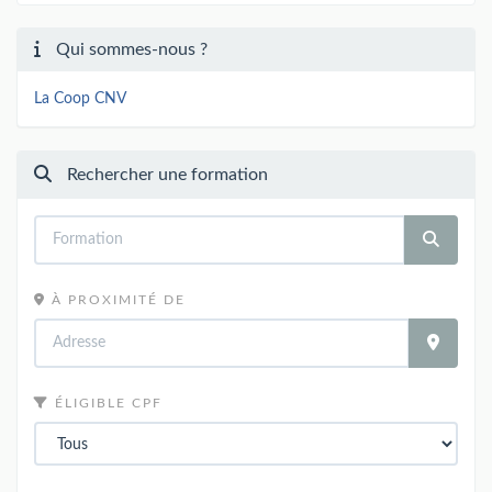
Qui sommes-nous ?
La Coop CNV
Rechercher une formation
À PROXIMITÉ DE
ÉLIGIBLE CPF