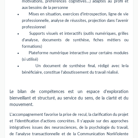
motivations, préférences cognitives…) adaptés au profil et
aux besoins de la personne
Mises en situation, exercices d'introspection, ligne de vie
professionnelle, analyse de réussites, projection dans l'avenir
professionnel
Supports visuels et interactifs (outils numériques, grilles
d'analyse, documents de synthèse, fiches métiers ou
formations)
Plateforme numérique interactive pour certains modules
(si utilisé)
Un document de synthèse final, rédigé avec le·la
bénéficiaire, constitue l'aboutissement du travail réalisé.
Le bilan de compétences est un espace d'exploration
bienveillant et structuré, au service du sens, de la clarté et du
mouvement.
L'accompagnement favorise la prise de recul, la clarification du projet
et l'identification d'actions concrètes. Il s'appuie sur des approches
intégratives issues des neurosciences, de la psychologie du travail,
de l'analyse transactionnelle et de la Communication NonViolente