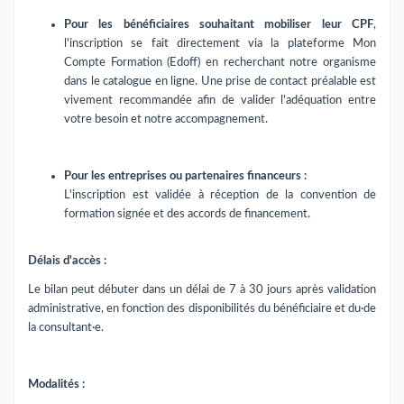
Pour les bénéficiaires souhaitant mobiliser leur CPF
,
l'inscription se fait directement via la plateforme Mon
Compte Formation (Edoff) en recherchant notre organisme
dans le catalogue en ligne. Une prise de contact préalable est
vivement recommandée afin de valider l'adéquation entre
votre besoin et notre accompagnement.
Pour les entreprises ou partenaires financeurs :
L'inscription est validée à réception de la convention de
formation signée et des accords de financement.
Délais d'accès :
Le bilan peut débuter dans un délai de 7 à 30 jours après validation
administrative, en fonction des disponibilités du bénéficiaire et du·de
la consultant·e.
Modalités :