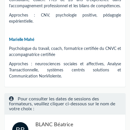
Consultant, Coach. Près de 20 ans d'expérience dans
l'accompagnement professionnel et les bilans de compétences.
Approches : CNV, psychologie positive, pédagogie
expérientielle.
Marielle Mahé
Psychologue du travail, coach, formatrice certifiée du CNVC et
accompagnatrice certifiée
Approches : neurosciences sociales et affectives, Analyse
Transactionnelle, systèmes centrés solutions et
Communication NonViolente.
Pour consulter les dates de sessions des
formateurs, veuillez cliquer ci-dessous sur le nom de
votre choix :
BLANC Béatrice