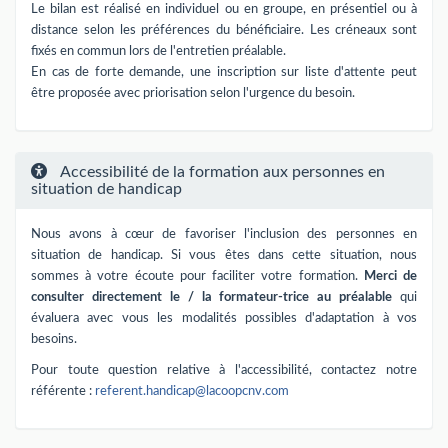
Le bilan est réalisé en individuel ou en groupe, en présentiel ou à
distance selon les préférences du bénéficiaire. Les créneaux sont
fixés en commun lors de l'entretien préalable.
En cas de forte demande, une inscription sur liste d'attente peut
être proposée avec priorisation selon l'urgence du besoin.
Accessibilité de la formation aux personnes en
situation de handicap
Nous avons à cœur de favoriser l'inclusion des personnes en
situation de handicap. Si vous êtes dans cette situation, nous
sommes à votre écoute pour faciliter votre formation.
Merci de
consulter directement le / la formateur-trice au préalable
qui
évaluera avec vous les modalités possibles d'adaptation à vos
besoins.
Pour toute question relative à l'accessibilité, contactez notre
référente :
referent.handicap@lacoopcnv.com