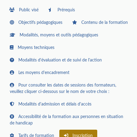
Public visé
Prérequis
Objectifs pédagogiques
Contenu de la formation
Modalités, moyens et outils pédagogiques
Moyens techniques
Modalités d'évaluation et de suivi de l'action
Les moyens d'encadrement
Pour consulter les dates de sessions des formateurs,
veuillez cliquer ci-dessous sur le nom de votre choix :
Modalités d'admission et délais d'accès
Accessibilité de la formation aux personnes en situation
de handicap
Tarifs de formation
Inscription