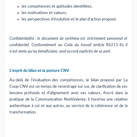
les compétences et aptitudes identifiées,
les motivations et valeurs,
les perspectives d'évolution et le plan d'action proposé.
Confidentialité : le document de synthèse est strictement personnel et
confidentiel. Conformément au Code du travail (article R6313-8), il
n'est remis qu'au bénéficiaire, sauf accord explicite de sa part.
L'esprit du bilan et la posture CNV
Au-delà de l'évaluation des compétences, le bilan proposé par La
Coop CNV est un temps de recentrage sur soi, de clarification de ses
besoins profonds et d'alignement avec ses valeurs. Ancré dans la
pratique de la Communication NonViolente, il favorise une relation
authentique à soi et aux autres, au service de la cohérence et de la
transformation.