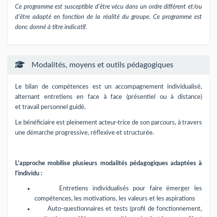
Ce programme est susceptible d'être vécu dans un ordre différent et/ou
d'être adapté en fonction de la réalité du groupe. Ce programme est
donc donné à titre indicatif.
Modalités, moyens et outils pédagogiques
Le bilan de compétences est un accompagnement individualisé,
alternant entretiens en face à face (présentiel ou à distance)
et travail personnel guidé.
Le bénéficiaire est pleinement acteur·trice de son parcours, à travers
une démarche progressive, réflexive et structurée.
L'approche mobilise plusieurs modalités pédagogiques adaptées à
l'individu :
Entretiens individualisés pour faire émerger les
compétences, les motivations, les valeurs et les aspirations
Auto-questionnaires et tests (profil de fonctionnement,