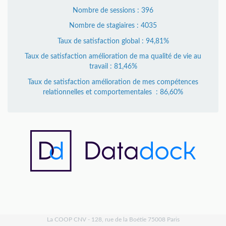
Nombre de sessions : 396
Nombre de stagiaires : 4035
Taux de satisfaction global : 94,81%
Taux de satisfaction amélioration de ma qualité de vie au
travail : 81,46%
Taux de satisfaction amélioration de mes compétences
relationnelles et comportementales : 86,60%
La COOP CNV - 128, rue de la Boétie 75008 Paris