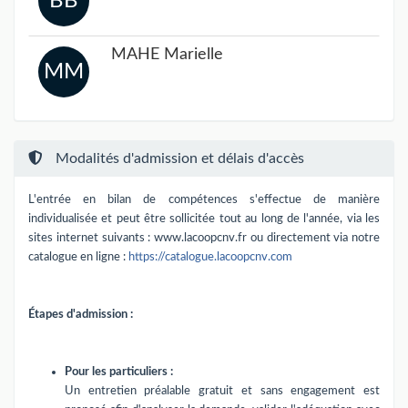
BB
MAHE Marielle
MM
Modalités d'admission et délais d'accès
L'entrée en bilan de compétences s'effectue de manière
individualisée et peut être sollicitée tout au long de l'année, via les
sites internet suivants : www.lacoopcnv.fr ou directement via notre
catalogue en ligne :
https://catalogue.lacoopcnv.com
Étapes d'admission :
Pour les particuliers :
Un entretien préalable gratuit et sans engagement est