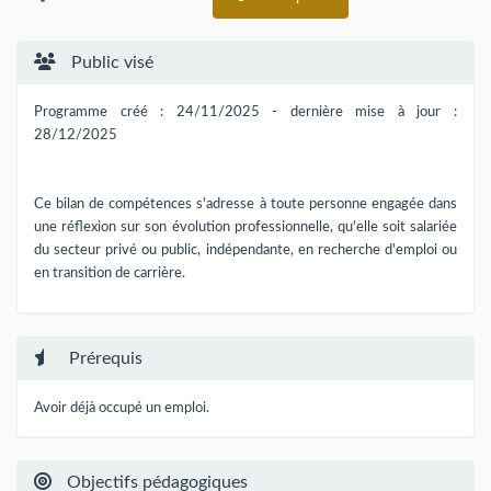
Public visé
Programme créé : 24/11/2025 - dernière mise à jour :
28/12/2025
Ce bilan de compétences s'adresse à toute personne engagée dans
une réflexion sur son évolution professionnelle, qu'elle soit salariée
du secteur privé ou public, indépendante, en recherche d'emploi ou
en transition de carrière.
Prérequis
Avoir déjà occupé un emploi.
Objectifs pédagogiques