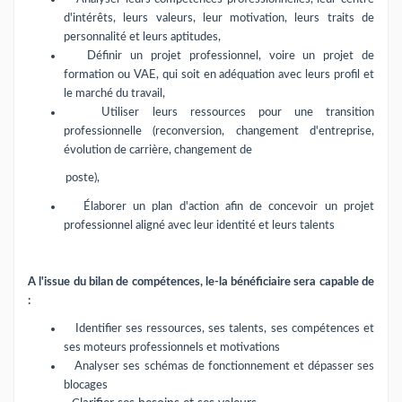
d'intérêts, leurs valeurs, leur motivation, leurs traits de
personnalité et leurs aptitudes,
Définir un projet professionnel, voire un projet de
formation ou VAE, qui soit en adéquation avec leurs profil et
le marché du travail,
Utiliser leurs ressources pour une transition
professionnelle (reconversion, changement d'entreprise,
évolution de carrière, changement de
poste),
Élaborer un plan d'action afin de concevoir un projet
professionnel aligné avec leur identité et leurs talents
A l'issue du bilan de compétences, le-la bénéficiaire sera capable de
:
Identifier ses ressources, ses talents, ses compétences et
ses moteurs professionnels et motivations
Analyser ses schémas de fonctionnement et dépasser ses
blocages