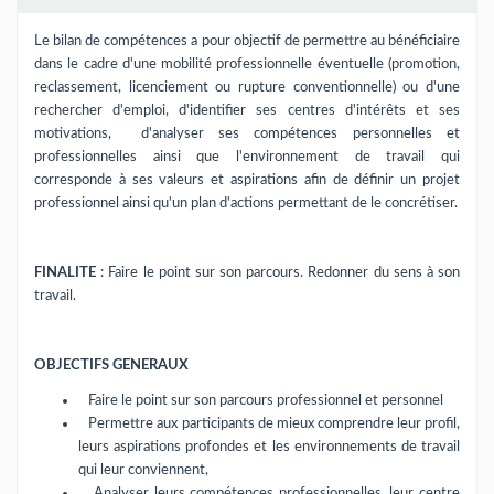
Le bilan de compétences a pour objectif de permettre au bénéficiaire
dans le cadre d'une mobilité professionnelle éventuelle (promotion,
reclassement, licenciement ou rupture conventionnelle) ou d'une
rechercher d'emploi, d'identifier ses centres d'intérêts et ses
motivations,
d'analyser ses compétences personnelles et
professionnelles ainsi que l'environnement de travail qui
corresponde à ses valeurs et
aspirations afin de définir un projet
professionnel ainsi qu'un plan d'actions permettant de le concrétiser.
FINALITE
: Faire le point sur son parcours. Redonner du sens à son
travail.
OBJECTIFS GENERAUX
Faire le point sur son parcours professionnel et personnel
Permettre aux participants de mieux comprendre leur profil,
leurs aspirations profondes et les environnements de travail
qui leur conviennent,
Analyser leurs compétences professionnelles, leur centre