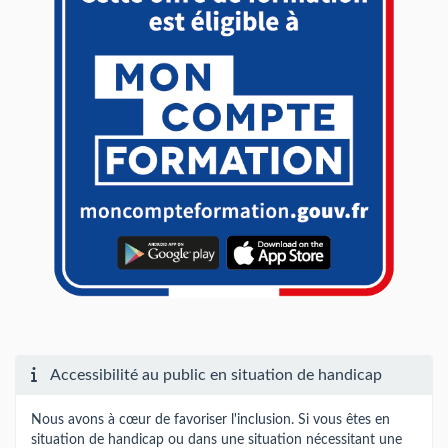
Accessibilité au public en situation de handicap
Nous avons à cœur de favoriser l'inclusion. Si vous êtes en
situation de handicap ou dans une situation nécessitant une