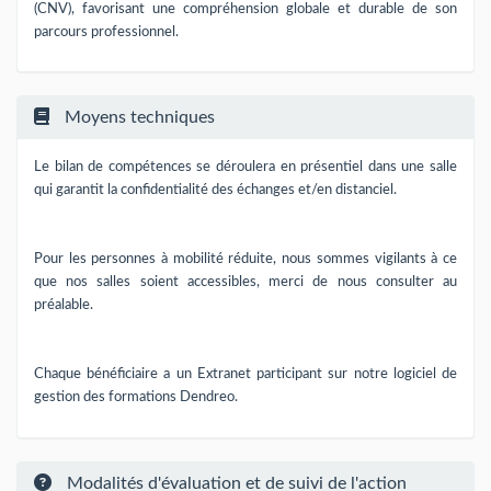
(CNV), favorisant une compréhension globale et durable de son
parcours professionnel.
Moyens techniques
Le bilan de compétences se déroulera en présentiel dans une salle
qui garantit la confidentialité des échanges et/en distanciel.
Pour les personnes à mobilité réduite, nous sommes vigilants à ce
que nos salles soient accessibles, merci de nous consulter au
préalable.
Chaque bénéficiaire a un Extranet participant sur notre logiciel de
gestion des formations Dendreo.
Modalités d'évaluation et de suivi de l'action