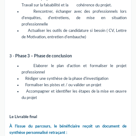
Travail sur la faisabilité et la
cohérence du projet.
Rencontrer, échanger avec des professionnels lors
d'enquêtes, d'entretiens, de mise en situation
professionnelle
Actualiser les outils de candidature si besoin ( CV, Lettre
de Motivation, entretien d'embauche)
3 -
Phase 3 – Phase de conclusion
Elaborer le plan d'action et formaliser le projet
professionnel
Rédiger une synthèse de la phase d'investigation
Formaliser les pistes et / ou valider un projet
Accompagner et identifier les étapes de la mise en œuvre
du projet
Le Livrable final
À l'issue du parcours, le bénéficiaire reçoit un document de
synthèse personnalisé retraçant :