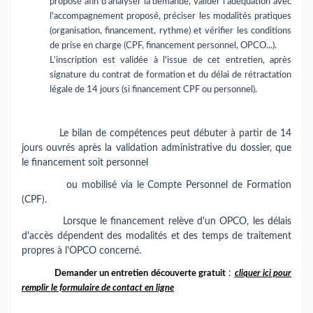
proposé afin d'analyser la demande, valider l'adéquation avec
l'accompagnement proposé, préciser les modalités pratiques
(organisation, financement, rythme) et vérifier les conditions
de prise en charge (CPF, financement personnel, OPCO...).
L'inscription est validée à l'issue de cet entretien, après
signature du contrat de formation et du délai de rétractation
légale
de 14 jours (si financement CPF ou personnel).
Le bilan de compétences peut débuter à partir de 14
jours ouvrés après la validation administrative du dossier, que
le financement soit personnel
ou mobilisé via le Compte Personnel de Formation
(CPF).
Lorsque le financement relève d'un OPCO, les délais
d'accès dépendent des modalités et des temps de traitement
propres à l'OPCO concerné.
Demander un entretien découverte gratuit
:
cliquer ici pour
remplir le formulaire de contact en ligne