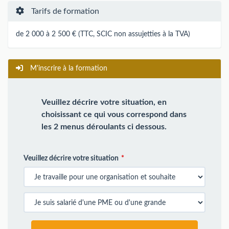
Tarifs de formation
de 2 000 à 2 500 € (TTC, SCIC non assujetties à la TVA)
M'inscrire à la formation
Veuillez décrire votre situation, en
choisissant ce qui vous correspond dans
les 2 menus déroulants ci dessous.
Veuillez décrire votre situation