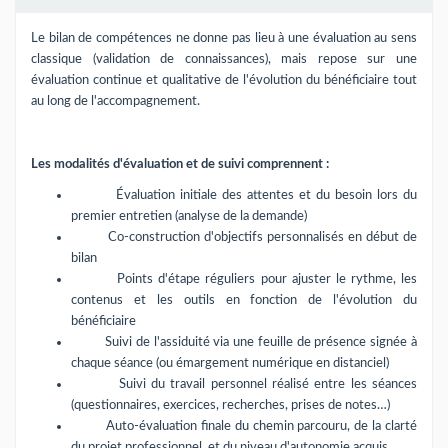
Le bilan de compétences ne donne pas lieu à une évaluation au sens
classique (validation de connaissances), mais repose sur une
évaluation continue et qualitative de l'évolution du bénéficiaire tout
au long de l'accompagnement.
Les modalités d'évaluation et de suivi comprennent :
Évaluation initiale des attentes et du besoin lors du
premier entretien (analyse de la demande)
Co-construction d'objectifs personnalisés en début de
bilan
Points d'étape réguliers pour ajuster le rythme, les
contenus et les outils en fonction de l'évolution du
bénéficiaire
Suivi de l'assiduité via une feuille de présence signée à
chaque séance (ou émargement numérique en distanciel)
Suivi du travail personnel réalisé entre les séances
(questionnaires, exercices, recherches, prises de notes…)
Auto-évaluation finale du chemin parcouru, de la clarté
du projet professionnel, et du niveau d'autonomie acquis