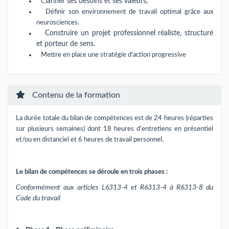
C
larifier ses besoins et ses valeurs,
Définir son environnement de travail optimal grâce aux
neurosciences.
Construire un projet professionnel réaliste, structuré
et porteur de sens.
Mettre en place une stratégie d'action progressive
Contenu de la formation
La durée totale du bilan de compétences est de 24 heures (réparties
sur plusieurs semaines) dont 18 heures d'entretiens en présentiel
et/ou en distanciel et 6 heures de travail personnel.
Le bilan de compétences se déroule en trois phases :
Conformément aux articles L6313-4 et R6313-4 à R6313-8 du
Code du travail