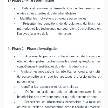
1 -
Phase 1 - Phase préliminaire
Définir et analyser la demande, Clarifier les besoins, les
envies et les attentes du / de la bénéficiaire
Identifier les motivations et valeurs personnelles
Présenter les conditions de déroulement du bilan, les
méthodes et les techniques qui pourraient être utilisées en
lien avec l'analyse de la
demande.
2 -
Phase 2 – Phase d'investigation
Analyser le parcours professionnel et de formation,
étudier des pistes professionnelles ainsi qu'explorer les
compétences transférables du / de
la bénéficiaire
Analyser les motivations, les intérêts, les valeurs, les traits
de personnalité ainsi que les aptitudes professionnelles et
personnelles
Identifier les ressources et les contraintes
Définir un projet qui soit en adéquation avec le- la
bénéficiaire, son environnement et qui soit porteur de sens
Rechercher les informations nécessaires à la mise en
oeuvre du projet > confrontation avec la réalité du marché.