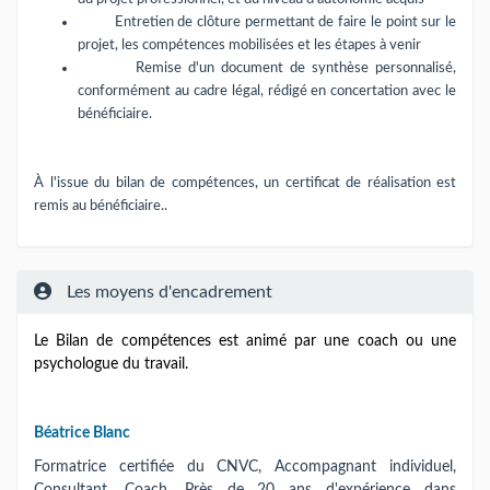
Entretien de clôture permettant de faire le point sur le
projet, les compétences mobilisées et les étapes à venir
Remise d'un document de synthèse personnalisé,
conformément au cadre légal, rédigé en concertation avec le
bénéficiaire.
À l'issue du bilan de compétences, un certificat de réalisation est
remis au bénéficiaire..
Les moyens d'encadrement
Le Bilan de compétences est animé par une coach ou une
psychologue du travail.
Béatrice Blanc
Formatrice certifiée du CNVC, Accompagnant individuel,