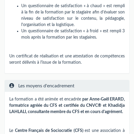
Un questionnaire de satisfaction « à chaud » est rempli
à la fin de la formation par le stagiaire afin d'évaluer son
niveau de satisfaction sur le contenu, la pédagogie,
l'organisation et la logistique.
Un questionnaire de satisfaction « à froid » est rempli 3
mois après la formation par les stagiaires.
Un certificat de réalisation et une attestation de compétences
seront délivrés à l'issue de la formation.
Les moyens d'encadrement
La formation a été animée et encadrée
par Anne-Gaël ERARD,
formatrice agréée du CFS et certifiée du
CNVC® et Khadidja
LAHLALI, consultante membre du CFS et en cours d'agrément.
Le
Centre Français de Sociocratie
(CFS)
est une association à