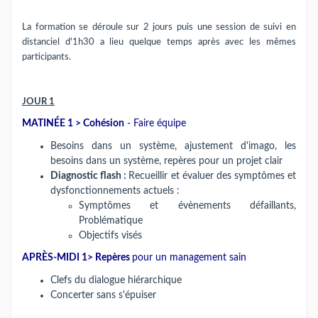
La formation se déroule sur 2 jours puis une session de suivi en
distanciel d'1h30 a lieu quelque temps après avec les mêmes
participants.
JOUR 1
MATINÉE 1 > Cohésion
- Faire équipe
Besoins dans un système, ajustement d'imago, les
besoins dans un système, repères pour un projet clair
Diagnostic flash :
Recueillir et évaluer des symptômes et
dysfonctionnements actuels :
Symptômes et évènements défaillants,
Problématique
Objectifs visés
APRÈS-MIDI 1> Repères
pour un management sain
Clefs du dialogue hiérarchique
Concerter sans s'épuiser