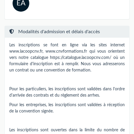
EA
Modalités d'admission et délais d'accès
Les inscriptions se font en ligne via les sites internet
www.lacoopcnv.fr, www.cnvformations.fr qui vous orientent
vers notre catalogue https://catalogue.lacoopcnv.com/ où un
formulaire d'inscription est à remplir. Nous vous adresserons
un contrat ou une convention de formation.
Pour les particuliers, les inscriptions sont validées dans l'ordre
d'arrivée des contrats et du règlement des arrhes.
Pour les entreprises, les inscriptions sont validées à réception
de la convention signée.
Les inscriptions sont ouvertes dans la limite du nombre de