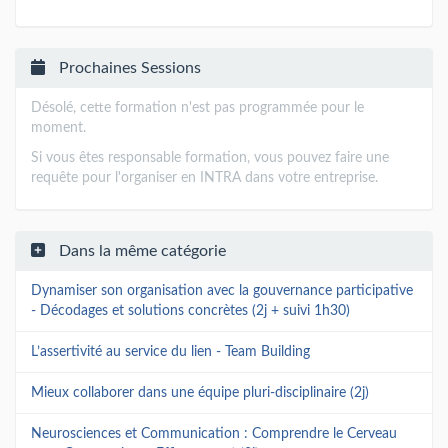
Prochaines Sessions
Désolé, cette formation n'est pas programmée pour le
moment.
Si vous êtes responsable formation, vous pouvez faire une
requête pour l'organiser en INTRA dans votre entreprise.
Dans la même catégorie
Dynamiser son organisation avec la gouvernance participative
- Décodages et solutions concrètes (2j + suivi 1h30)
L’assertivité au service du lien - Team Building
Mieux collaborer dans une équipe pluri-disciplinaire (2j)
Neurosciences et Communication : Comprendre le Cerveau