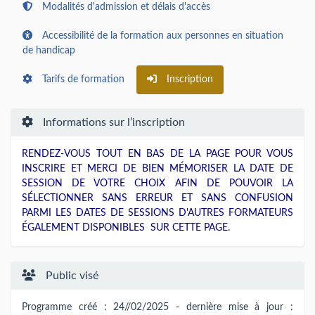
Modalités d'admission et délais d'accès
Accessibilité de la formation aux personnes en situation
de handicap
Tarifs de formation
Inscription
Informations sur l’inscription
RENDEZ-VOUS TOUT EN BAS DE LA PAGE POUR VOUS
INSCRIRE ET MERCI DE BIEN MÉMORISER LA DATE DE
SESSION DE VOTRE CHOIX AFIN DE POUVOIR LA
SÉLECTIONNER SANS ERREUR ET SANS CONFUSION
PARMI LES DATES DE SESSIONS D'AUTRES FORMATEURS
ÉGALEMENT DISPONIBLES SUR CETTE PAGE.
Public visé
Programme créé : 24//02/2025 - dernière mise à jour :