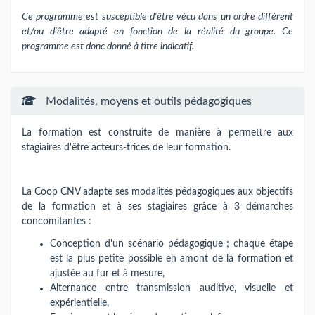
Ce programme est susceptible d'être vécu dans un ordre différent
et/ou d'être adapté en fonction de la réalité du groupe. Ce
programme est donc donné à titre indicatif.
Modalités, moyens et outils pédagogiques
La formation est construite de manière à permettre aux
stagiaires d'être acteurs-trices de leur formation.
La Coop CNV adapte ses modalités pédagogiques aux objectifs
de la formation et à ses stagiaires grâce à 3 démarches
concomitantes :
Conception d'un scénario pédagogique ; chaque étape
est la plus petite possible en amont de la formation et
ajustée au fur et à mesure,
Alternance entre transmission auditive, visuelle et
expérientielle,