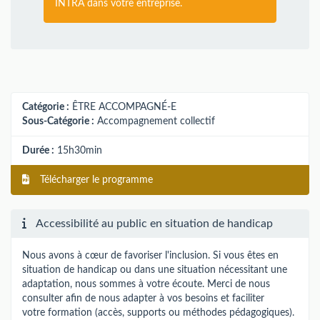
INTRA dans votre entreprise.
Catégorie :
ÊTRE ACCOMPAGNÉ-E
Sous-Catégorie :
Accompagnement collectif
Durée :
15h30min
Télécharger le programme
Accessibilité au public en situation de handicap
Nous avons à cœur de favoriser l'inclusion. Si vous êtes en
situation de handicap ou dans une situation nécessitant une
adaptation, nous sommes à votre écoute. Merci de nous
consulter afin de nous adapter à vos besoins et faciliter
votre formation (accès, supports ou méthodes pédagogiques).