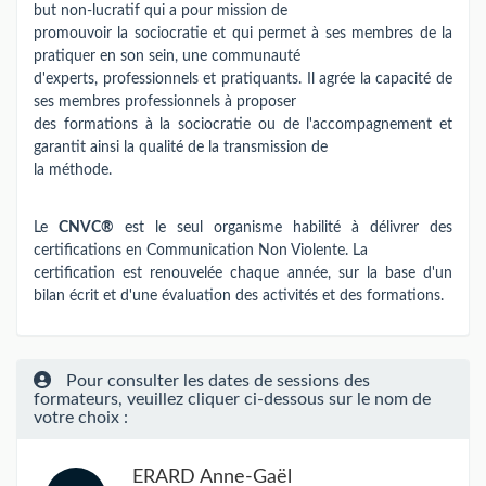
but non-lucratif qui a pour mission de
promouvoir la sociocratie et qui permet à ses membres de la
pratiquer en son sein, une communauté
d'experts, professionnels et pratiquants. Il agrée la capacité de
ses membres professionnels à proposer
des formations à la sociocratie ou de l'accompagnement et
garantit ainsi la qualité de la transmission de
la méthode.
Le
CNVC®
est le seul organisme habilité à délivrer des
certifications en Communication Non Violente. La
certification est renouvelée chaque année, sur la base d'un
bilan écrit et d'une évaluation des activités et des formations.
Pour consulter les dates de sessions des
formateurs, veuillez cliquer ci-dessous sur le nom de
votre choix :
ERARD Anne-Gaël