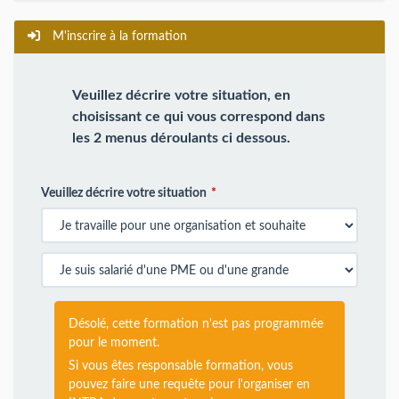
M'inscrire à la formation
Veuillez décrire votre situation, en
choisissant ce qui vous correspond dans
les 2 menus déroulants ci dessous.
Veuillez décrire votre situation
Désolé, cette formation n'est pas programmée
pour le moment.
Si vous êtes responsable formation, vous
pouvez faire une requête pour l'organiser en