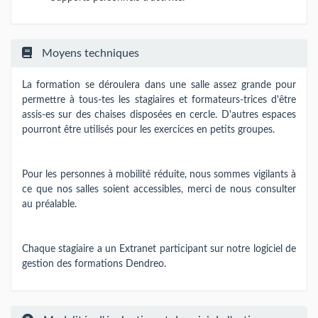
Moyens techniques
La formation se déroulera dans une salle assez grande pour
permettre à tous-tes les stagiaires et formateurs-trices d'être
assis-es sur des chaises disposées en cercle. D'autres espaces
pourront être utilisés pour les exercices en petits groupes.
Pour les personnes à mobilité réduite, nous sommes vigilants à
ce que nos salles soient accessibles, merci de nous consulter
au préalable.
Chaque stagiaire a un Extranet participant sur notre logiciel de
gestion des formations Dendreo.