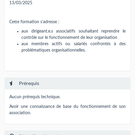
13/03/2025
Cette formation s'adresse :
aux dirigeant.e.s associatifs souhaitant reprendre le
contrôle sur le fonctionnement de leur organisation
aux membres actifs ou salariés confrontés à des
problématiques organisationnelles.
Prérequis
Aucun prérequis technique.
Avoir une connaissance de base du fonctionnement de son
association.