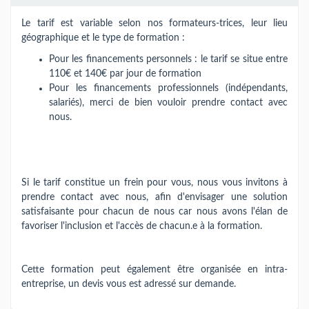
Le tarif est variable selon nos formateurs-trices​,​​ leur lieu
géographique et le type de formation :
Pour les financements personnels : le tarif se situe entre
110€ et 140€ par jour de formation
Pour les financements professionnels (indépendants,
salariés), merci de bien vouloir prendre contact avec
nous.
Si le tarif constitue un frein pour vous, nous vous invitons à
prendre contact avec nous, afin d'envisager une solution
satisfaisante pour chacun de nous car nous avons l'élan de
favoriser l'inclusion et l'accès de chacun.e à la formation.
Cette formation peut également être organisée en intra-
entreprise, un devis vous est adressé sur demande.