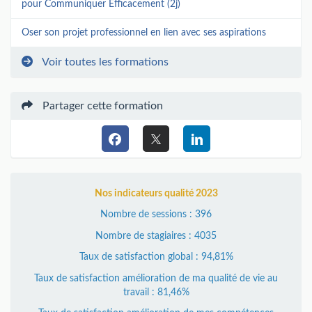
pour Communiquer Efficacement (2j)
Oser son projet professionnel en lien avec ses aspirations
Voir toutes les formations
Partager cette formation
Nos indicateurs qualité 2023
Nombre de sessions : 396
Nombre de stagiaires : 4035
Taux de satisfaction global : 94,81%
Taux de satisfaction amélioration de ma qualité de vie au
travail : 81,46%