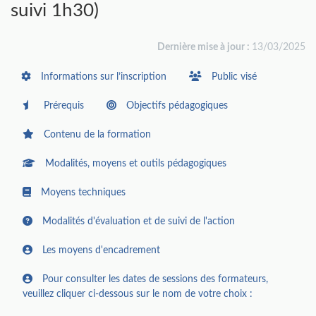
suivi 1h30)
Dernière mise à jour :
13/03/2025
Informations sur l’inscription
Public visé
Prérequis
Objectifs pédagogiques
Contenu de la formation
Modalités, moyens et outils pédagogiques
Moyens techniques
Modalités d'évaluation et de suivi de l'action
Les moyens d'encadrement
Pour consulter les dates de sessions des formateurs,
veuillez cliquer ci-dessous sur le nom de votre choix :