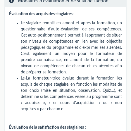
Modalités d'évaluation et de suivi de l'action
Évaluation des acquis des stagiaires :
Le stagiaire remplit en amont et après la formation, un
questionnaire d'auto-évaluation de ses compétences.
Cet auto-positionnement permet à l'apprenant de situer
son niveau de compétences en lien avec les objectifs
pédagogiques du programme et d'exprimer ses attentes.
C'est également un moyen pour le formateur de
prendre connaissance, en amont de la formation, du
niveau de compétences de chacun et les attentes afin
de préparer sa formation.
Le-La formateur-trice évalue durant la formation les
acquis de chaque stagiaire, en fonction les modalités de
son choix (mise en situation, observation, Quiz…), et
détermine si les compétences visées au programme sont
« acquises », « en cours d'acquisition » ou « non
acquises » par chacun.e.
Évaluation de la satisfaction des stagiaires :