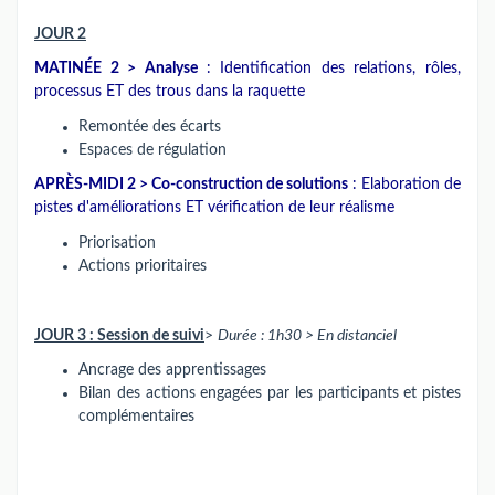
JOUR 2
MATINÉE 2 > Analyse
: Identification des relations, rôles,
processus ET des trous dans la raquette
Remontée des écarts
Espaces de régulation
APRÈS-MIDI 2 > Co-construction de solutions
: Elaboration de
pistes d'améliorations ET vérification de leur réalisme
Priorisation
Actions prioritaires
JOUR 3 : Session de suivi
>
Durée : 1h30 > En distanciel
Ancrage des apprentissages
Bilan des actions engagées par les participants et pistes
complémentaires