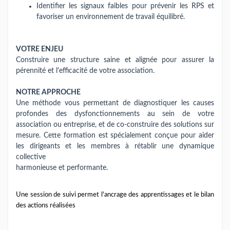
Identifier les signaux faibles pour prévenir les RPS et
favoriser un environnement de travail équilibré.
VOTRE ENJEU
Construire une structure saine et alignée pour assurer la
pérennité et l'efficacité de votre association.
NOTRE APPROCHE
Une méthode vous permettant de diagnostiquer les causes
profondes des dysfonctionnements au sein de votre
association ou entreprise, et de co-construire des solutions sur
mesure. Cette formation est spécialement conçue pour aider
les dirigeants et les membres à rétablir une dynamique
collective
harmonieuse et performante.
Une session de suivi permet l'ancrage des apprentissages et le bilan
des actions réalisées