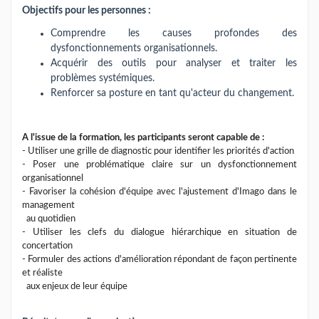
Objectifs pour les personnes :
Comprendre les causes profondes des
dysfonctionnements organisationnels.
Acquérir des outils pour analyser et traiter les
problèmes systémiques.
Renforcer sa posture en tant qu'acteur du changement.
A l'issue de la formation, les participants seront capable de :
- Utiliser une grille de diagnostic pour identifier les priorités d'action
- Poser une problématique claire sur un dysfonctionnement
organisationnel
- Favoriser la cohésion d'équipe avec l'ajustement d'Imago dans le
management
au quotidien
- Utiliser les clefs du dialogue hiérarchique en situation de
concertation
- Formuler des actions d'amélioration répondant de façon pertinente
et réaliste
aux enjeux de leur
équipe