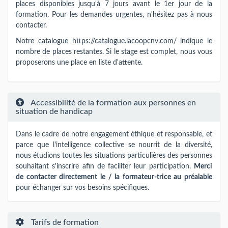
places disponibles jusqu'à 7 jours avant le 1er jour de la
formation. Pour les demandes urgentes, n'hésitez pas à nous
contacter.
Notre catalogue https://catalogue.lacoopcnv.com/ indique le
nombre de places restantes. Si le stage est complet, nous vous
proposerons une place en liste d'attente.
Accessibilité de la formation aux personnes en
situation de handicap
Dans le cadre de notre engagement éthique et responsable, et
parce que l'intelligence collective se nourrit de la diversité,
nous étudions toutes les situations particulières des personnes
souhaitant s'inscrire afin de faciliter leur participation.
Merci
de contacter directement le / la formateur-trice au préalable
pour échanger sur vos besoins spécifiques.
Tarifs de formation