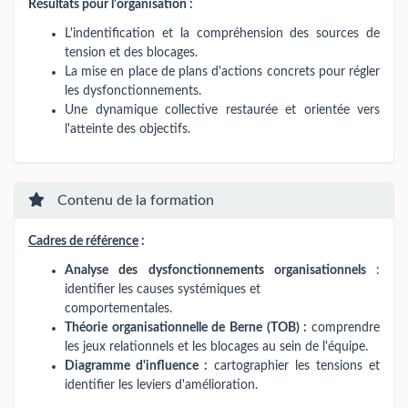
Résultats pour l'organisation :
L'indentification et la compréhension des sources de
tension et des blocages.
La mise en place de plans d'actions concrets pour régler
les dysfonctionnements.
Une dynamique collective restaurée et orientée vers
l'atteinte des objectifs.
Contenu de la formation
Cadres de référence
:
Analyse des dysfonctionnements organisationnels
:
identifier les causes systémiques et
comportementales.
Théorie organisationnelle de Berne (TOB) :
comprendre
les jeux relationnels et les blocages au sein de l'équipe.
Diagramme d'influence :
cartographier les tensions et
identifier les leviers d'amélioration.