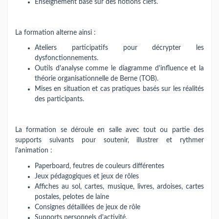
Enseignement basé sur des notions clefs.
La formation alterne ainsi :
Ateliers participatifs pour décrypter les
dysfonctionnements.
Outils d'analyse comme le diagramme d'influence et la
théorie organisationnelle de Berne (TOB).
Mises en situation et cas pratiques basés sur les réalités
des participants.
La formation se déroule en salle avec tout ou partie des
supports suivants pour soutenir, illustrer et rythmer
l'animation :
Paperboard, feutres de couleurs différentes
Jeux pédagogiques et jeux de rôles
Affiches au sol, cartes, musique, livres, ardoises, cartes
postales, pelotes de laine
Consignes détaillées de jeux de rôle
Supports personnels d'activité.