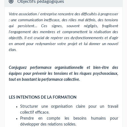
Objectifs pédagogiques
Votre association / entreprise rencontre des difficultés à progresser
: une communication inefficace, des rôles mal définis, des tensions
qui persistent… Ces signes, souvent négligés, fragilisent
l'engagement des membres et compromettent la réalisation des
objectifs. Il est crucial de repérer ces dysfonctionnements et d'agir
en amont pour redynamiser votre projet et lui donner un nouvel
élan.
Conjuguez performance organisationnelle et bien-être des
équipes pour prévenir les tensions et les risques psychosociaux,
tout en boostant la performance collective.
LES INTENTIONS DE LA FORMATION
Structurer une organisation claire pour un travail
collectif efficace.
Prendre en compte les besoins humains pour
développer des relations solides.