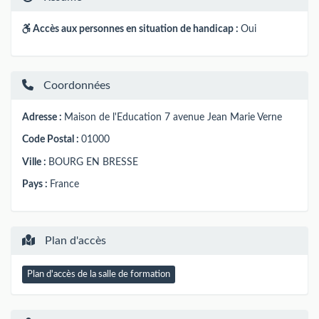
Accès aux personnes en situation de handicap :
Oui
Coordonnées
Adresse :
Maison de l'Education 7 avenue Jean Marie Verne
Code Postal :
01000
Ville :
BOURG EN BRESSE
Pays :
France
Plan d'accès
Plan d'accès de la salle de formation