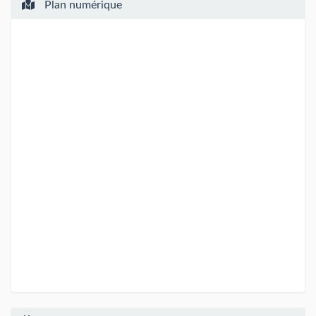
Plan numérique