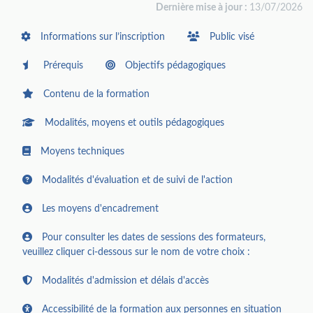
Dernière mise à jour :
13/07/2026
Informations sur l’inscription
Public visé
Prérequis
Objectifs pédagogiques
Contenu de la formation
Modalités, moyens et outils pédagogiques
Moyens techniques
Modalités d'évaluation et de suivi de l'action
Les moyens d'encadrement
Pour consulter les dates de sessions des formateurs,
veuillez cliquer ci-dessous sur le nom de votre choix :
Modalités d'admission et délais d'accès
Accessibilité de la formation aux personnes en situation