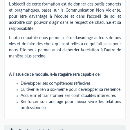
L'objectif de cette formation est de donner des outils concrets
et pragmatiques, basés sur la Communication Non Violente,
pour être davantage à l'écoute et dans l'accueil de soi et
accroître son pouvoir d'agir dans le respect de chacun.e et sa
responsabilité.
L'auto-empathie nous permet d'être davantage auteurs de nos
vies et de faire des choix qui sont reliés à ce qui fait sens pour
nous. Elle nous permet aussi d'aborder la relation à l'autre de
manière plus sereine.
A l'issue de ce module, le-la stagaire sera capable de :
Développer ses compétences réflexives
Cultiver le lien à soi-même pour développer sa résilience
Accueillir et transformer ses conflictualités intérieures
Renforcer son ancrage pour mieux vivre les relations
professionnelle