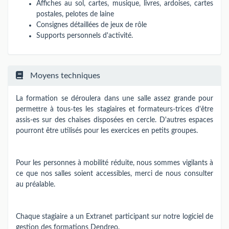
Affiches au sol, cartes, musique, livres, ardoises, cartes
postales, pelotes de laine
Consignes détaillées de jeux de rôle
Supports personnels d'activité.
Moyens techniques
La formation se déroulera dans une salle assez grande pour
permettre à tous-tes les stagiaires et formateurs-trices d'être
assis-es sur des chaises disposées en cercle. D'autres espaces
pourront être utilisés pour les exercices en petits groupes.
Pour les personnes à mobilité réduite, nous sommes vigilants à
ce que nos salles soient accessibles, merci de nous consulter
au préalable.
Chaque stagiaire a un Extranet participant sur notre logiciel de
gestion des formations Dendreo.