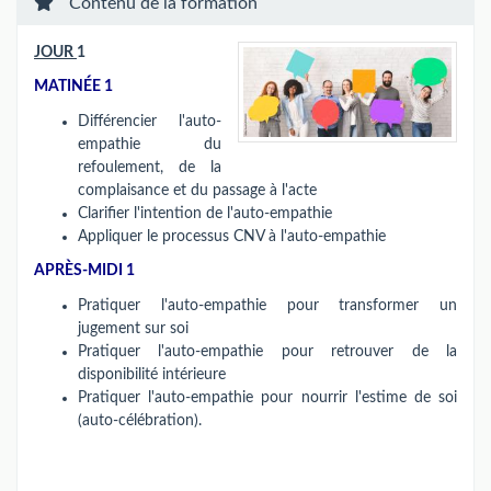
Contenu de la formation
JOUR
1
MATINÉE 1
Différencier l'auto-
empathie du
refoulement, de la
complaisance et du passage à l'acte
Clarifier l'intention de l'auto-empathie
Appliquer le processus CNV à l'auto-empathie
APRÈS-MIDI 1
Pratiquer l'auto-empathie pour transformer un
jugement sur soi
Pratiquer l'auto-empathie pour retrouver de la
disponibilité intérieure
Pratiquer l'auto-empathie pour nourrir l'estime de soi
(auto-célébration).