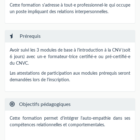
Cette formation s'adresse à tout-e professionnel-le qui occupe
un poste impliquant des relations interpersonnelles.
Prérequis
Avoir suivi les 3 modules de base à l'introduction à la CNV (soit
6 jours) avec un-e formateur-trice certifié-e ou pré-certifié-e
du CNVC.
Les attestations de participation aux modules prérequis seront
demandées lors de l'inscription.
Objectifs pédagogiques
Cette formation permet d'intégrer l'auto-empathie dans ses
compétences relationnelles et comportementales.