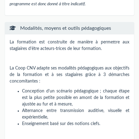
programme est donc donné à titre indicatif.
Modalités, moyens et outils pédagogiques
La formation est construite de manière à permettre aux
stagiaires d'être acteurs-trices de leur formation.
La Coop CNV adapte ses modalités pédagogiques aux objectifs
de la formation et à ses stagiaires grâce à 3 démarches
concomitantes :
Conception d'un scénario pédagogique ; chaque étape
est la plus petite possible en amont de la formation et
ajustée au fur et à mesure,
Alternance entre transmission auditive, visuelle et
expérientielle,
Enseignement basé sur des notions clefs.