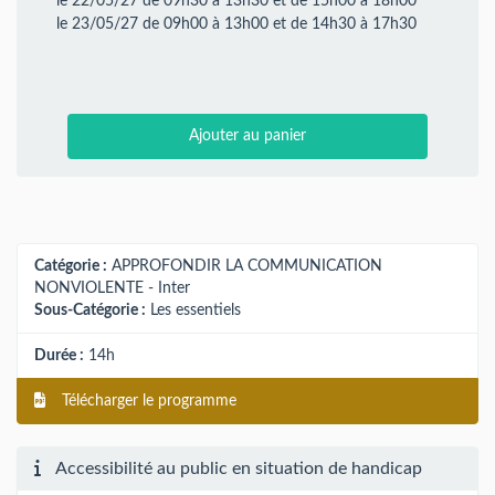
le 22/05/27 de 09h30 à 13h30 et de 15h00 à 18h00
le 23/05/27 de 09h00 à 13h00 et de 14h30 à 17h30
Ajouter au panier
Catégorie :
APPROFONDIR LA COMMUNICATION
NONVIOLENTE - Inter
Sous-Catégorie :
Les essentiels
Durée :
14h
Télécharger le programme
Accessibilité au public en situation de handicap