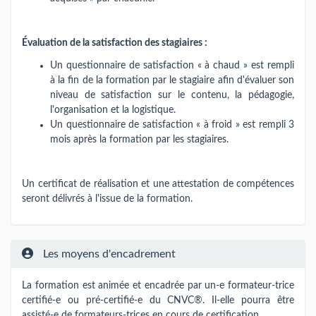
Évaluation de la satisfaction des stagiaires :
Un questionnaire de satisfaction « à chaud » est rempli
à la fin de la formation par le stagiaire afin d'évaluer son
niveau de satisfaction sur le contenu, la pédagogie,
l'organisation et la logistique.
Un questionnaire de satisfaction « à froid » est rempli 3
mois après la formation par les stagiaires.
Un certificat de réalisation et une attestation de compétences
seront délivrés à l'issue de la formation.
Les moyens d'encadrement
La formation est animée et encadrée par un-e formateur-trice
certifié-e ou pré-certifié-e du CNVC®. Il-elle pourra être
assisté-e de formateurs-trices en cours de certification.