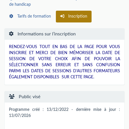
de handicap
Tarifs de formation
Inscription
Informations sur l’inscription
RENDEZ-VOUS TOUT EN BAS DE LA PAGE POUR VOUS
INSCRIRE ET MERCI DE BIEN MÉMORISER LA DATE DE
SESSION DE VOTRE CHOIX AFIN DE POUVOIR LA
SÉLECTIONNER SANS ERREUR ET SANS CONFUSION
PARMI LES DATES DE SESSIONS D'AUTRES FORMATEURS
ÉGALEMENT DISPONIBLES SUR CETTE PAGE.
Public visé
Programme créé : 13/12/2022 - dernière mise à jour :
13/07/2026