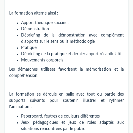
La formation alterne ainsi :
Apport théorique succinct
Démonstration
Débriefing de la démonstration avec complément
d'apports sur le sens ou la méthodologie
Pratique
Débriefing de la pratique et dernier apport récapitulatif
Mouvements corporels
Les démarches utilisées favorisent la mémorisation et la
compréhension.
La formation se déroule en salle avec tout ou partie des
supports suivants pour soutenir, illustrer et rythmer
l'animation :
Paperboard, feutres de couleurs différentes
Jeux pédagogiques et jeux de rôles adaptés aux
situations rencontrées par le public