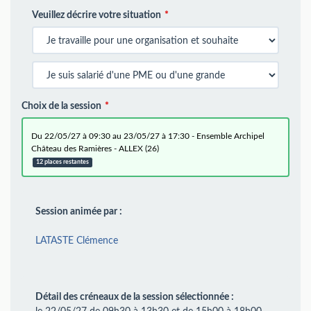
Veuillez décrire votre situation
Choix de la session
du 22/05/27 à 09:30 au 23/05/27 à 17:30 - Ensemble Archipel
Château des Ramières - ALLEX (26)
12 places restantes
Session animée par :
LATASTE Clémence
Détail des créneaux de la session sélectionnée :