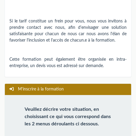
Si le tarif constitue un frein pour vous, nous vous invitons à
prendre contact avec nous, afin d'envisager une solution
satisfaisante pour chacun de nous car nous avons l'élan de
favoriser l'inclusion et l'accès de chacun.e à la formation.
Cette formation peut également être organisée en intra-
entreprise, un devis vous est adressé sur demande.
M'inscrire à la formation
Veuillez décrire votre situation, en
choisissant ce qui vous correspond dans
les 2 menus déroulants ci dessous.