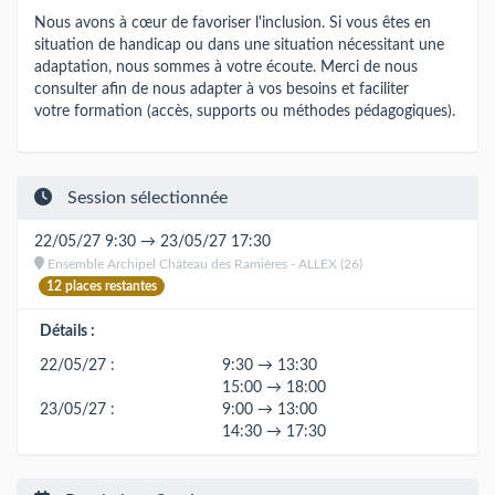
Nous avons à cœur de favoriser l'inclusion. Si vous êtes en
situation de handicap ou dans une situation nécessitant une
adaptation, nous sommes à votre écoute. Merci de nous
consulter afin de nous adapter à vos besoins et faciliter
votre formation (accès, supports ou méthodes pédagogiques).
Session sélectionnée
22/05/27 9:30 → 23/05/27 17:30
Ensemble Archipel Château des Ramières - ALLEX (26)
12 places restantes
Détails :
22/05/27 :
9:30 → 13:30
15:00 → 18:00
23/05/27 :
9:00 → 13:00
14:30 → 17:30