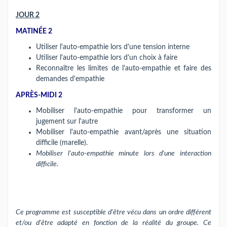
JOUR 2
MATINÉE 2
Utiliser l'auto-empathie lors d'une tension interne
Utiliser l'auto-empathie lors d'un choix à faire
Reconnaître les limites de l'auto-empathie et faire des
demandes d'empathie
APRÈS-MIDI 2
Mobiliser l'auto-empathie pour transformer un
jugement sur l'autre
Mobiliser l'auto-empathie avant/après une situation
difficile (marelle).
Mobiliser l'auto-empathie minute lors d'une interaction
difficile.
Ce programme est susceptible d'être vécu dans un ordre différent
et/ou d'être adapté en fonction de la réalité du groupe. Ce