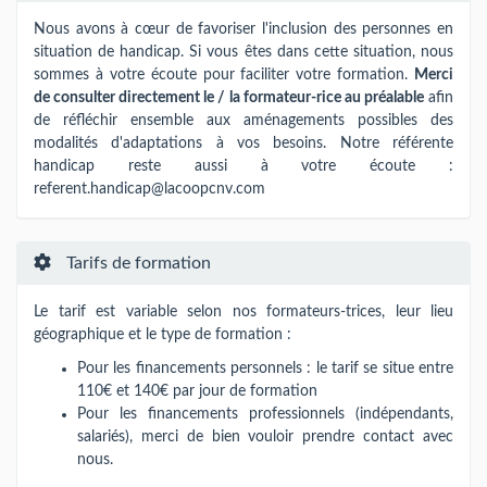
Nous avons à cœur de favoriser l'inclusion des personnes en
situation de handicap. Si vous êtes dans cette situation, nous
sommes à votre écoute pour faciliter votre formation.
Merci
de consulter directement le / la formateur-rice au préalable
afin
de réfléchir ensemble aux aménagements possibles des
modalités d'adaptations à vos besoins. Notre référente
handicap reste aussi à votre écoute :
referent.handicap@lacoopcnv.com
Tarifs de formation
Le tarif est variable selon nos formateurs-trices​,​​ leur lieu
géographique et le type de formation :
Pour les financements personnels : le tarif se situe entre
110€ et 140€ par jour de formation
Pour les financements professionnels (indépendants,
salariés), merci de bien vouloir prendre contact avec
nous.