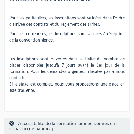
Pour les particuliers, les inscriptions sont validées dans l'ordre
d'arrivée des contrats et du règlement des arrhes.
Pour les entreprises, les inscriptions sont validées à réception
de la convention signée.
Les inscriptions sont ouvertes dans la limite du nombre de
places disponibles jusqu'à 7 jours avant le 1er jour de la
formation. Pour les demandes urgentes, n'hésitez pas à nous
contacter.
Si le stage est complet, nous vous proposerons une place en
liste d'attente.
Accessibilité de la formation aux personnes en
situation de handicap