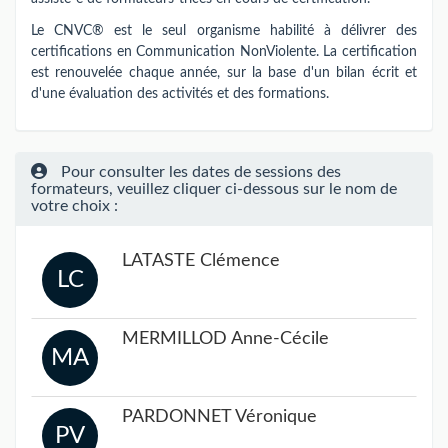
Le CNVC® est le seul organisme habilité à délivrer des
certifications en Communication NonViolente. La certification
est renouvelée chaque année, sur la base d'un bilan écrit et
d'une évaluation des activités et des formations.
Pour consulter les dates de sessions des
formateurs, veuillez cliquer ci-dessous sur le nom de
votre choix :
LATASTE Clémence
LC
MERMILLOD Anne-Cécile
MA
PARDONNET Véronique
PV