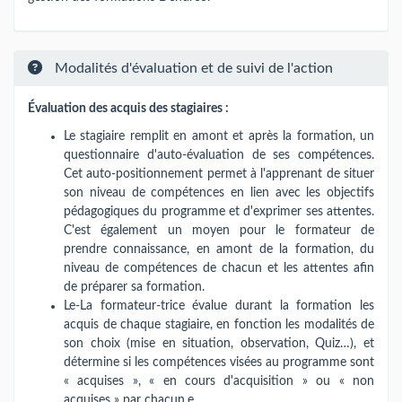
Modalités d'évaluation et de suivi de l'action
Évaluation des acquis des stagiaires :
Le stagiaire remplit en amont et après la formation, un
questionnaire d'auto-évaluation de ses compétences.
Cet auto-positionnement permet à l'apprenant de situer
son niveau de compétences en lien avec les objectifs
pédagogiques du programme et d'exprimer ses attentes.
C'est également un moyen pour le formateur de
prendre connaissance, en amont de la formation, du
niveau de compétences de chacun et les attentes afin
de préparer sa formation.
Le-La formateur-trice évalue durant la formation les
acquis de chaque stagiaire, en fonction les modalités de
son choix (mise en situation, observation, Quiz…), et
détermine si les compétences visées au programme sont
« acquises », « en cours d'acquisition » ou « non
acquises » par chacun.e.