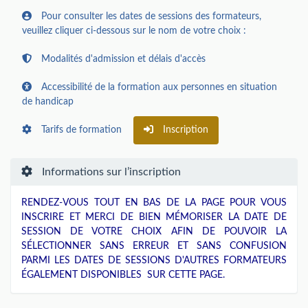
Pour consulter les dates de sessions des formateurs,
veuillez cliquer ci-dessous sur le nom de votre choix :
Modalités d'admission et délais d'accès
Accessibilité de la formation aux personnes en situation
de handicap
Tarifs de formation
Inscription
Informations sur l’inscription
RENDEZ-VOUS TOUT EN BAS DE LA PAGE POUR VOUS
INSCRIRE ET MERCI DE BIEN MÉMORISER LA DATE DE
SESSION DE VOTRE CHOIX AFIN DE POUVOIR LA
SÉLECTIONNER SANS ERREUR ET SANS CONFUSION
PARMI LES DATES DE SESSIONS D'AUTRES FORMATEURS
ÉGALEMENT DISPONIBLES SUR CETTE PAGE.