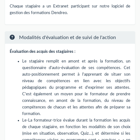
Chaque stagiaire a un Extranet participant sur notre logiciel de
gestion des formations Dendreo.
Modalités d'évaluation et de suivi de l'action
Évaluation des acquis des stagiaires :
Le stagiaire remplit en amont et après la formation, un
questionnaire d'auto-évaluation de ses compétences. Cet
auto-positionnement permet à l'apprenant de situer son
niveau de compétences en lien avec les objectifs
pédagogiques du programme et d'exprimer ses attentes.
C'est également un moyen pour le formateur de prendre
connaissance, en amont de la formation, du niveau de
compétences de chacun et les attentes afin de préparer sa
formation.
Le-La formateur-trice évalue durant la formation les acquis
de chaque stagiaire, en fonction les modalités de son choix
(mise en situation, observation, Quiz…), et détermine si les