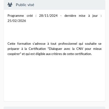
Public visé
Programme créé : 28/11/2024 - dernière mise à jour :
25/02/2026
Cette formation s'adresse à tout professionnel qui souhaite se
préparer à la Certification "
Dialoguer avec la CNV pour mieux
coopérer"
et qui est éligible aux critères de cette certification.