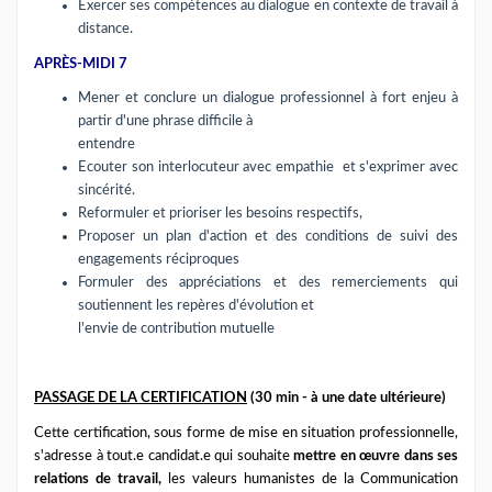
Exercer ses compétences au dialogue en contexte de travail à
distance.
APRÈS-MIDI 7
Mener et conclure un dialogue professionnel à fort enjeu à
partir d'une phrase difficile à
entendre
Ecouter son interlocuteur avec empathie et s'exprimer avec
sincérité.
Reformuler et prioriser les besoins respectifs,
Proposer un plan d'action et des conditions de suivi des
engagements réciproques
Formuler des appréciations et des remerciements qui
soutiennent les repères d'évolution et
l'envie de contribution mutuelle
PASSAGE DE LA CERTIFICATION
(
30 min - à une date ultérieure)
Cette certification, sous forme de mise en situation professionnelle,
s'adresse à tout.e candidat.e qui souhaite
mettre en œuvre dans ses
relations de travail,
les valeurs humanistes de la Communication