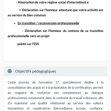
- Attestation de votre régime social d'intermittent.e
+ Déclaration sur l'honneur attestant que votre activité est
au service du bien commun
En transition / reconversion professionnelle
- Déclaration sur l'honneur du contenu de sa transition
professionnelle vers un projet
pointé sur l'ESS
Objectifs pédagogiques
Cette journée de formation J7, spécialement dédiée à la
consolidation des acquis et à la préparation de la certification, permet
au stagiaire de renforcer ses compétences au dialogue
professionnel, notamment dans le contexte du travail à distance, afin
d'y maintenir une qualité relationnel au service des valeurs
humanistes et coopératives (bienveillance, écoute, confiance,