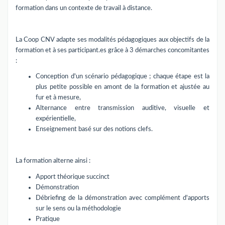
formation dans un contexte de travail à distance.
La Coop CNV adapte ses modalités pédagogiques aux objectifs de la
formation et à ses participant.es grâce à 3 démarches concomitantes
:
Conception d'un scénario pédagogique ; chaque étape est la
plus petite possible en amont de la formation et ajustée au
fur et à mesure,
Alternance entre transmission auditive, visuelle et
expérientielle,
Enseignement basé sur des notions clefs.
La formation alterne ainsi :
Apport théorique succinct
Démonstration
Débriefing de la démonstration avec complément d'apports
sur le sens ou la méthodologie
Pratique