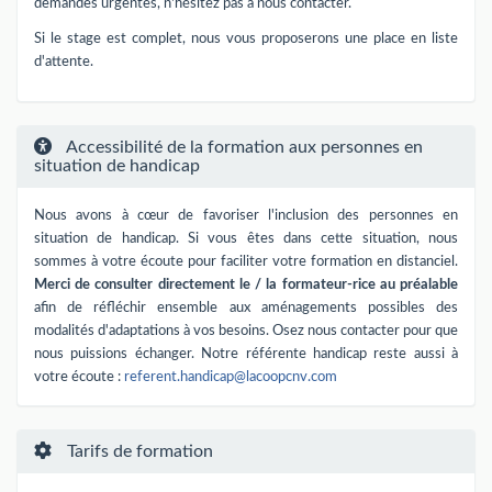
demandes urgentes, n'hésitez pas à nous contacter.
Si le stage est complet, nous vous proposerons une place en liste
d'attente.
Accessibilité de la formation aux personnes en
situation de handicap
Nous avons à cœur de favoriser l'inclusion des personnes en
situation de handicap. Si vous êtes dans cette situation, nous
sommes à votre écoute pour faciliter votre formation en distanciel.
Merci de consulter directement le / la formateur-rice au préalable
afin de réfléchir ensemble aux aménagements possibles des
modalités d'adaptations à vos besoins. Osez nous contacter pour que
nous puissions échanger. Notre référente handicap reste aussi à
votre écoute :
referent.handicap@lacoopcnv.com
Tarifs de formation