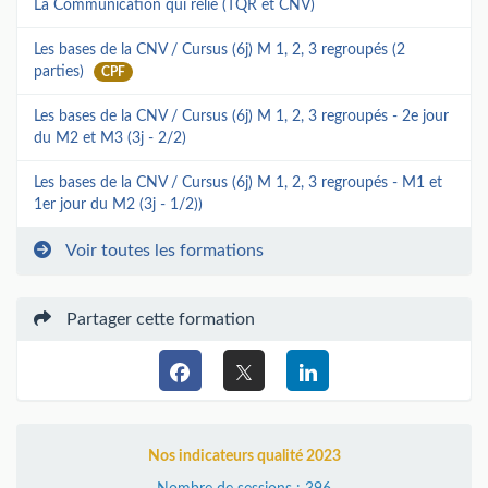
La Communication qui relie (TQR et CNV)
Les bases de la CNV / Cursus (6j) M 1, 2, 3 regroupés (2
parties)
CPF
Les bases de la CNV / Cursus (6j) M 1, 2, 3 regroupés - 2e jour
du M2 et M3 (3j - 2/2)
Les bases de la CNV / Cursus (6j) M 1, 2, 3 regroupés - M1 et
1er jour du M2 (3j - 1/2))
Voir toutes les formations
Partager cette formation
Nos indicateurs qualité 2023