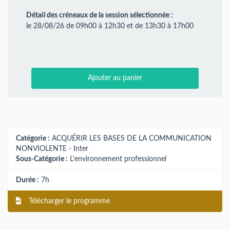
Détail des créneaux de la session sélectionnée :
le 28/08/26 de 09h00 à 12h30 et de 13h30 à 17h00
Ajouter au panier
Catégorie :
ACQUÉRIR LES BASES DE LA COMMUNICATION
NONVIOLENTE - Inter
Sous-Catégorie :
L'environnement professionnel
Durée :
7h
Télécharger le programme