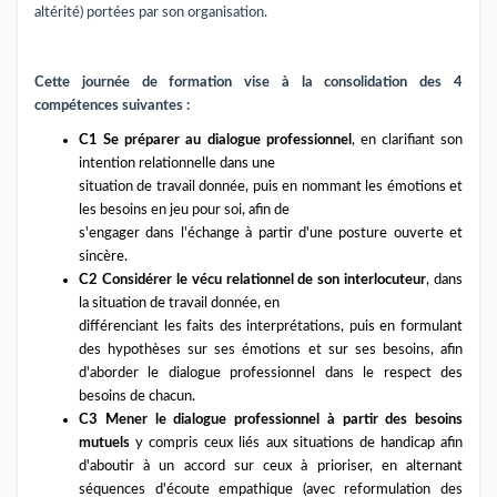
altérité) portées par son organisation.
Cette journée de formation vise à la consolidation des 4
compétences suivantes :
C1 Se préparer au dialogue professionnel
, en clarifiant son
intention relationnelle dans une
situation de travail donnée, puis en nommant les émotions et
les besoins en jeu pour soi, afin de
s'engager dans l'échange à partir d'une posture ouverte et
sincère.
C2 Considérer le vécu relationnel de son interlocuteur
, dans
la situation de travail donnée, en
différenciant les faits des interprétations, puis en formulant
des hypothèses sur ses émotions et sur ses besoins, afin
d'aborder le dialogue professionnel dans le respect des
besoins de chacun.
C3 Mener le dialogue professionnel à partir des besoins
mutuels
y compris ceux liés aux situations de handicap afin
d'aboutir à un accord sur ceux à prioriser, en alternant
séquences d'écoute empathique (avec reformulation des