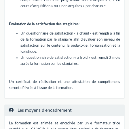
compétences visées au programme sont « acquises », « en
cours d'acquisition » ou « non acquises » par chacun.e.
Évaluation de la satisfaction des stagiaires :
Un questionnaire de satisfaction « à chaud » est rempli à la fin
de la formation par le stagiaire afin d'évaluer son niveau de
satisfaction sur le contenu, la pédagogie, l'organisation et la
logistique.
Un questionnaire de satisfaction « à froid » est rempli 3 mois
après la formation par les stagiaires.
Un certificat de réalisation et une attestation de compétences
seront délivrés à l'issue de la formation.
Les moyens d'encadrement
La formation est animée et encadrée par un-e formateur-trice