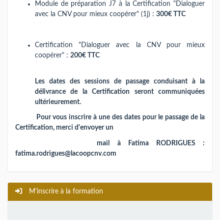
Module de préparation J7 à la Certification "Dialoguer
avec la CNV pour mieux coopérer" (1j) :
300€ TTC
Certification "Dialoguer avec la CNV pour mieux
coopérer" :
200€ TTC
Les dates des sessions de passage conduisant à la
délivrance de la Certification seront communiquées
ultérieurement.
Pour vous inscrire à une des dates pour le passage de la
Certification, merci
d'envoyer un
mail à Fatima RODRIGUES :
fatima.rodrigues@lacoopcnv.com
M'inscrire à la formation