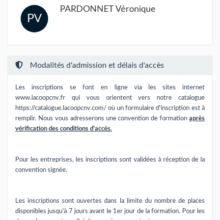
PARDONNET Véronique
PV
Modalités d'admission et délais d'accès
Les inscriptions se font en ligne via les sites internet
www.lacoopcnv.fr qui vous orientent vers notre catalogue
https://catalogue.lacoopcnv.com/ où un formulaire d'inscription est à
remplir. Nous vous adresserons une convention de formation
après
vérification des conditions d'accès.
Pour les entreprises, les inscriptions sont validées à réception de la
convention signée.
Les inscriptions sont ouvertes dans la limite du nombre de places
disponibles jusqu'à 7 jours avant le 1er jour de la formation. Pour les