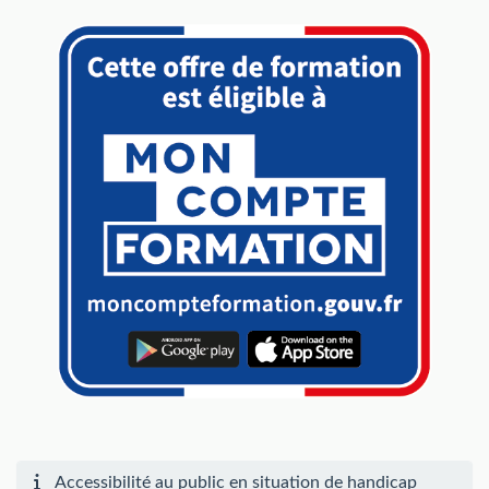
Accessibilité au public en situation de handicap