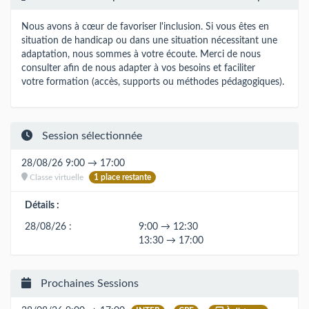
Nous avons à cœur de favoriser l'inclusion. Si vous êtes en
situation de handicap ou dans une situation nécessitant une
adaptation, nous sommes à votre écoute. Merci de nous
consulter afin de nous adapter à vos besoins et faciliter
votre formation (accès, supports ou méthodes pédagogiques).
Session sélectionnée
28/08/26 9:00 → 17:00
Classe virtuelle
1 place restante
Détails :
28/08/26 :
9:00 → 12:30
13:30 → 17:00
Prochaines Sessions