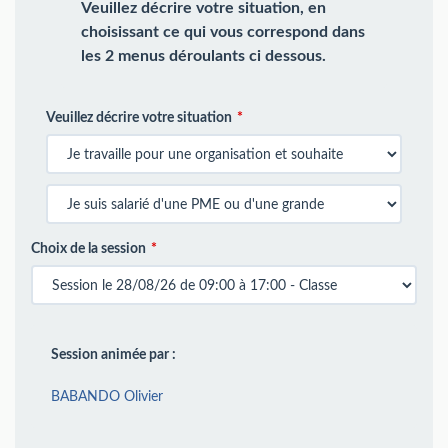
Veuillez décrire votre situation, en
choisissant ce qui vous correspond dans
les 2 menus déroulants ci dessous.
Veuillez décrire votre situation
Choix de la session
Session animée par :
BABANDO Olivier