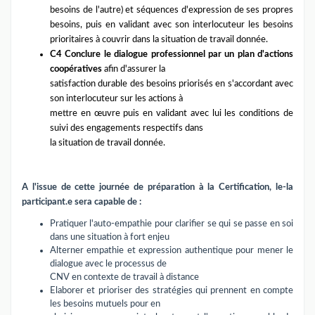
besoins de l'autre) et séquences d'expression de ses propres
besoins, puis en validant avec son interlocuteur les besoins
prioritaires à couvrir dans la situation de travail donnée.
C4 Conclure le dialogue professionnel par un plan d'actions
coopératives
afin d'assurer la
satisfaction durable des besoins priorisés en s'accordant avec
son interlocuteur sur les actions à
mettre en œuvre puis en validant avec lui les conditions de
suivi des engagements respectifs dans
la situation de travail donnée.
A l'issue de cette journée de préparation à la Certification, le-la
participant.e sera capable de :
Pratiquer l'auto-empathie pour clarifier se qui se passe en soi
dans une situation à fort enjeu
Alterner empathie et expression authentique pour mener le
dialogue avec le processus de
CNV en contexte de travail à distance
Elaborer et prioriser des stratégies qui prennent en compte
les besoins mutuels pour en