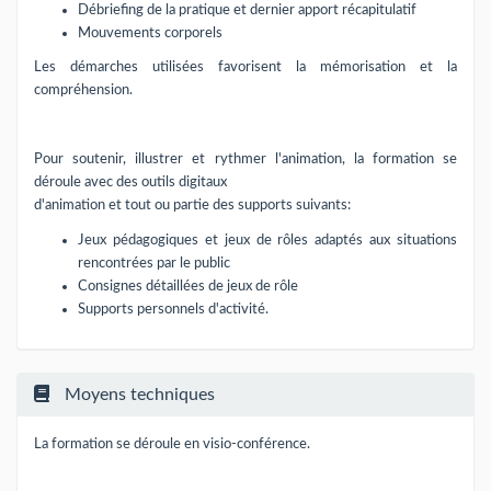
Débriefing de la pratique et dernier apport récapitulatif
Mouvements corporels
Les démarches utilisées favorisent la mémorisation et la
compréhension.
Pour soutenir, illustrer et rythmer l'animation, la formation se
déroule avec des outils digitaux
d'animation et tout ou partie des supports suivants:
Jeux pédagogiques et jeux de rôles adaptés aux situations
rencontrées par le public
Consignes détaillées de jeux de rôle
Supports personnels d'activité.
Moyens techniques
La formation se déroule en visio-conférence.