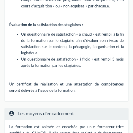
compétences visées au programme sont « acquises », « en
cours d'acquisition » ou « non acquises » par chacun.e.
Évaluation de la satisfaction des stagiaires :
Un questionnaire de satisfaction « à chaud » est rempli à la fin
de la formation par le stagiaire afin d'évaluer son niveau de
satisfaction sur le contenu, la pédagogie, l'organisation et la
logistique.
Un questionnaire de satisfaction « à froid » est rempli 3 mois
après la formation par les stagiaires.
Un certificat de réalisation et une attestation de compétences
seront délivrés à l'issue de la formation.
Les moyens d'encadrement
La formation est animée et encadrée par un-e formateur-trice