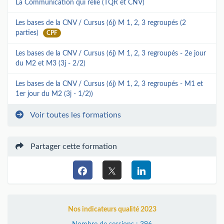
La Communication qui relie (TQR et CNV)
Les bases de la CNV / Cursus (6j) M 1, 2, 3 regroupés (2
parties)
CPF
Les bases de la CNV / Cursus (6j) M 1, 2, 3 regroupés - 2e jour
du M2 et M3 (3j - 2/2)
Les bases de la CNV / Cursus (6j) M 1, 2, 3 regroupés - M1 et
1er jour du M2 (3j - 1/2))
Voir toutes les formations
Partager cette formation
Nos indicateurs qualité 2023