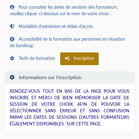
Pour consulter les dates de sessions des formateurs,
veuillez cliquer ci-dessous sur le nom de votre choix :
Modalités d'admission et délais d'accès
Accessibilité de la formation aux personnes en situation
de handicap
Tarifs de formation
Inscription
Informations sur l’inscription
RENDEZ-VOUS TOUT EN BAS DE LA PAGE POUR VOUS
INSCRIRE ET MERCI DE BIEN MÉMORISER LA DATE DE
SESSION DE VOTRE CHOIX AFIN DE POUVOIR LA
SÉLECTIONNER SANS ERREUR ET SANS CONFUSION
PARMI LES DATES DE SESSIONS D'AUTRES FORMATEURS
ÉGALEMENT DISPONIBLES SUR CETTE PAGE.