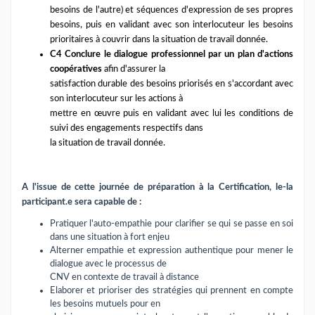
besoins de l'autre) et séquences d'expression de ses propres
besoins, puis en validant avec son interlocuteur les besoins
prioritaires à couvrir dans la situation de travail donnée.
C4 Conclure le dialogue professionnel par un plan d'actions
coopératives
afin d'assurer la
satisfaction durable des besoins priorisés en s'accordant avec
son interlocuteur sur les actions à
mettre en œuvre puis en validant avec lui les conditions de
suivi des engagements respectifs dans
la situation de travail donnée.
A l'issue de cette journée de préparation à la Certification, le-la
participant.e sera capable de :
Pratiquer l'auto-empathie pour clarifier se qui se passe en soi
dans une situation à fort enjeu
Alterner empathie et expression authentique pour mener le
dialogue avec le processus de
CNV en contexte de travail à distance
Elaborer et prioriser des stratégies qui prennent en compte
les besoins mutuels pour en