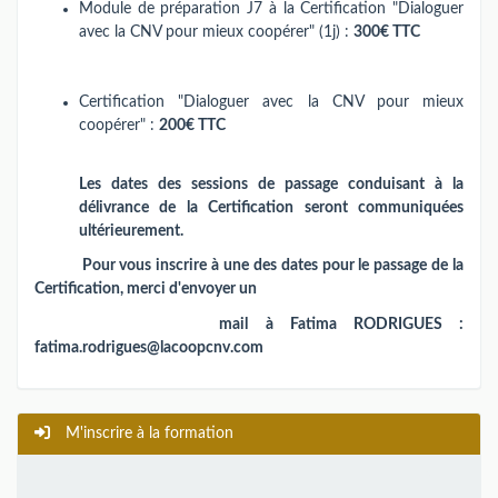
Module de préparation J7 à la Certification "Dialoguer
avec la CNV pour mieux coopérer" (1j) :
300€ TTC
Certification "Dialoguer avec la CNV pour mieux
coopérer" :
200€ TTC
Les dates des sessions de passage conduisant à la
délivrance de la Certification seront communiquées
ultérieurement.
Pour vous inscrire à une des dates pour le passage de la
Certification, merci
d'envoyer un
mail à Fatima RODRIGUES :
fatima.rodrigues@lacoopcnv.com
M'inscrire à la formation