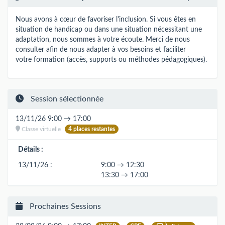
Nous avons à cœur de favoriser l'inclusion. Si vous êtes en
situation de handicap ou dans une situation nécessitant une
adaptation, nous sommes à votre écoute. Merci de nous
consulter afin de nous adapter à vos besoins et faciliter
votre formation (accès, supports ou méthodes pédagogiques).
Session sélectionnée
13/11/26 9:00 → 17:00
Classe virtuelle
4 places restantes
Détails :
13/11/26 :
9:00 → 12:30
13:30 → 17:00
Prochaines Sessions