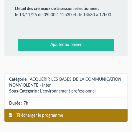
Détail des créneaux de la session sélectionnée :
le 13/11/26 de 09h00 à 12h30 et de 13h30 à 17h00
Ajouter au panier
Catégorie :
ACQUÉRIR LES BASES DE LA COMMUNICATION
NONVIOLENTE - Inter
Sous-Catégorie :
L'environnement professionnel
Durée :
7h
Télécharger le programme