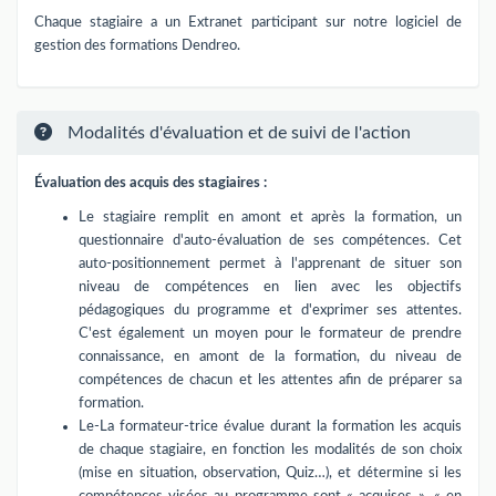
Chaque stagiaire a un Extranet participant sur notre logiciel de
gestion des formations Dendreo.
Modalités d'évaluation et de suivi de l'action
Évaluation des acquis des stagiaires :
Le stagiaire remplit en amont et après la formation, un
questionnaire d'auto-évaluation de ses compétences. Cet
auto-positionnement permet à l'apprenant de situer son
niveau de compétences en lien avec les objectifs
pédagogiques du programme et d'exprimer ses attentes.
C'est également un moyen pour le formateur de prendre
connaissance, en amont de la formation, du niveau de
compétences de chacun et les attentes afin de préparer sa
formation.
Le-La formateur-trice évalue durant la formation les acquis
de chaque stagiaire, en fonction les modalités de son choix
(mise en situation, observation, Quiz…), et détermine si les