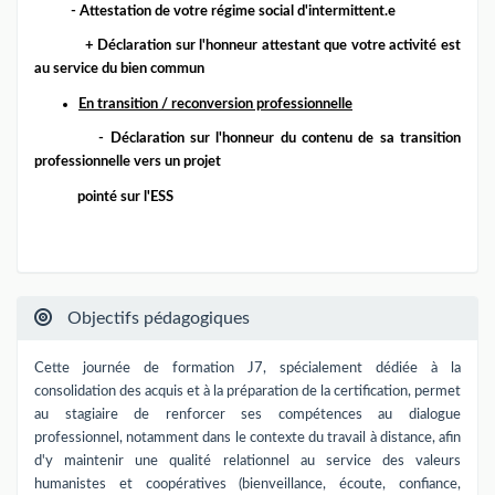
- Attestation de votre régime social d'intermittent.e
+ Déclaration sur l'honneur attestant que votre activité est
au service du bien commun
En transition / reconversion professionnelle
- Déclaration sur l'honneur du contenu de sa transition
professionnelle vers un projet
pointé sur l'ESS
Objectifs pédagogiques
Cette journée de formation J7, spécialement dédiée à la
consolidation des acquis et à la préparation de la certification, permet
au stagiaire de renforcer ses compétences au dialogue
professionnel, notamment dans le contexte du travail à distance, afin
d'y maintenir une qualité relationnel au service des valeurs
humanistes et coopératives (bienveillance, écoute, confiance,