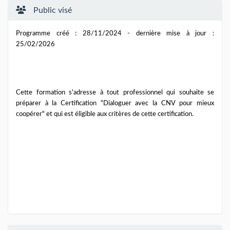
Public visé
Programme créé : 28/11/2024 - dernière mise à jour :
25/02/2026
Cette formation s'adresse à tout professionnel qui souhaite se
préparer à la Certification "
Dialoguer avec la CNV pour mieux
coopérer"
et qui est éligible aux critères de cette certification.