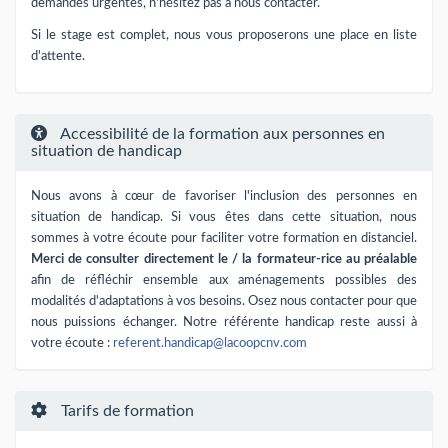
demandes urgentes, n'hésitez pas à nous contacter.
Si le stage est complet, nous vous proposerons une place en liste
d'attente.
Accessibilité de la formation aux personnes en
situation de handicap
Nous avons à cœur de favoriser l'inclusion des personnes en
situation de handicap. Si vous êtes dans cette situation, nous
sommes à votre écoute pour faciliter votre formation en distanciel.
Merci de consulter directement le / la formateur-rice au préalable
afin de réfléchir ensemble aux aménagements possibles des
modalités d'adaptations à vos besoins. Osez nous contacter pour que
nous puissions échanger. Notre référente handicap reste aussi à
votre écoute :
referent.handicap@lacoopcnv.com
Tarifs de formation