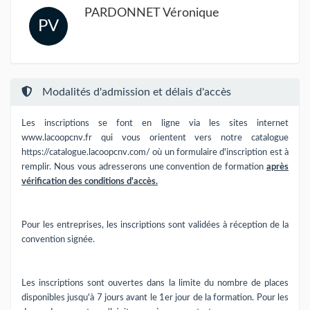
PARDONNET Véronique
PV
Modalités d'admission et délais d'accès
Les inscriptions se font en ligne via les sites internet
www.lacoopcnv.fr qui vous orientent vers notre catalogue
https://catalogue.lacoopcnv.com/ où un formulaire d'inscription est à
remplir. Nous vous adresserons une convention de formation
après
vérification des conditions d'accès.
Pour les entreprises, les inscriptions sont validées à réception de la
convention signée.
Les inscriptions sont ouvertes dans la limite du nombre de places
disponibles jusqu'à 7 jours avant le 1er jour de la formation. Pour les