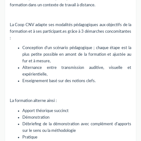
formation dans un contexte de travail à distance.
La Coop CNV adapte ses modalités pédagogiques aux objectifs de la
formation et à ses participant.es grâce à 3 démarches concomitantes
:
Conception d'un scénario pédagogique ; chaque étape est la
plus petite possible en amont de la formation et ajustée au
fur et à mesure,
Alternance entre transmission auditive, visuelle et
expérientielle,
Enseignement basé sur des notions clefs.
La formation alterne ainsi :
Apport théorique succinct
Démonstration
Débriefing de la démonstration avec complément d'apports
sur le sens ou la méthodologie
Pratique