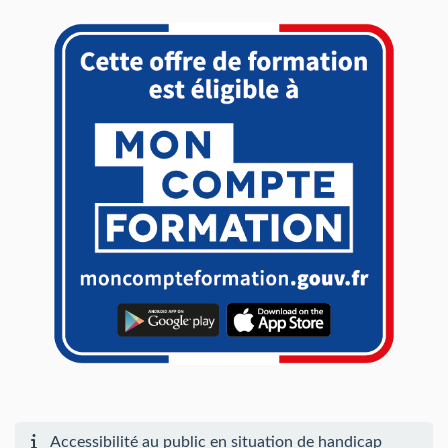
Accessibilité au public en situation de handicap