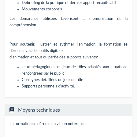
Débriefing de la pratique et dernier apport récapitulatif
Mouvements corporels
Les démarches utilisées favorisent la mémorisation et la
compréhension.
Pour soutenir, illustrer et rythmer l'animation, la formation se
déroule avec des outils digitaux
d'animation et tout ou partie des supports suivants:
Jeux pédagogiques et jeux de rôles adaptés aux situations
rencontrées par le public
Consignes détaillées de jeux de rôle
Supports personnels d'activité.
Moyens techniques
La formation se déroule en visio-conférence.