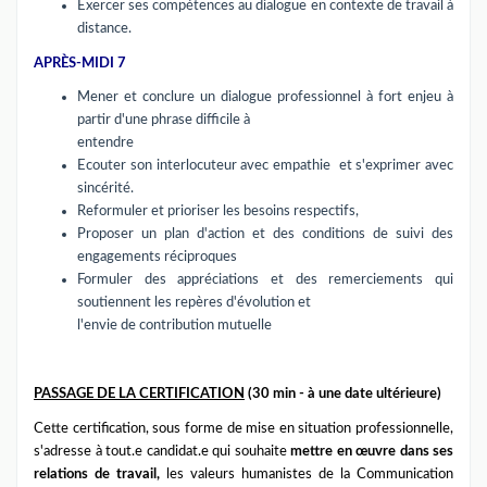
Exercer ses compétences au dialogue en contexte de travail à
distance.
APRÈS-MIDI 7
Mener et conclure un dialogue professionnel à fort enjeu à
partir d'une phrase difficile à
entendre
Ecouter son interlocuteur avec empathie et s'exprimer avec
sincérité.
Reformuler et prioriser les besoins respectifs,
Proposer un plan d'action et des conditions de suivi des
engagements réciproques
Formuler des appréciations et des remerciements qui
soutiennent les repères d'évolution et
l'envie de contribution mutuelle
PASSAGE DE LA CERTIFICATION
(
30 min - à une date ultérieure)
Cette certification, sous forme de mise en situation professionnelle,
s'adresse à tout.e candidat.e qui souhaite
mettre en œuvre dans ses
relations de travail,
les valeurs humanistes de la Communication