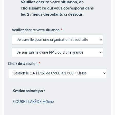
Veuillez décrire votre situation, en
choisissant ce qui vous correspond dans
les 2 menus déroulants ci dessous.
Veuillez décrire votre situation
Choix de la session
Session animée par :
COURET-LABÈDE Hélène