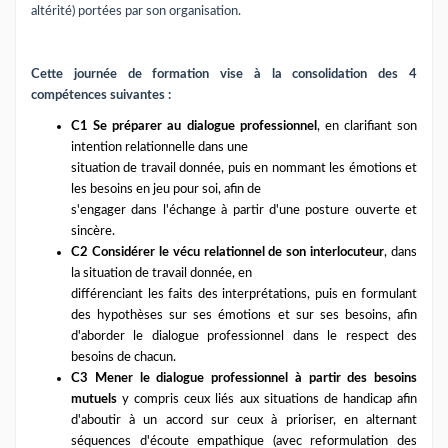
altérité) portées par son organisation.
Cette journée de formation vise à la consolidation des 4
compétences suivantes :
C1 Se préparer au dialogue professionnel
, en clarifiant son
intention relationnelle dans une
situation de travail donnée, puis en nommant les émotions et
les besoins en jeu pour soi, afin de
s'engager dans l'échange à partir d'une posture ouverte et
sincère.
C2 Considérer le vécu relationnel de son interlocuteur
, dans
la situation de travail donnée, en
différenciant les faits des interprétations, puis en formulant
des hypothèses sur ses émotions et sur ses besoins, afin
d'aborder le dialogue professionnel dans le respect des
besoins de chacun.
C3 Mener le dialogue professionnel à partir des besoins
mutuels
y compris ceux liés aux situations de handicap afin
d'aboutir à un accord sur ceux à prioriser, en alternant
séquences d'écoute empathique (avec reformulation des