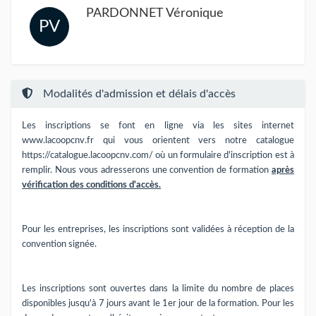
PARDONNET Véronique
PV
Modalités d'admission et délais d'accès
Les inscriptions se font en ligne via les sites internet
www.lacoopcnv.fr qui vous orientent vers notre catalogue
https://catalogue.lacoopcnv.com/ où un formulaire d'inscription est à
remplir. Nous vous adresserons une convention de formation
après
vérification des conditions d'accès.
Pour les entreprises, les inscriptions sont validées à réception de la
convention signée.
Les inscriptions sont ouvertes dans la limite du nombre de places
disponibles jusqu'à 7 jours avant le 1er jour de la formation. Pour les