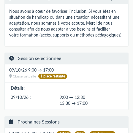
Nous avons à cœur de favoriser l'inclusion. Si vous êtes en
situation de handicap ou dans une situation nécessitant une
adaptation, nous sommes à votre écoute. Merci de nous
consulter afin de nous adapter à vos besoins et faciliter
votre formation (accès, supports ou méthodes pédagogiques).
Session sélectionnée
09/10/26 9:00 → 17:00
Classe virtuelle
1 place restante
Détails :
09/10/26 :
9:00 → 12:30
13:30 → 17:00
Prochaines Sessions