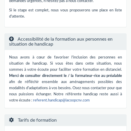
demandes urgentes, n'hésitez pas à nous contacter.
Si le stage est complet, nous vous proposerons une place en liste
d'attente.
Accessibilité de la formation aux personnes en
situation de handicap
Nous avons à cœur de favoriser l'inclusion des personnes en
situation de handicap. Si vous êtes dans cette situation, nous
sommes à votre écoute pour faciliter votre formation en distanciel.
Merci de consulter directement le / la formateur-rice au préalable
afin de réfléchir ensemble aux aménagements possibles des
modalités d'adaptations à vos besoins. Osez nous contacter pour que
nous puissions échanger. Notre référente handicap reste aussi à
votre écoute :
referent.handicap@lacoopcnv.com
Tarifs de formation