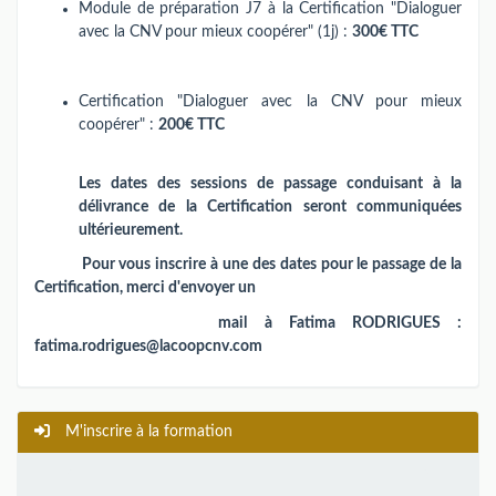
Module de préparation J7 à la Certification "Dialoguer
avec la CNV pour mieux coopérer" (1j) :
300€ TTC
Certification "Dialoguer avec la CNV pour mieux
coopérer" :
200€ TTC
Les dates des sessions de passage conduisant à la
délivrance de la Certification seront communiquées
ultérieurement.
Pour vous inscrire à une des dates pour le passage de la
Certification, merci
d'envoyer un
mail à Fatima RODRIGUES :
fatima.rodrigues@lacoopcnv.com
M'inscrire à la formation