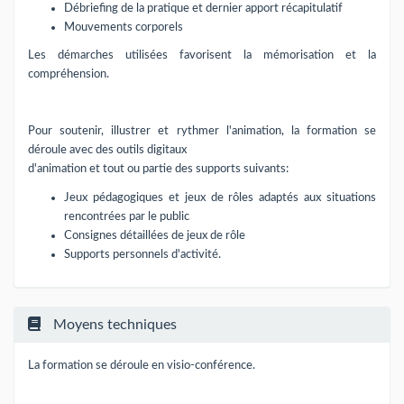
Débriefing de la pratique et dernier apport récapitulatif
Mouvements corporels
Les démarches utilisées favorisent la mémorisation et la
compréhension.
Pour soutenir, illustrer et rythmer l'animation, la formation se
déroule avec des outils digitaux
d'animation et tout ou partie des supports suivants:
Jeux pédagogiques et jeux de rôles adaptés aux situations
rencontrées par le public
Consignes détaillées de jeux de rôle
Supports personnels d'activité.
Moyens techniques
La formation se déroule en visio-conférence.