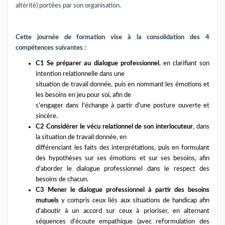
altérité) portées par son organisation.
Cette journée de formation vise à la consolidation des 4
compétences suivantes :
C1 Se préparer au dialogue professionnel
, en clarifiant son
intention relationnelle dans une
situation de travail donnée, puis en nommant les émotions et
les besoins en jeu pour soi, afin de
s'engager dans l'échange à partir d'une posture ouverte et
sincère.
C2 Considérer le vécu relationnel de son interlocuteur
, dans
la situation de travail donnée, en
différenciant les faits des interprétations, puis en formulant
des hypothèses sur ses émotions et sur ses besoins, afin
d'aborder le dialogue professionnel dans le respect des
besoins de chacun.
C3 Mener le dialogue professionnel à partir des besoins
mutuels
y compris ceux liés aux situations de handicap afin
d'aboutir à un accord sur ceux à prioriser, en alternant
séquences d'écoute empathique (avec reformulation des