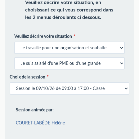
Veuillez décrire votre situation, en
choisissant ce qui vous correspond dans
les 2 menus déroulants ci dessous.
Veuillez décrire votre situation
Choix de la session
Session animée par :
COURET-LABÈDE Hélène