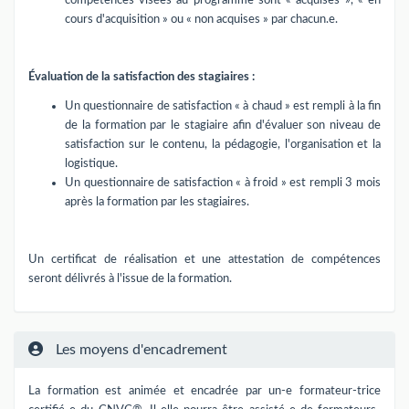
compétences visées au programme sont « acquises », « en
cours d'acquisition » ou « non acquises » par chacun.e.
Évaluation de la satisfaction des stagiaires :
Un questionnaire de satisfaction « à chaud » est rempli à la fin
de la formation par le stagiaire afin d'évaluer son niveau de
satisfaction sur le contenu, la pédagogie, l'organisation et la
logistique.
Un questionnaire de satisfaction « à froid » est rempli 3 mois
après la formation par les stagiaires.
Un certificat de réalisation et une attestation de compétences
seront délivrés à l'issue de la formation.
Les moyens d'encadrement
La formation est animée et encadrée par un-e formateur-trice