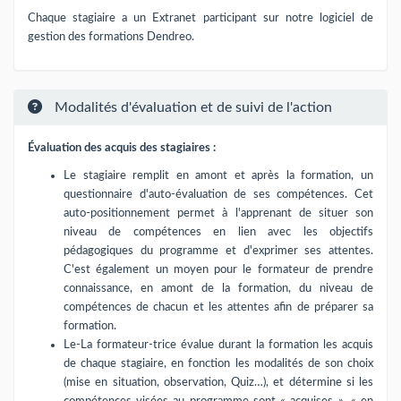
Chaque stagiaire a un Extranet participant sur notre logiciel de
gestion des formations Dendreo.
Modalités d'évaluation et de suivi de l'action
Évaluation des acquis des stagiaires :
Le stagiaire remplit en amont et après la formation, un
questionnaire d'auto-évaluation de ses compétences. Cet
auto-positionnement permet à l'apprenant de situer son
niveau de compétences en lien avec les objectifs
pédagogiques du programme et d'exprimer ses attentes.
C'est également un moyen pour le formateur de prendre
connaissance, en amont de la formation, du niveau de
compétences de chacun et les attentes afin de préparer sa
formation.
Le-La formateur-trice évalue durant la formation les acquis
de chaque stagiaire, en fonction les modalités de son choix
(mise en situation, observation, Quiz…), et détermine si les