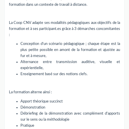
formation dans un contexte de travail à distance.
La Coop CNV adapte ses modalités pédagogiques aux objectifs de la
formation et à ses participant.es grâce à 3 démarches concomitantes
:
Conception d'un scénario pédagogique ; chaque étape est la
plus petite possible en amont de la formation et ajustée au
fur et à mesure,
Alternance entre transmission auditive, visuelle et
expérientielle,
Enseignement basé sur des notions clefs.
La formation alterne ainsi :
Apport théorique succinct
Démonstration
Débriefing de la démonstration avec complément d'apports
sur le sens ou la méthodologie
Pratique