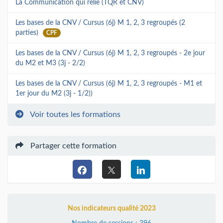
La Communication qui relie (TQR et CNV)
Les bases de la CNV / Cursus (6j) M 1, 2, 3 regroupés (2
parties)
CPF
Les bases de la CNV / Cursus (6j) M 1, 2, 3 regroupés - 2e jour
du M2 et M3 (3j - 2/2)
Les bases de la CNV / Cursus (6j) M 1, 2, 3 regroupés - M1 et
1er jour du M2 (3j - 1/2))
Voir toutes les formations
Partager cette formation
Nos indicateurs qualité 2023