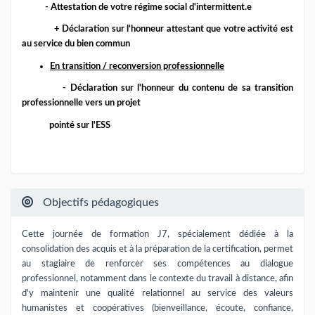
- Attestation de votre régime social d'intermittent.e
+ Déclaration sur l'honneur attestant que votre activité est
au service du bien commun
En transition / reconversion professionnelle
- Déclaration sur l'honneur du contenu de sa transition
professionnelle vers un projet
pointé sur l'ESS
Objectifs pédagogiques
Cette journée de formation J7, spécialement dédiée à la
consolidation des acquis et à la préparation de la certification, permet
au stagiaire de renforcer ses compétences au dialogue
professionnel, notamment dans le contexte du travail à distance, afin
d'y maintenir une qualité relationnel au service des valeurs
humanistes et coopératives (bienveillance, écoute, confiance,