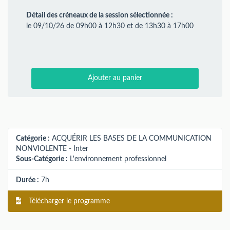
Détail des créneaux de la session sélectionnée :
le 09/10/26 de 09h00 à 12h30 et de 13h30 à 17h00
Ajouter au panier
Catégorie :
ACQUÉRIR LES BASES DE LA COMMUNICATION
NONVIOLENTE - Inter
Sous-Catégorie :
L'environnement professionnel
Durée :
7h
Télécharger le programme