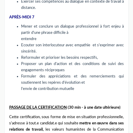
Exercer ses compétences au dialogue en contexte de travail à
distance.
APRÈS-MIDI 7
Mener et conclure un dialogue professionnel à fort enjeu à
partir d'une phrase difficile à
entendre
Ecouter son interlocuteur avec empathie et s'exprimer avec
sincérité.
Reformuler et prioriser les besoins respectifs,
Proposer un plan d'action et des conditions de suivi des
engagements réciproques
Formuler des appréciations et des remerciements qui
soutiennent les repères d'évolution et
l'envie de contribution mutuelle
PASSAGE DE LA CERTIFICATION
(
30 min - à une date ultérieure)
Cette certification, sous forme de mise en situation professionnelle,
s'adresse à tout.e candidat.e qui souhaite
mettre en œuvre dans ses
relations de travail,
les valeurs humanistes de la Communication