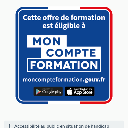
Accessibilité au public en situation de handicap