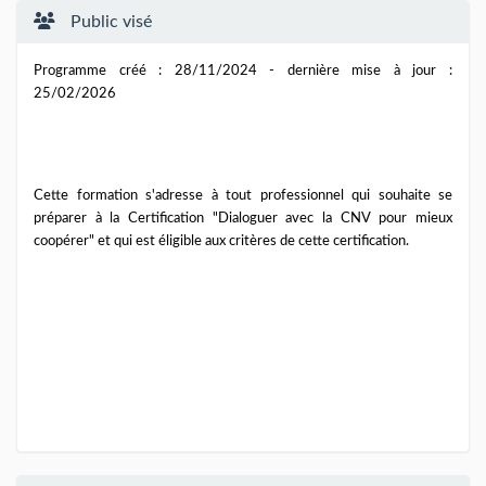
Public visé
Programme créé : 28/11/2024 - dernière mise à jour :
25/02/2026
Cette formation s'adresse à tout professionnel qui souhaite se
préparer à la Certification "
Dialoguer avec la CNV pour mieux
coopérer"
et qui est éligible aux critères de cette certification.