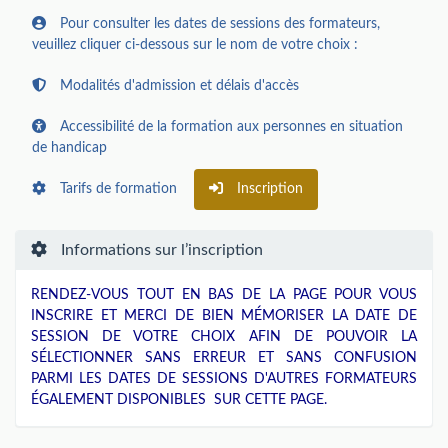
Pour consulter les dates de sessions des formateurs,
veuillez cliquer ci-dessous sur le nom de votre choix :
Modalités d'admission et délais d'accès
Accessibilité de la formation aux personnes en situation
de handicap
Tarifs de formation
Inscription
Informations sur l’inscription
RENDEZ-VOUS TOUT EN BAS DE LA PAGE POUR VOUS
INSCRIRE ET MERCI DE BIEN MÉMORISER LA DATE DE
SESSION DE VOTRE CHOIX AFIN DE POUVOIR LA
SÉLECTIONNER SANS ERREUR ET SANS CONFUSION
PARMI LES DATES DE SESSIONS D'AUTRES FORMATEURS
ÉGALEMENT DISPONIBLES SUR CETTE PAGE.