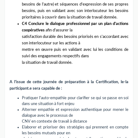
besoins de l'autre) et séquences d'expression de ses propres
besoins, puis en validant avec son interlocuteur les besoins
prioritaires à couvrir dans la situation de travail donnée.
C4 Conclure le dialogue professionnel par un plan d'actions
coopératives
afin d'assurer la
satisfaction durable des besoins priorisés en s'accordant avec
son interlocuteur sur les actions à
mettre en œuvre puis en validant avec lui les conditions de
suivi des engagements respectifs dans
la situation de travail donnée.
A l'issue de cette journée de préparation à la Certification, le-la
participant.e sera capable de :
Pratiquer l'auto-empathie pour clarifier se qui se passe en soi
dans une situation à fort enjeu
Alterner empathie et expression authentique pour mener le
dialogue avec le processus de
CNV en contexte de travail à distance
Elaborer et prioriser des stratégies qui prennent en compte
les besoins mutuels pour en