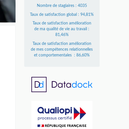
Nombre de stagiaires : 4035
Taux de satisfaction global : 94,81%
Taux de satisfaction amélioration
de ma qualité de vie au travail :
81,46%
Taux de satisfaction amélioration
de mes compétences relationnelles
et comportementales : 86,60%