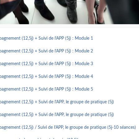
agnement (12,5j) + Suivi de l'APP (5j) : Module 1
agnement (12,5j) + Suivi de l'APP (5j) : Module 2
agnement (12,5j) + Suivi de l'APP (5j) : Module 3
agnement (12,5j) + Suivi de l'APP (5j) : Module 4
agnement (12,5j) + Suivi de l'APP (5j) : Module 5
agnement (12,5j) + Suivi de l'APP, le groupe de pratique (5j)
agnement (12,5j) + Suivi de l'APP, le groupe de pratique (5j)
agnement (12,5j) / Suivi de l'APP, le groupe de pratique (5j-10 séances)