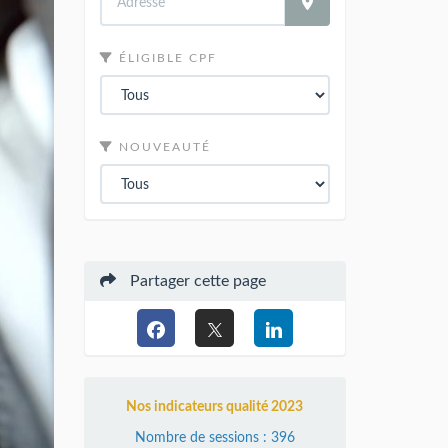
ÉLIGIBLE CPF
NOUVEAUTÉ
Partager cette page
Nos indicateurs qualité 2023
Nombre de sessions : 396