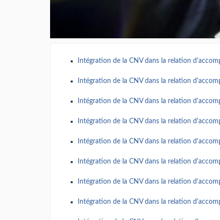
Intégration de la CNV dans la relation d'accomp
Intégration de la CNV dans la relation d'accomp
Intégration de la CNV dans la relation d'accomp
Intégration de la CNV dans la relation d'accomp
Intégration de la CNV dans la relation d'accomp
Intégration de la CNV dans la relation d'accomp
Intégration de la CNV dans la relation d'accomp
Intégration de la CNV dans la relation d'accomp