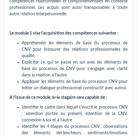
compétences relationnelles et comportementales en contexte
professionnel. Les acquis sont aussi transposables à toute
autre relation interpersonnelle.
Le module 1 vise l'acquisition des compétences suivantes :
Appréhender les éléments de base du processus de
CNV pour instaurer des relations professionnelles de
qualité,
Expliciter ce qui se passe en soi avec les éléments de
base du processus de CNV pour s'engager avec clarté
dans la relation à l'autre
Appliquer les éléments de base du processus CNV pour
initier un dialogue professionnel constructif avec autrui.
A l'issue de ce module, le-la stagaire sera capable de :
Identifier le cadre dans lequel s'inscrit le processus CNV
: attention portée au présent, intention de la CNV,
connexion à soi et à l'autre
Identifier les 4 étapes du processus CNV : observations
des éléments déclencheurs, sentiments/émotions