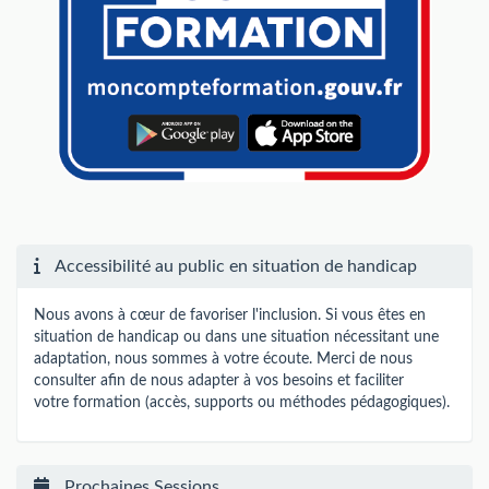
Accessibilité au public en situation de handicap
Nous avons à cœur de favoriser l'inclusion. Si vous êtes en
situation de handicap ou dans une situation nécessitant une
adaptation, nous sommes à votre écoute. Merci de nous
consulter afin de nous adapter à vos besoins et faciliter
votre formation (accès, supports ou méthodes pédagogiques).
Prochaines Sessions