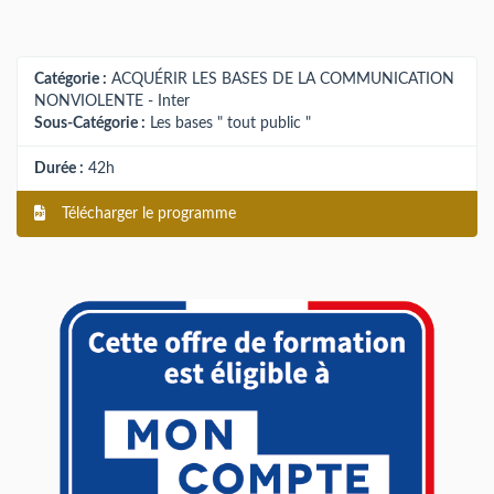
Catégorie :
ACQUÉRIR LES BASES DE LA COMMUNICATION
NONVIOLENTE - Inter
Sous-Catégorie :
Les bases " tout public "
Durée :
42h
Télécharger le programme