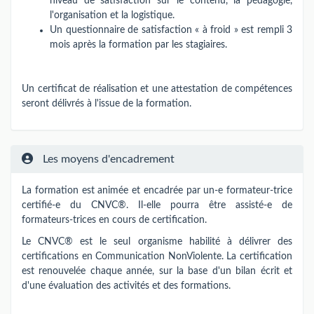
niveau de satisfaction sur le contenu, la pédagogie,
l'organisation et la logistique.
Un questionnaire de satisfaction « à froid » est rempli 3
mois après la formation par les stagiaires.
Un certificat de réalisation et une attestation de compétences
seront délivrés à l'issue de la formation.
Les moyens d'encadrement
La formation est animée et encadrée par un-e formateur-trice
certifié-e du CNVC®. Il-elle pourra être assisté-e de
formateurs-trices en cours de certification.
Le CNVC® est le seul organisme habilité à délivrer des
certifications en Communication NonViolente. La certification
est renouvelée chaque année, sur la base d'un bilan écrit et
d'une évaluation des activités et des formations.