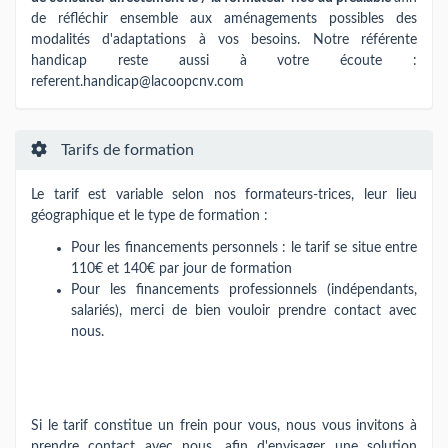
de réfléchir ensemble aux aménagements possibles des
modalités d'adaptations à vos besoins. Notre référente
handicap reste aussi à votre écoute :
referent.handicap@lacoopcnv.com
Tarifs de formation
Le tarif est variable selon nos formateurs-trices​,​​ leur lieu
géographique et le type de formation :
Pour les financements personnels : le tarif se situe entre
110€ et 140€ par jour de formation
Pour les financements professionnels (indépendants,
salariés), merci de bien vouloir prendre contact avec
nous.
Si le tarif constitue un frein pour vous, nous vous invitons à
prendre contact avec nous, afin d'envisager une solution