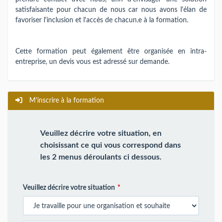
satisfaisante pour chacun de nous car nous avons l'élan de
favoriser l'inclusion et l'accès de chacun.e à la formation.
Cette formation peut également être organisée en intra-
entreprise, un devis vous est adressé sur demande.
M'inscrire à la formation
Veuillez décrire votre situation, en
choisissant ce qui vous correspond dans
les 2 menus déroulants ci dessous.
Veuillez décrire votre situation