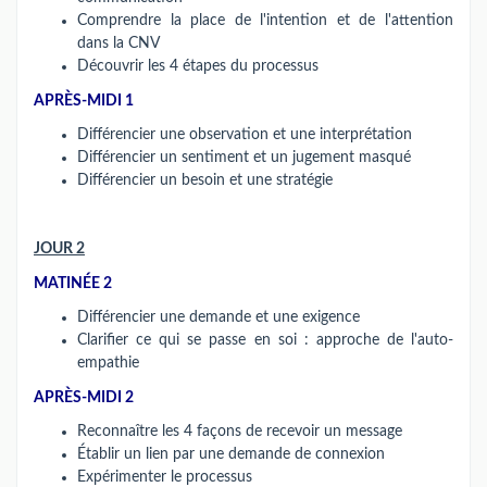
Comprendre la place de l'intention et de l'attention
dans la CNV
Découvrir les 4 étapes du processus
APRÈS-MIDI 1
Différencier une observation et une interprétation
Différencier un sentiment et un jugement masqué
Différencier un besoin et une stratégie
JOUR 2
MATINÉE 2
Différencier une demande et une exigence
Clarifier ce qui se passe en soi : approche de l'auto-
empathie
APRÈS-MIDI 2
Reconnaître les 4 façons de recevoir un message
Établir un lien par une demande de connexion
Expérimenter le processus