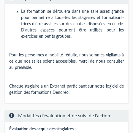
La formation se déroulera dans une salle assez grande
pour permettre à tous-tes les stagiaires et formateurs-
trices d'être assis-es sur des chaises disposées en cercle.
D'autres espaces pourront être utilisés pour les
exercices en petits groupes.
Pour les personnes à mobilité réduite, nous sommes vigilants à
ce que nos salles soient accessibles, merci de nous consulter
au préalable.
Chaque stagiaire a un Extranet participant sur notre logiciel de
gestion des formations Dendreo.
Modalités d'évaluation et de suivi de l'action
Évaluation des acquis des stagiaires :