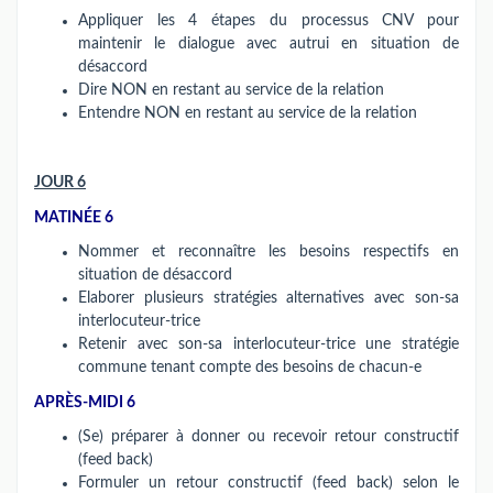
Appliquer les 4 étapes du processus CNV pour
maintenir le dialogue avec autrui en situation de
désaccord
Dire NON en restant au service de la relation
Entendre NON en restant au service de la relation
JOUR 6
MATINÉE 6
Nommer et reconnaître les besoins respectifs en
situation de désaccord
Elaborer plusieurs stratégies alternatives avec son-sa
interlocuteur-trice
Retenir avec son-sa interlocuteur-trice une stratégie
commune tenant compte des besoins de chacun-e
APRÈS-MIDI 6
(Se) préparer à donner ou recevoir retour constructif
(feed back)
Formuler un retour constructif (feed back) selon le