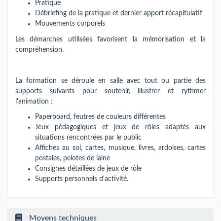
Pratique
Débriefing de la pratique et dernier apport récapitulatif
Mouvements corporels
Les démarches utilisées favorisent la mémorisation et la
compréhension.
La formation se déroule en salle avec tout ou partie des
supports suivants pour soutenir, illustrer et rythmer
l'animation :
Paperboard, feutres de couleurs différentes
Jeux pédagogiques et jeux de rôles adaptés aux
situations rencontrées par le public
Affiches au sol, cartes, musique, livres, ardoises, cartes
postales, pelotes de laine
Consignes détaillées de jeux de rôle
Supports personnels d'activité.
Moyens techniques