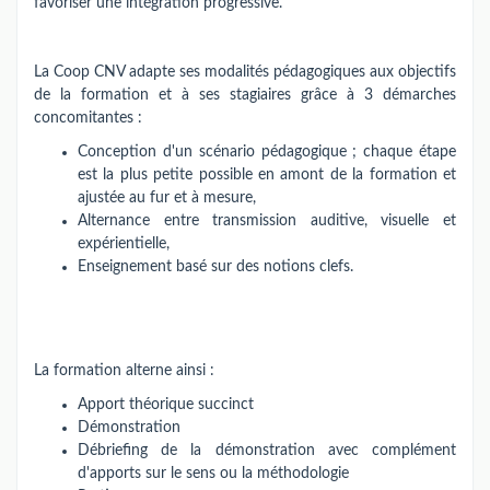
favoriser une intégration progressive.
La Coop CNV adapte ses modalités pédagogiques aux objectifs
de la formation et à ses stagiaires grâce à 3 démarches
concomitantes :
Conception d'un scénario pédagogique ; chaque étape
est la plus petite possible en amont de la formation et
ajustée au fur et à mesure,
Alternance entre transmission auditive, visuelle et
expérientielle,
Enseignement basé sur des notions clefs.
La formation alterne ainsi :
Apport théorique succinct
Démonstration
Débriefing de la démonstration avec complément
d'apports sur le sens ou la méthodologie