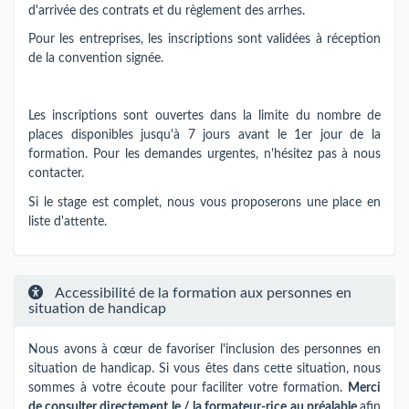
d'arrivée des contrats et du règlement des arrhes.
Pour les entreprises, les inscriptions sont validées à réception
de la convention signée.
Les inscriptions sont ouvertes dans la limite du nombre de
places disponibles jusqu'à 7 jours avant le 1er jour de la
formation. Pour les demandes urgentes, n'hésitez pas à nous
contacter.
Si le stage est complet, nous vous proposerons une place en
liste d'attente.
Accessibilité de la formation aux personnes en
situation de handicap
Nous avons à cœur de favoriser l'inclusion des personnes en
situation de handicap. Si vous êtes dans cette situation, nous
sommes à votre écoute pour faciliter votre formation.
Merci
de consulter directement le / la formateur-rice au préalable
afin