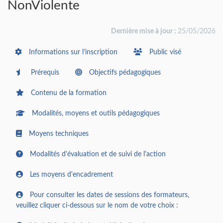
NonViolente
Dernière mise à jour :
25/05/2026
Informations sur l’inscription
Public visé
Prérequis
Objectifs pédagogiques
Contenu de la formation
Modalités, moyens et outils pédagogiques
Moyens techniques
Modalités d'évaluation et de suivi de l'action
Les moyens d'encadrement
Pour consulter les dates de sessions des formateurs,
veuillez cliquer ci-dessous sur le nom de votre choix :