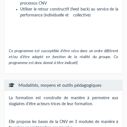
processus CNV
Utiliser le retour constructif (feed back) au service de la
performance (individuelle et collective)
Ce programme est susceptible d'être vécu dans un ordre différent
et/ou d'être adapté en fonction de la réalité du groupe. Ce
programme est donc donné à titre indicatif.
Modalités, moyens et outils pédagogiques
La formation est construite de manière à permettre aux
stagiaires d'être acteurs-trices de leur formation.
Elle propose les bases de la CNV en 3 modules de manière à