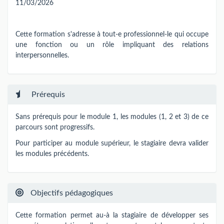
11/03/2026
Cette formation s'adresse à tout-e professionnel-le qui occupe
une fonction ou un rôle impliquant des relations
interpersonnelles.
Prérequis
Sans prérequis pour le module 1, les modules (1, 2 et 3) de ce
parcours sont progressifs.
Pour participer au module supérieur, le stagiaire devra valider
les modules précédents.
Objectifs pédagogiques
Cette formation permet au-à la stagiaire de développer ses