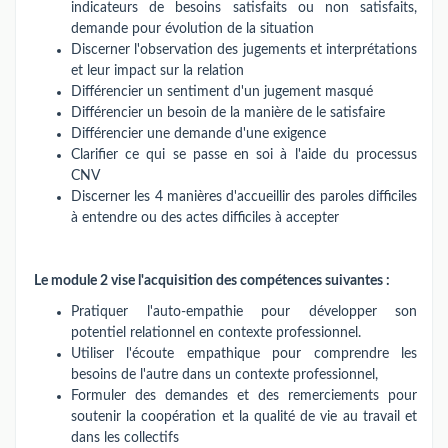
indicateurs de besoins satisfaits ou non satisfaits,
demande pour évolution de la situation
Discerner l'observation des jugements et interprétations
et leur impact sur la relation
Différencier un sentiment d'un jugement masqué
Différencier un besoin de la manière de le satisfaire
Différencier une demande d'une exigence
Clarifier ce qui se passe en soi à l'aide du processus
CNV
Discerner les 4 manières d'accueillir des paroles difficiles
à entendre ou des actes difficiles à accepter
Le module 2 vise l'acquisition des compétences suivantes :
Pratiquer l'auto-empathie pour développer son
potentiel relationnel en contexte professionnel.
Utiliser l'écoute empathique pour comprendre les
besoins de l'autre dans un contexte professionnel,
Formuler des demandes et des remerciements pour
soutenir la coopération et la qualité de vie au travail et
dans les collectifs