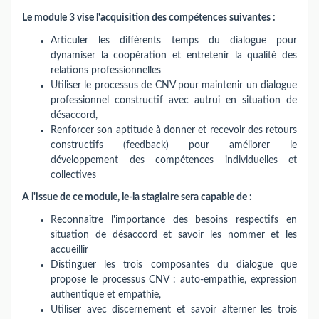
Le module 3 vise l'acquisition des compétences suivantes :
Articuler les différents temps du dialogue pour
dynamiser la coopération et entretenir la qualité des
relations professionnelles
Utiliser le processus de CNV pour maintenir un dialogue
professionnel constructif avec autrui en situation de
désaccord,
Renforcer son aptitude à donner et recevoir des retours
constructifs (feedback) pour améliorer le
développement des compétences individuelles et
collectives
A l'issue de ce module, le-la stagiaire sera capable de :
Reconnaître l'importance des besoins respectifs en
situation de désaccord et savoir les nommer et les
accueillir
Distinguer les trois composantes du dialogue que
propose le processus CNV : auto-empathie, expression
authentique et empathie,
Utiliser avec discernement et savoir alterner les trois