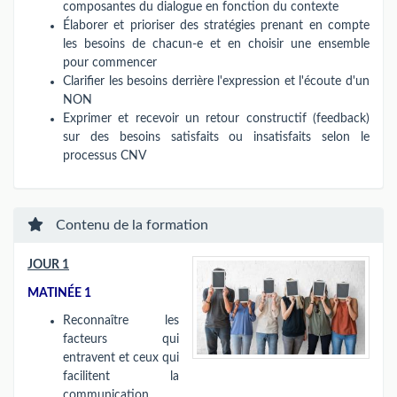
composantes du dialogue en fonction du contexte
Élaborer et prioriser des stratégies prenant en compte
les besoins de chacun-e et en choisir une ensemble
pour commencer
Clarifier les besoins derrière l'expression et l'écoute d'un
NON
Exprimer et recevoir un retour constructif (feedback)
sur des besoins satisfaits ou insatisfaits selon le
processus CNV
Contenu de la formation
JOUR 1
MATINÉE 1
Reconnaître les
facteurs qui
entravent et ceux qui
facilitent la
communication