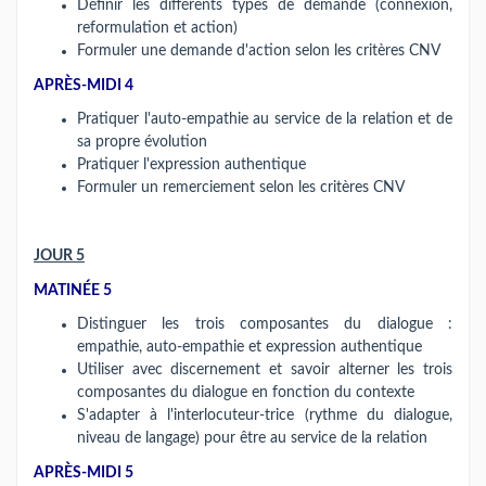
Définir les différents types de demande (connexion,
reformulation et action)
Formuler une demande d'action selon les critères CNV
APRÈS-MIDI 4
Pratiquer l'auto-empathie au service de la relation et de
sa propre évolution
Pratiquer l'expression authentique
Formuler un remerciement selon les critères CNV
JOUR 5
MATINÉE 5
Distinguer les trois composantes du dialogue :
empathie, auto-empathie et expression authentique
Utiliser avec discernement et savoir alterner les trois
composantes du dialogue en fonction du contexte
S'adapter à l'interlocuteur-trice (rythme du dialogue,
niveau de langage) pour être au service de la relation
APRÈS-MIDI 5