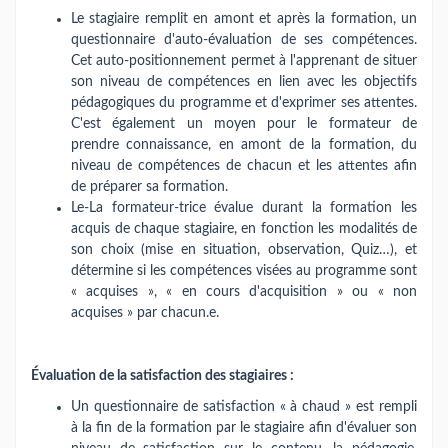
Le stagiaire remplit en amont et après la formation, un
questionnaire d'auto-évaluation de ses compétences.
Cet auto-positionnement permet à l'apprenant de situer
son niveau de compétences en lien avec les objectifs
pédagogiques du programme et d'exprimer ses attentes.
C'est également un moyen pour le formateur de
prendre connaissance, en amont de la formation, du
niveau de compétences de chacun et les attentes afin
de préparer sa formation.
Le-La formateur-trice évalue durant la formation les
acquis de chaque stagiaire, en fonction les modalités de
son choix (mise en situation, observation, Quiz…), et
détermine si les compétences visées au programme sont
« acquises », « en cours d'acquisition » ou « non
acquises » par chacun.e.
Évaluation de la satisfaction des stagiaires :
Un questionnaire de satisfaction « à chaud » est rempli
à la fin de la formation par le stagiaire afin d'évaluer son