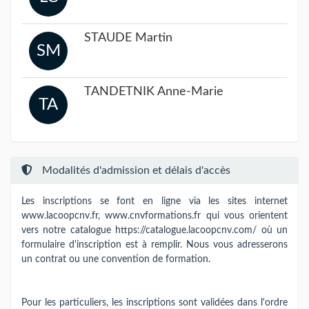
STAUDE Martin
SM
TANDETNIK Anne-Marie
TA
Modalités d'admission et délais d'accès
Les inscriptions se font en ligne via les sites internet
www.lacoopcnv.fr, www.cnvformations.fr qui vous orientent
vers notre catalogue https://catalogue.lacoopcnv.com/ où un
formulaire d'inscription est à remplir. Nous vous adresserons
un contrat ou une convention de formation.
Pour les particuliers, les inscriptions sont validées dans l'ordre