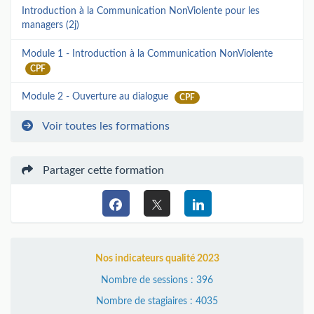
Introduction à la Communication NonViolente pour les
managers (2j)
Module 1 - Introduction à la Communication NonViolente
CPF
Module 2 - Ouverture au dialogue
CPF
Voir toutes les formations
Partager cette formation
Nos indicateurs qualité 2023
Nombre de sessions : 396
Nombre de stagiaires : 4035