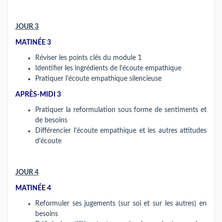
JOUR 3
MATINÉE 3
Réviser les points clés du module 1
Identifier les ingrédients de l'écoute empathique
Pratiquer l'écoute empathique silencieuse
APRÈS-MIDI 3
Pratiquer la reformulation sous forme de sentiments et
de besoins
Différencier l'écoute empathique et les autres attitudes
d'écoute
JOUR 4
MATINÉE 4
Reformuler ses jugements (sur soi et sur les autres) en
besoins