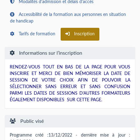
Modalités d'admission et délais d'accès
Accessibilité de la formation aux personnes en situation
de handicap
Tarifs de formation
Inscription
Informations sur l’inscription
RENDEZ-VOUS TOUT EN BAS DE LA PAGE POUR VOUS
INSCRIRE ET MERCI DE BIEN MÉMORISER LA DATE DE
SESSION DE VOTRE CHOIX AFIN DE POUVOIR LA
SÉLECTIONNER SANS ERREUR ET SANS CONFUSION
PARMI LES DATES DE SESSIONS D'AUTRES FORMATEURS
ÉGALEMENT DISPONIBLES SUR CETTE PAGE.
Public visé
Programme créé :13/12/2022 - dernière mise à jour :