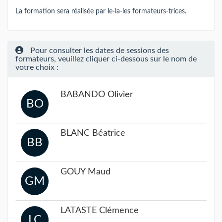
La formation sera réalisée par le-la-les formateurs-trices.
Pour consulter les dates de sessions des
formateurs, veuillez cliquer ci-dessous sur le nom de
votre choix :
BABANDO Olivier
BO
BLANC Béatrice
BB
GOUY Maud
GM
LATASTE Clémence
LC