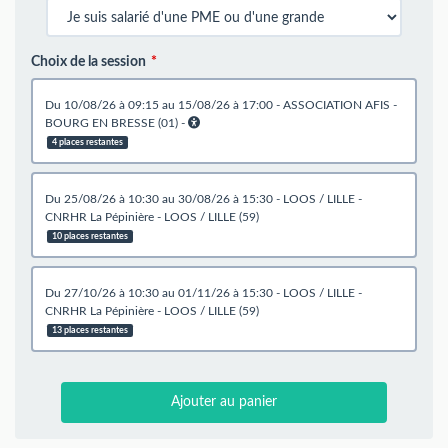
Choix de la session
du 10/08/26 à 09:15 au 15/08/26 à 17:00 - ASSOCIATION AFIS -
BOURG EN BRESSE (01) -
4 places restantes
du 25/08/26 à 10:30 au 30/08/26 à 15:30 - LOOS / LILLE -
CNRHR La Pépinière - LOOS / LILLE (59)
10 places restantes
du 27/10/26 à 10:30 au 01/11/26 à 15:30 - LOOS / LILLE -
CNRHR La Pépinière - LOOS / LILLE (59)
13 places restantes
Ajouter au panier