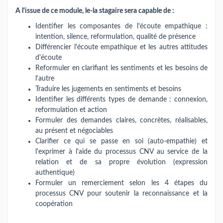
A l'issue de ce module, le-la stagaire sera capable de :
Identifier les composantes de l'écoute empathique :
intention, silence, reformulation, qualité de présence
Différencier l'écoute empathique et les autres attitudes
d'écoute
Reformuler en clarifiant les sentiments et les besoins de
l'autre
Traduire les jugements en sentiments et besoins
Identifier les différents types de demande : connexion,
reformulation et action
Formuler des demandes claires, concrètes, réalisables,
au présent et négociables
Clarifier ce qui se passe en soi (auto-empathie) et
l'exprimer à l'aide du processus CNV au service de la
relation et de sa propre évolution (expression
authentique)
Formuler un remerciement selon les 4 étapes du
processus CNV pour soutenir la reconnaissance et la
coopération