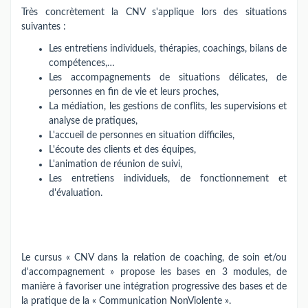
Très concrètement la CNV s'applique lors des situations
suivantes :
Les entretiens individuels, thérapies, coachings, bilans de
compétences,…
Les accompagnements de situations délicates, de
personnes en fin de vie et leurs proches,
La médiation, les gestions de conflits, les supervisions et
analyse de pratiques,
L'accueil de personnes en situation difficiles,
L'écoute des clients et des équipes,
L'animation de réunion de suivi,
Les entretiens individuels, de fonctionnement et
d'évaluation.
Le cursus « CNV dans la relation de coaching, de soin et/ou
d'accompagnement » propose les bases en 3 modules, de
manière à favoriser une intégration progressive des bases et de
la pratique de la « Communication NonViolente ».