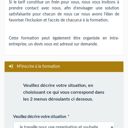
Si le tarif constitue un frein pour vous, nous vous invitons à
prendre contact avec nous, afin d'envisager une solution
satisfaisante pour chacun de nous car nous avons l'élan de
favoriser l'inclusion et l'accès de chacun.e à la formation.
Cette formation peut également être organisée en intra-
entreprise, un devis vous est adressé sur demande.
M'inscrire à la formation
Veuillez décrire votre situation, en
choisissant ce qui vous correspond dans
les 2 menus déroulants ci dessous.
Veuillez décrire votre situation