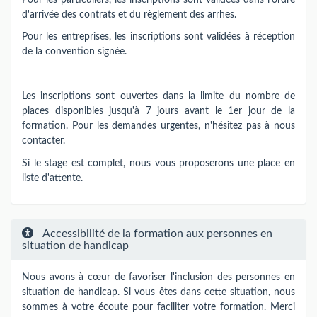
d'arrivée des contrats et du règlement des arrhes.
Pour les entreprises, les inscriptions sont validées à réception
de la convention signée.
Les inscriptions sont ouvertes dans la limite du nombre de
places disponibles jusqu'à 7 jours avant le 1er jour de la
formation. Pour les demandes urgentes, n'hésitez pas à nous
contacter.
Si le stage est complet, nous vous proposerons une place en
liste d'attente.
Accessibilité de la formation aux personnes en
situation de handicap
Nous avons à cœur de favoriser l'inclusion des personnes en
situation de handicap. Si vous êtes dans cette situation, nous
sommes à votre écoute pour faciliter votre formation. Merci