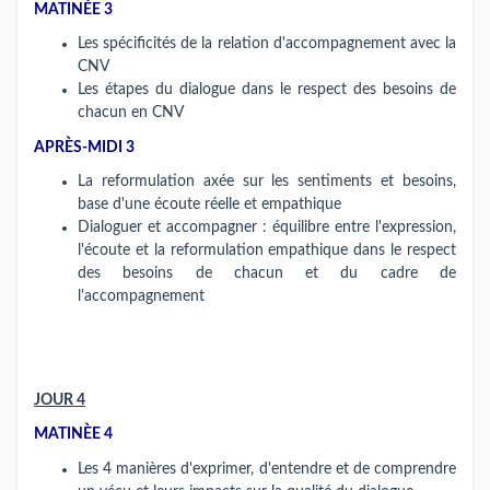
MATINÉE 3
Les spécificités de la relation d'accompagnement avec la
CNV
Les étapes du dialogue dans le respect des besoins de
chacun en CNV
APRÈS-MIDI 3
La reformulation axée sur les sentiments et besoins,
base d'une écoute réelle et empathique
Dialoguer et accompagner : équilibre entre l'expression,
l'écoute et la reformulation empathique dans le respect
des besoins de chacun et du cadre de
l'accompagnement
JOUR 4
MATINÈE 4
Les 4 manières d'exprimer, d'entendre et de comprendre