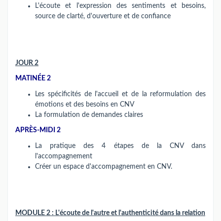
L'écoute et l'expression des sentiments et besoins,
source de clarté, d'ouverture et de confiance
JOUR 2
MATINÉE 2
Les spécificités de l'accueil et de la reformulation des
émotions et des besoins en CNV
La formulation de demandes claires
APRÈS-MIDI 2
La pratique des 4 étapes de la CNV dans
l'accompagnement
Créer un espace d'accompagnement en CNV.
MODULE 2 : L'écoute de l'autre et l'authenticité dans la relation