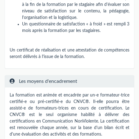
à la fin de la formation par le stagiaire afin d'évaluer son
niveau de satisfaction sur le contenu, la pédagogie,
l'organisation et la logistique.
Un questionnaire de satisfaction « à froid » est rempli 3
mois après la formation par les stagiaires.
Un certificat de réalisation et une attestation de compétences
seront délivrés à l'issue de la formation.
Les moyens d'encadrement
La formation est animée et encadrée par un-e formateur-trice
certifié-e ou pré-certifié-e du CNVC®. Il-elle pourra être
assisté-e de formateurs-trices en cours de certification. Le
CNVC® est le seul organisme habilité à délivrer des
certifications en Communication NonViolente. La certification
est renouvelée chaque année, sur la base d'un bilan écrit et
d'une évaluation des activités et des formations.