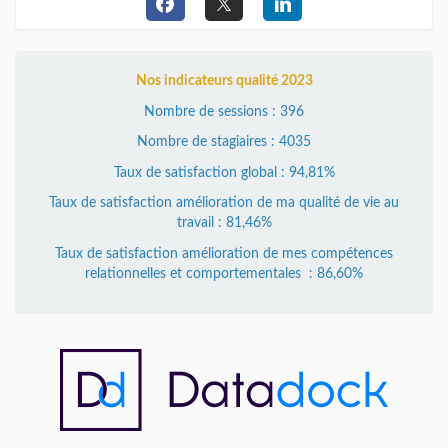
Nos indicateurs qualité 2023
Nombre de sessions : 396
Nombre de stagiaires : 4035
Taux de satisfaction global : 94,81%
Taux de satisfaction amélioration de ma qualité de vie au
travail : 81,46%
Taux de satisfaction amélioration de mes compétences
relationnelles et comportementales : 86,60%