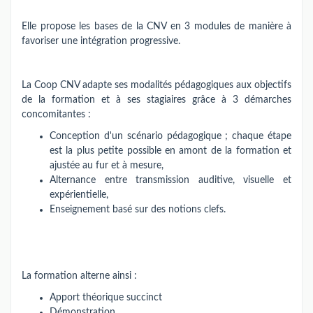
Elle propose les bases de la CNV en 3 modules de manière à
favoriser une intégration progressive.
La Coop CNV adapte ses modalités pédagogiques aux objectifs
de la formation et à ses stagiaires grâce à 3 démarches
concomitantes :
Conception d'un scénario pédagogique ; chaque étape
est la plus petite possible en amont de la formation et
ajustée au fur et à mesure,
Alternance entre transmission auditive, visuelle et
expérientielle,
Enseignement basé sur des notions clefs.
La formation alterne ainsi :
Apport théorique succinct
Démonstration