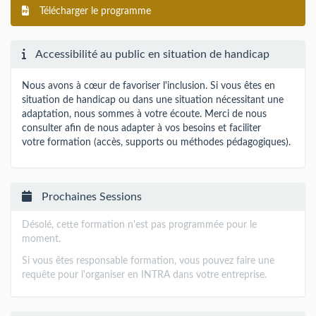
Télécharger le programme
Accessibilité au public en situation de handicap
Nous avons à cœur de favoriser l'inclusion. Si vous êtes en
situation de handicap ou dans une situation nécessitant une
adaptation, nous sommes à votre écoute. Merci de nous
consulter afin de nous adapter à vos besoins et faciliter
votre formation (accès, supports ou méthodes pédagogiques).
Prochaines Sessions
Désolé, cette formation n'est pas programmée pour le
moment.
Si vous êtes responsable formation, vous pouvez faire une
requête pour l'organiser en INTRA dans votre entreprise.