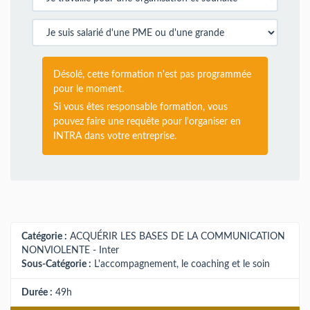
Désolé, cette formation n'est pas programmée
pour le moment.
Si vous êtes responsable formation, vous
pouvez faire une requête pour l'organiser en
INTRA dans votre entreprise.
Catégorie :
ACQUÉRIR LES BASES DE LA COMMUNICATION
NONVIOLENTE - Inter
Sous-Catégorie :
L'accompagnement, le coaching et le soin
Durée :
49h