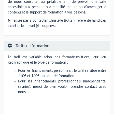
de nous consulter au préalable afin de prévoir une salle
accessible aux personnes à mobilité réduite ou d'aménager le
contenu et le support de formation à vos besoins.
N'hésitez pas à contacter Christelle Bottari, référente handicap
:
christelle.bottari@lacoopcnv.com
Tarifs de formation
Le tarif est variable selon nos formateurs-trices​,​​ leur lieu
géographique et le type de formation :
Pour les financements personnels : le tarif se situe entre
110€ et 140€ par jour de formation
Pour les financements professionnels (indépendants,
salariés), merci de bien vouloir prendre contact avec
nous.