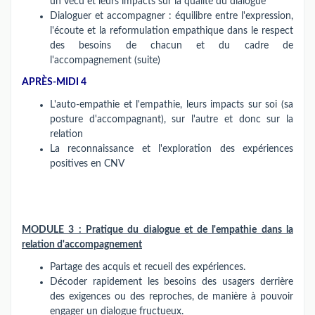
un vécu et leurs impacts sur la qualité du dialogue
Dialoguer et accompagner : équilibre entre l'expression,
l'écoute et la reformulation empathique dans le respect
des besoins de chacun et du cadre de
l'accompagnement (suite)
APRÈS-MIDI 4
L'auto-empathie et l'empathie, leurs impacts sur soi (sa
posture d'accompagnant), sur l'autre et donc sur la
relation
La reconnaissance et l'exploration des expériences
positives en CNV
MODULE 3 : Pratique du dialogue et de l'empathie dans la
relation d'accompagnement
Partage des acquis et recueil des expériences.
Décoder rapidement les besoins des usagers derrière
des exigences ou des reproches, de manière à pouvoir
engager un dialogue fructueux.