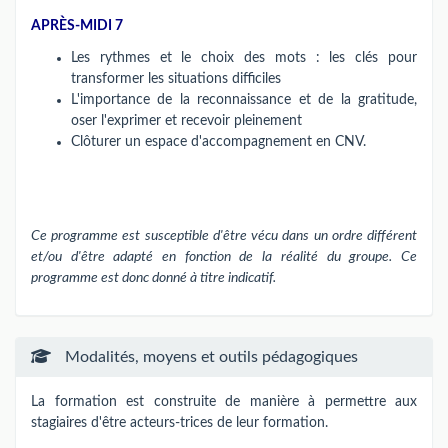
APRÈS-MIDI 7
Les rythmes et le choix des mots : les clés pour
transformer les situations difficiles
L'importance de la reconnaissance et de la gratitude,
oser l'exprimer et recevoir pleinement
Clôturer un espace d'accompagnement en CNV.
Ce programme est susceptible d'être vécu dans un ordre différent
et/ou d'être adapté en fonction de la réalité du groupe. Ce
programme est donc donné à titre indicatif.
Modalités, moyens et outils pédagogiques
La formation est construite de manière à permettre aux
stagiaires d'être acteurs-trices de leur formation.