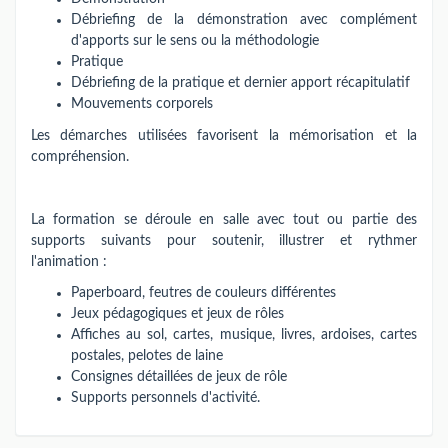
Débriefing de la démonstration avec complément
d'apports sur le sens ou la méthodologie
Pratique
Débriefing de la pratique et dernier apport récapitulatif
Mouvements corporels
Les démarches utilisées favorisent la mémorisation et la
compréhension.
La formation se déroule en salle avec tout ou partie des
supports suivants pour soutenir, illustrer et rythmer
l'animation :
Paperboard, feutres de couleurs différentes
Jeux pédagogiques et jeux de rôles
Affiches au sol, cartes, musique, livres, ardoises, cartes
postales, pelotes de laine
Consignes détaillées de jeux de rôle
Supports personnels d'activité.