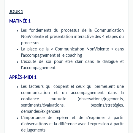
JOUR 1
MATINÉE 1
Les fondements du processus de la Communication
NonViolente et présentation interactive des 4 étapes du
processus
La place de la « Communication NonViolente » dans
l'accompagnement et le coaching
L'écoute de soi pour être clair dans le dialogue et
l'accompagnement
APRÈS-MIDI 1
Les facteurs qui coupent et ceux qui permettent une
communication et un accompagnement dans la
confiance mutuelle (observations/jugements,
sentiments/évaluations, besoins/stratégies,
demandes/exigences)
L'importance de repérer et de s'exprimer à partir
d'observations et la différence avec l'expression à partir
de jugements