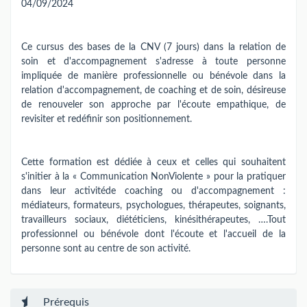
04/09/2024
Ce cursus des bases de la CNV (7 jours) dans la relation de
soin et d'accompagnement s'adresse à toute personne
impliquée de manière professionnelle ou bénévole dans la
relation d'accompagnement, de coaching et de soin, désireuse
de renouveler son approche par l'écoute empathique, de
revisiter et redéfinir son positionnement.
Cette formation est dédiée à ceux et celles qui souhaitent
s'initier à la « Communication NonViolente » pour la pratiquer
dans leur activitéde coaching ou d'accompagnement :
médiateurs, formateurs, psychologues, thérapeutes, soignants,
travailleurs sociaux, diététiciens, kinésithérapeutes, ….Tout
professionnel ou bénévole dont l'écoute et l'accueil de la
personne sont au centre de son activité.
Prérequis