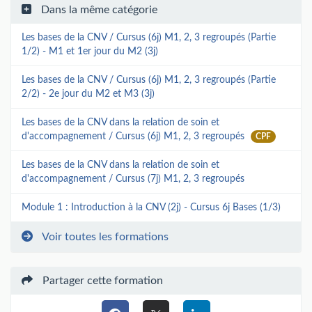
Dans la même catégorie
Les bases de la CNV / Cursus (6j) M1, 2, 3 regroupés (Partie
1/2) - M1 et 1er jour du M2 (3j)
Les bases de la CNV / Cursus (6j) M1, 2, 3 regroupés (Partie
2/2) - 2e jour du M2 et M3 (3j)
Les bases de la CNV dans la relation de soin et
d'accompagnement / Cursus (6j) M1, 2, 3 regroupés
CPF
Les bases de la CNV dans la relation de soin et
d'accompagnement / Cursus (7j) M1, 2, 3 regroupés
Module 1 : Introduction à la CNV (2j) - Cursus 6j Bases (1/3)
Voir toutes les formations
Partager cette formation