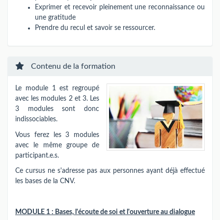
Exprimer et recevoir pleinement une reconnaissance ou
une gratitude
Prendre du recul et savoir se ressourcer.
Contenu de la formation
Le module 1 est regroupé
avec les modules 2 et 3. Les
3 modules sont donc
indissociables.
Vous ferez les 3 modules
avec le même groupe de
participant.e.s.
Ce cursus ne s'adresse pas aux personnes ayant déjà effectué
les bases de la CNV.
MODULE 1 : Bases, l'écoute de soi et l'ouverture au dialogue