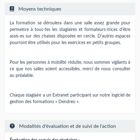
Moyens techniques
La formation se déroulera dans une salle assez grande pour
permettre à tous-tes les stagiaires et formateurs-trices d'être
assis-es sur des chaises disposées en cercle. D'autres espaces
pourront être utilisés pour les exercices en petits groupes.
Pour les personnes à mobilité réduite, nous sommes vigilants à
ce que nos salles soient accessibles, merci de nous consulter
au préalable.
Chaque stagiaire a un Extranet participant sur notre logiciel de
gestion des formations « Dendreo ».
Modalités d'évaluation et de suivi de l'action