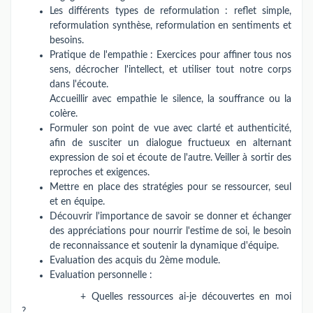
Les différents types de reformulation : reflet simple,
reformulation synthèse, reformulation en sentiments et
besoins.
Pratique de l'empathie : Exercices pour affiner tous nos
sens, décrocher l'intellect, et utiliser tout notre corps
dans l'écoute.
Accueillir avec empathie le silence, la souffrance ou la
colère.
Formuler son point de vue avec clarté et authenticité,
afin de susciter un dialogue fructueux en alternant
expression de soi et écoute de l'autre. Veiller à sortir des
reproches et exigences.
Mettre en place des stratégies pour se ressourcer, seul
et en équipe.
Découvrir l'importance de savoir se donner et échanger
des appréciations pour nourrir l'estime de soi, le besoin
de reconnaissance et soutenir la dynamique d'équipe.
Evaluation des acquis du 2ème module.
Evaluation personnelle :
+ Quelles ressources ai-je découvertes en moi
?