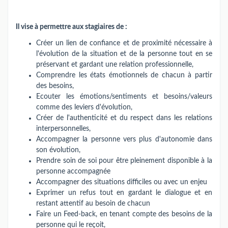
Il vise à permettre aux stagiaires de :
Créer un lien de confiance et de proximité nécessaire à
l'évolution de la situation et de la personne tout en se
préservant et gardant une relation professionnelle,
Comprendre les états émotionnels de chacun à partir
des besoins,
Ecouter les émotions/sentiments et besoins/valeurs
comme des leviers d'évolution,
Créer de l'authenticité et du respect dans les relations
interpersonnelles,
Accompagner la personne vers plus d'autonomie dans
son évolution,
Prendre soin de soi pour être pleinement disponible à la
personne accompagnée
Accompagner des situations difficiles ou avec un enjeu
Exprimer un refus tout en gardant le dialogue et en
restant attentif au besoin de chacun
Faire un Feed-back, en tenant compte des besoins de la
personne qui le reçoit,