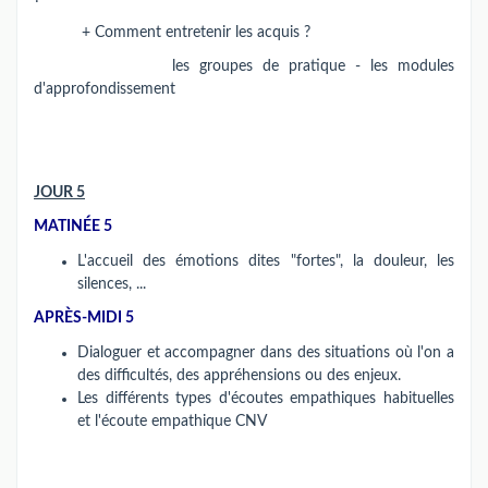
+ Comment entretenir les acquis ?
les groupes de pratique - les modules
d'approfondissement
JOUR 5
MATINÉE 5
L'accueil des émotions dites "fortes", la douleur, les
silences, ...
APRÈS-MIDI 5
Dialoguer et accompagner dans des situations où l'on a
des difficultés, des appréhensions ou des enjeux.
Les différents types d'écoutes empathiques habituelles
et l'écoute empathique CNV