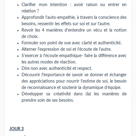
Clarifier mon intention : avoir raison ou entrer en
relation ?
Approfondir l'auto-empathie, à travers la conscience des
besoins, ressentir les effets sur soi et sur l'autre.
Revoir les 4 manières d'entendre un vécu et la notion
de choix.
Formuler son point de vue avec clarté et authenticité.
Alterner l'expression de soi et l'écoute de l'autre.
S'exercer à l'écoute empathique- faire la différence avec
les autres modes de réaction.
Dire non avec authenticité et respect.
Découvrir l'importance de savoir se donner et échanger
des appréciations pour nourrir l'estime de soi, le besoin
de reconnaissance et soutenir la dynamique d'équipe.
Développer sa créativité dans (la) les manières de
prendre soin de ses besoins.
JOUR 3