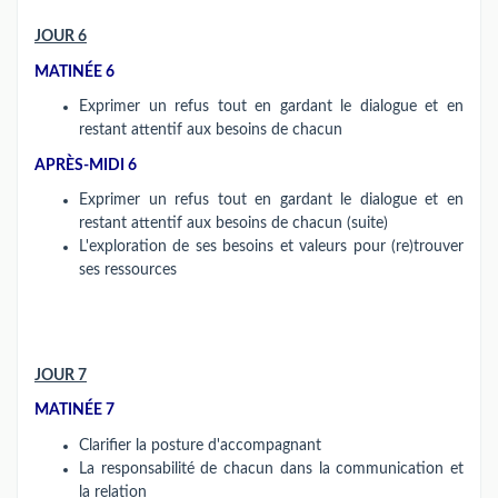
JOUR 6
MATINÉE 6
Exprimer un refus tout en gardant le dialogue et en
restant attentif aux besoins de chacun
APRÈS-MIDI 6
Exprimer un refus tout en gardant le dialogue et en
restant attentif aux besoins de chacun (suite)
L'exploration de ses besoins et valeurs pour (re)trouver
ses ressources
JOUR 7
MATINÉE 7
Clarifier la posture d'accompagnant
La responsabilité de chacun dans la communication et
la relation