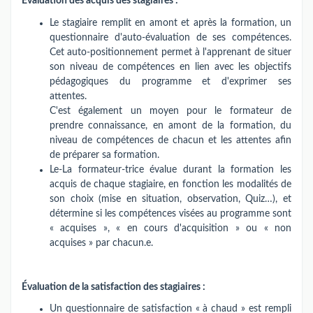
Évaluation des acquis des stagiaires :
Le stagiaire remplit en amont et après la formation, un
questionnaire d'auto-évaluation de ses compétences.
Cet auto-positionnement permet à l'apprenant de situer
son niveau de compétences en lien avec les objectifs
pédagogiques du programme et d'exprimer ses
attentes.
C'est également un moyen pour le formateur de
prendre connaissance, en amont de la formation, du
niveau de compétences de chacun et les attentes afin
de préparer sa formation.
Le-La formateur-trice évalue durant la formation les
acquis de chaque stagiaire, en fonction les modalités de
son choix (mise en situation, observation, Quiz…), et
détermine si les compétences visées au programme sont
« acquises », « en cours d'acquisition » ou « non
acquises » par chacun.e.
Évaluation de la satisfaction des stagiaires :
Un questionnaire de satisfaction « à chaud » est rempli