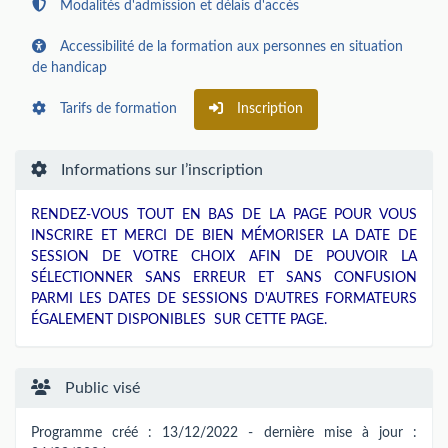
Modalités d'admission et délais d'accès
Accessibilité de la formation aux personnes en situation
de handicap
Tarifs de formation
Inscription
Informations sur l’inscription
RENDEZ-VOUS TOUT EN BAS DE LA PAGE POUR VOUS
INSCRIRE ET MERCI DE BIEN MÉMORISER LA DATE DE
SESSION DE VOTRE CHOIX AFIN DE POUVOIR LA
SÉLECTIONNER SANS ERREUR ET SANS CONFUSION
PARMI LES DATES DE SESSIONS D'AUTRES FORMATEURS
ÉGALEMENT DISPONIBLES SUR CETTE PAGE.
Public visé
Programme créé : 13/12/2022 - dernière mise à jour :