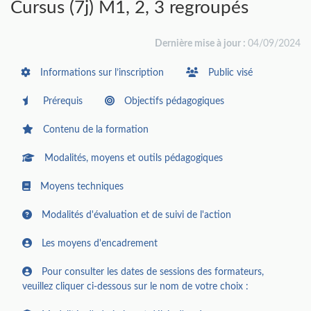
Cursus (7j) M1, 2, 3 regroupés
Dernière mise à jour :
04/09/2024
Informations sur l’inscription
Public visé
Prérequis
Objectifs pédagogiques
Contenu de la formation
Modalités, moyens et outils pédagogiques
Moyens techniques
Modalités d'évaluation et de suivi de l'action
Les moyens d'encadrement
Pour consulter les dates de sessions des formateurs,
veuillez cliquer ci-dessous sur le nom de votre choix :