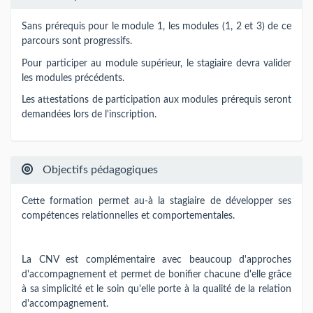
Sans prérequis pour le module 1, les modules (1, 2 et 3) de ce
parcours sont progressifs.
Pour participer au module supérieur, le stagiaire devra valider
les modules précédents.
Les attestations de participation aux modules prérequis seront
demandées lors de l'inscription.
Objectifs pédagogiques
Cette formation permet au-à la stagiaire de développer ses
compétences relationnelles et comportementales.
La CNV est complémentaire avec beaucoup d'approches
d'accompagnement et permet de bonifier chacune d'elle grâce
à sa simplicité et le soin qu'elle porte à la qualité de la relation
d'accompagnement.