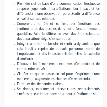
Première clef de base d'une communication fructueuse
: repérer jugements, interprétations, leur impact et les
différencier d'une observation pure. Sentir la différence
en soi et sur nos relations
Comprendre le rôle et les liens des émotions, des
sentiments et des besoins dans notre fonctionnement
quotidien. Faire la différence avec des impressions et
des accusations déguisées sur autrui.
Intégrer la notion de besoins et sentir la dynamique que
cela induit : reprise de pouvoir personnel, sortir de
l'impuissance et des impasses relationnelles. la capacité
d'améliorer
Découvrir les 4 manières d'exprimer, d'entendre et de
comprendre un vécu.
Clarifier ce qui se passe en soi pour s'exprimer d'une
manière qui augmente les chances d'être entendu.
Formuler des demandes claires.
Se donner, exprimer et recevoir des remerciements
sincères et leur importance pour nourrir l'estime de soi.