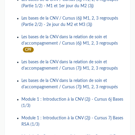
(Partie 1/2) - M1 et 1er jour du M2 (3j)
Les bases de la CNV / Cursus (6j) M1, 2, 3 regroupés
(Partie 2/2) - 2e jour du M2 et M3 (3j)
Les bases de la CNV dans la relation de soin et
d'accompagnement / Cursus (6j) M1, 2, 3 regroupés
CPF
Les bases de la CNV dans la relation de soin et
d'accompagnement / Cursus (7j) M1, 2, 3 regroupés
Les bases de la CNV dans la relation de soin et
d'accompagnement / Cursus (7j) M1, 2, 3 regroupés
Module 1 : Introduction à la CNV (2j) - Cursus 6j Bases
(1/3)
Module 1 : Introduction à la CNV (2j) - Cursus 7j Bases
RSA (1/3)