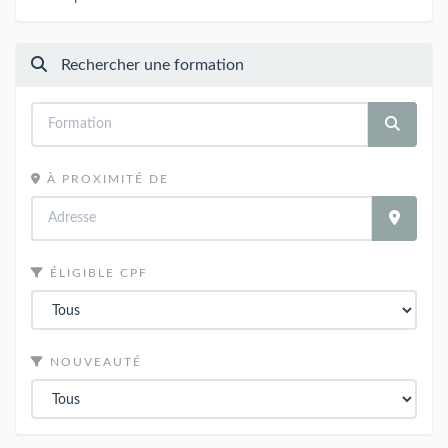
Rechercher une formation
À PROXIMITÉ DE
ÉLIGIBLE CPF
NOUVEAUTÉ