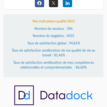
Nos indicateurs qualité 2023
Nombre de sessions : 396
Nombre de stagiaires : 4035
Taux de satisfaction global : 94,81%
Taux de satisfaction amélioration de ma qualité de vie au
travail : 81,46%
Taux de satisfaction amélioration de mes compétences
relationnelles et comportementales : 86,60%