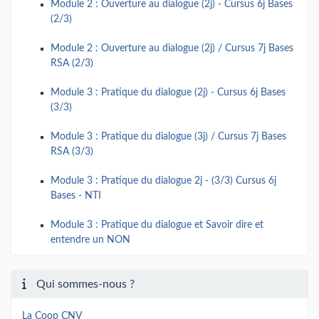
Module 2 : Ouverture au dialogue (2j) - Cursus 6j Bases
(2/3)
Module 2 : Ouverture au dialogue (2j) / Cursus 7j Bases
RSA (2/3)
Module 3 : Pratique du dialogue (2j) - Cursus 6j Bases
(3/3)
Module 3 : Pratique du dialogue (3j) / Cursus 7j Bases
RSA (3/3)
Module 3 : Pratique du dialogue 2j - (3/3) Cursus 6j
Bases - NTI
Module 3 : Pratique du dialogue et Savoir dire et
entendre un NON
Qui sommes-nous ?
La Coop CNV