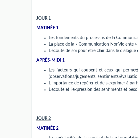
JOUR 1
MATINÉE 1
Les fondements du processus de la Communicat
La place de la « Communication NonViolente »
L'écoute de soi pour être clair dans le dialogu
APRÈS-MIDI 1
Les facteurs qui coupent et ceux qui perme
(observations/jugements, sentiments/évaluatio
L'importance de repérer et de s'exprimer à parti
L'écoute et l'expression des sentiments et beso
JOUR 2
MATINÉE 2