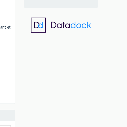
vant et