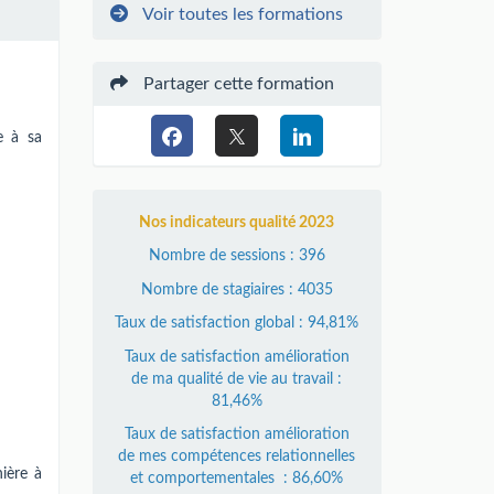
Voir toutes les formations
Partager cette formation
e à sa
Nos indicateurs qualité 2023
Nombre de sessions : 396
Nombre de stagiaires : 4035
Taux de satisfaction global : 94,81%
Taux de satisfaction amélioration
de ma qualité de vie au travail :
81,46%
Taux de satisfaction amélioration
de mes compétences relationnelles
ière à
et comportementales : 86,60%