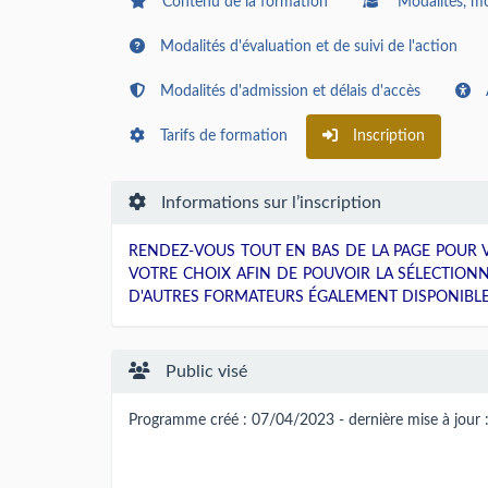
Contenu de la formation
Modalités, mo
Modalités d'évaluation et de suivi de l'action
Modalités d'admission et délais d'accès
Tarifs de formation
Inscription
Informations sur l’inscription
RENDEZ-VOUS TOUT EN BAS DE LA PAGE POUR V
VOTRE CHOIX AFIN DE POUVOIR LA SÉLECTION
D'AUTRES FORMATEURS ÉGALEMENT DISPONIBLE
Public visé
Programme créé : 07/04/2023 - dernière mise à jour