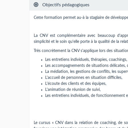
Objectifs pédagogiques
Cette formation permet au-à la stagiaire de dévelop
La CNV est complémentaire avec beaucoup d'appr
simplicité et le soin qu'elle porte à la qualité de la 
Très concrètement la CNV s'applique lors des situatio
Les entretiens individuels, thérapies, coaching
Les accompagnements de situations délicates, d
La médiation, les gestions de conflits, les super
L'accueil de personnes en situation difficiles,
L'écoute des clients et des équipes,
L'animation de réunion de suivi,
Les entretiens individuels, de fonctionnement e
Le cursus « CNV dans la relation de coaching, de 