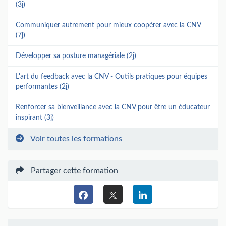
(3j)
Communiquer autrement pour mieux coopérer avec la CNV
(7j)
Développer sa posture managériale (2j)
L'art du feedback avec la CNV - Outils pratiques pour équipes
performantes (2j)
Renforcer sa bienveillance avec la CNV pour être un éducateur
inspirant (3j)
Voir toutes les formations
Partager cette formation