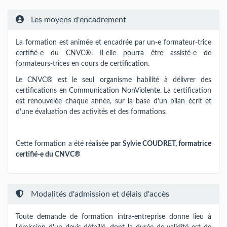
Les moyens d'encadrement
La formation est animée et encadrée par un-e formateur-trice
certifié-e du CNVC®. Il-elle pourra être assisté-e de
formateurs-trices en cours de certification.
Le CNVC® est le seul organisme habilité à délivrer des
certifications en Communication NonViolente. La certification
est renouvelée chaque année, sur la base d'un bilan écrit et
d'une évaluation des activités et des formations.
Cette formation a été réalisée
par Sylvie COUDRET, formatrice
certifié-e du CNVC®
Modalités d'admission et délais d'accès
Toute demande de formation intra-entreprise donne lieu à