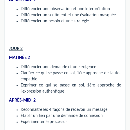
Différencier une observation et une interprétation
Différencier un sentiment et une évaluation masquée
Différencier un besoin et une stratégie
JOUR 2
MATINÉE 2
Différencier une demande et une exigence
Clarifier ce qui se passe en soi, 1ère approche de l'auto-
empathie
Exprimer ce qui se passe en soi, 1ère approche de
l'expression authentique
APRÈS-MIDI 2
Reconnaître les 4 façons de recevoir un message
Établir un lien par une demande de connexion
Expérimenter le processus