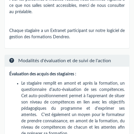
ce que nos salles soient accessibles, merci de nous consulter
au préalable.
Chaque stagiaire a un Extranet participant sur notre logiciel de
gestion des formations Dendreo.
Modalités d'évaluation et de suivi de l'action
Évaluation des acquis des stagiaires :
Le stagiaire remplit en amont et après la formation, un
questionnaire d'auto-évaluation de ses compétences.
Cet auto-positionnement permet à l'apprenant de situer
son niveau de compétences en lien avec les objectifs
pédagogiques du programme et d'exprimer ses
attentes. C'est également un moyen pour le formateur
de prendre connaissance, en amont de la formation, du
niveau de compétences de chacun et les attentes afin
de préparer sa formation.