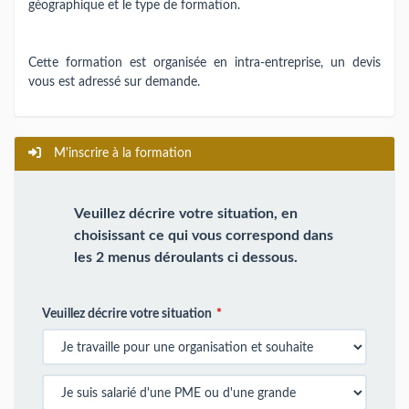
géographique et le type de formation.
Cette formation est organisée en intra-entreprise, un devis
vous est adressé sur demande.
M'inscrire à la formation
Veuillez décrire votre situation, en
choisissant ce qui vous correspond dans
les 2 menus déroulants ci dessous.
Veuillez décrire votre situation