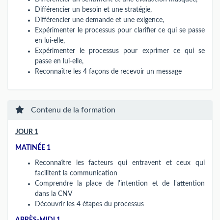
Différencier un besoin et une stratégie,
Différencier une demande et une exigence,
Expérimenter le processus pour clarifier ce qui se passe
en lui-elle,
Expérimenter le processus pour exprimer ce qui se
passe en lui-elle,
Reconnaître les 4 façons de recevoir un message
Contenu de la formation
JOUR 1
MATINÉE 1
Reconnaître les facteurs qui entravent et ceux qui
facilitent la communication
Comprendre la place de l'intention et de l'attention
dans la CNV
Découvrir les 4 étapes du processus
APRÈS-MIDI 1