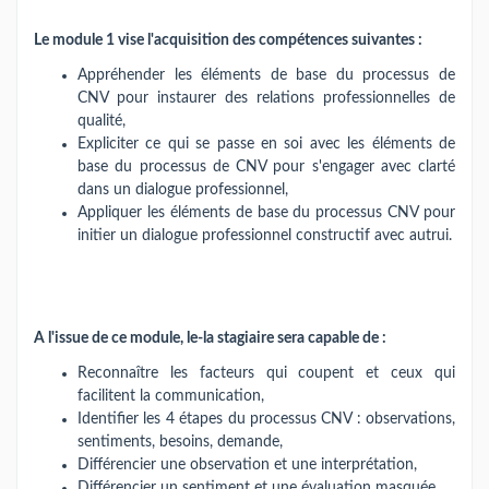
Le module 1 vise l'acquisition des compétences suivantes :
Appréhender les éléments de base du processus de
CNV pour instaurer des relations professionnelles de
qualité,
Expliciter ce qui se passe en soi avec les éléments de
base du processus de CNV pour s'engager avec clarté
dans un dialogue professionnel,
Appliquer les éléments de base du processus CNV pour
initier un dialogue professionnel constructif avec autrui.
A l'issue de ce module, le-la stagiaire sera capable de :
Reconnaître les facteurs qui coupent et ceux qui
facilitent la communication,
Identifier les 4 étapes du processus CNV : observations,
sentiments, besoins, demande,
Différencier une observation et une interprétation,
Différencier un sentiment et une évaluation masquée,