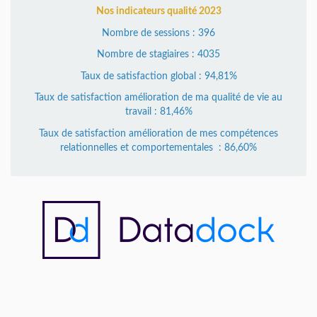
Nos indicateurs qualité 2023
Nombre de sessions : 396
Nombre de stagiaires : 4035
Taux de satisfaction global : 94,81%
Taux de satisfaction amélioration de ma qualité de vie au
travail : 81,46%
Taux de satisfaction amélioration de mes compétences
relationnelles et comportementales : 86,60%