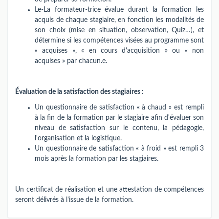
Le-La formateur-trice évalue durant la formation les
acquis de chaque stagiaire, en fonction les modalités de
son choix (mise en situation, observation, Quiz…), et
détermine si les compétences visées au programme sont
« acquises », « en cours d'acquisition » ou « non
acquises » par chacun.e.
Évaluation de la satisfaction des stagiaires :
Un questionnaire de satisfaction « à chaud » est rempli
à la fin de la formation par le stagiaire afin d'évaluer son
niveau de satisfaction sur le contenu, la pédagogie,
l'organisation et la logistique.
Un questionnaire de satisfaction « à froid » est rempli 3
mois après la formation par les stagiaires.
Un certificat de réalisation et une attestation de compétences
seront délivrés à l'issue de la formation.