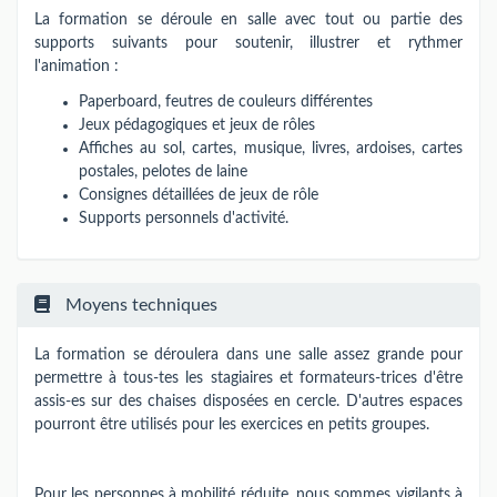
La formation se déroule en salle avec tout ou partie des
supports suivants pour soutenir, illustrer et rythmer
l'animation :
Paperboard, feutres de couleurs différentes
Jeux pédagogiques et jeux de rôles
Affiches au sol, cartes, musique, livres, ardoises, cartes
postales, pelotes de laine
Consignes détaillées de jeux de rôle
Supports personnels d'activité.
Moyens techniques
La formation se déroulera dans une salle assez grande pour
permettre à tous-tes les stagiaires et formateurs-trices d'être
assis-es sur des chaises disposées en cercle. D'autres espaces
pourront être utilisés pour les exercices en petits groupes.
Pour les personnes à mobilité réduite, nous sommes vigilants à