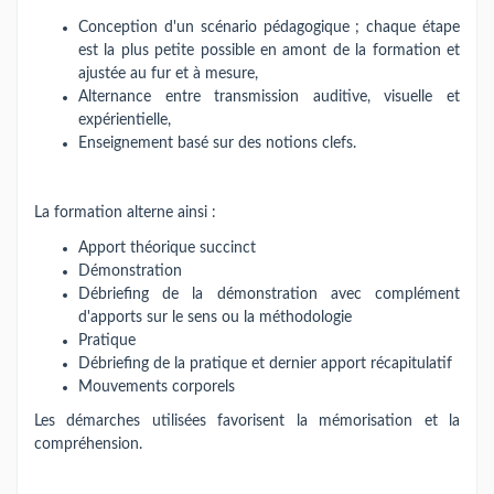
Conception d'un scénario pédagogique ; chaque étape
est la plus petite possible en amont de la formation et
ajustée au fur et à mesure,
Alternance entre transmission auditive, visuelle et
expérientielle,
Enseignement basé sur des notions clefs.
La formation alterne ainsi :
Apport théorique succinct
Démonstration
Débriefing de la démonstration avec complément
d'apports sur le sens ou la méthodologie
Pratique
Débriefing de la pratique et dernier apport récapitulatif
Mouvements corporels
Les démarches utilisées favorisent la mémorisation et la
compréhension.