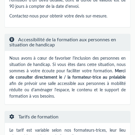
l'émission d'un devis détaillé, dont la durée de validité est de
90 jours à compter de la date d'envoi.
Contactez-nous pour obtenir votre devis sur-mesure.
Accessibilité de la formation aux personnes en
situation de handicap
Nous avons à cœur de favoriser l'inclusion des personnes en
situation de handicap. Si vous êtes dans cette situation, nous
sommes à votre écoute pour faciliter votre formation.
Merci
de consulter directement le / la formateur-trice au préalable
afin de prévoir une salle accessible aux personnes à mobilité
réduite ou d'aménager l'espace, le contenu et le support de
formation à vos besoins.
Tarifs de formation
Le tarif est variable selon nos formateurs-trices​,​​ leur lieu