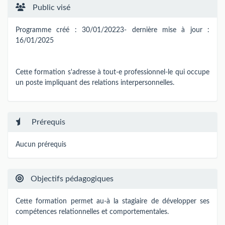
Public visé
Programme créé : 30/01/20223- dernière mise à jour :
16/01/2025
Cette formation s'adresse à tout-e professionnel-le qui occupe
un poste impliquant des relations interpersonnelles.
Prérequis
Aucun prérequis
Objectifs pédagogiques
Cette formation permet au-à la stagiaire de développer ses
compétences relationnelles et comportementales.