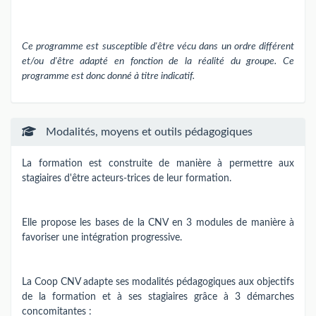
Ce programme est susceptible d'être vécu dans un ordre différent
et/ou d'être adapté en fonction de la réalité du groupe. Ce
programme est donc donné à titre indicatif.
Modalités, moyens et outils pédagogiques
La formation est construite de manière à permettre aux
stagiaires d'être acteurs-trices de leur formation.
Elle propose les bases de la CNV en 3 modules de manière à
favoriser une intégration progressive.
La Coop CNV adapte ses modalités pédagogiques aux objectifs
de la formation et à ses stagiaires grâce à 3 démarches
concomitantes :