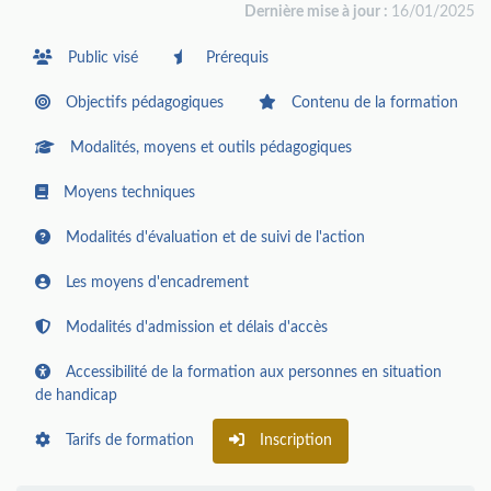
Dernière mise à jour :
16/01/2025
Public visé
Prérequis
Objectifs pédagogiques
Contenu de la formation
Modalités, moyens et outils pédagogiques
Moyens techniques
Modalités d'évaluation et de suivi de l'action
Les moyens d'encadrement
Modalités d'admission et délais d'accès
Accessibilité de la formation aux personnes en situation
de handicap
Tarifs de formation
Inscription