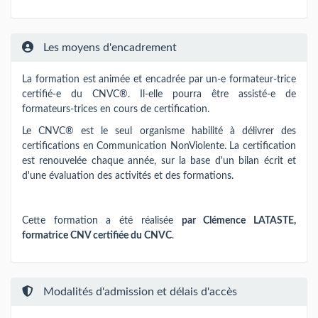
Les moyens d'encadrement
La formation est animée et encadrée par un-e formateur-trice
certifié-e du CNVC®. Il-elle pourra être assisté-e de
formateurs-trices en cours de certification.
Le CNVC® est le seul organisme habilité à délivrer des
certifications en Communication NonViolente. La certification
est renouvelée chaque année, sur la base d'un bilan écrit et
d'une évaluation des activités et des formations.
Cette formation a été réalisée
par Clémence LATASTE,
formatrice CNV certifiée du CNVC
.
Modalités d'admission et délais d'accès