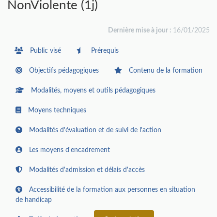
NonViolente (1j)
Dernière mise à jour :
16/01/2025
Public visé
Prérequis
Objectifs pédagogiques
Contenu de la formation
Modalités, moyens et outils pédagogiques
Moyens techniques
Modalités d'évaluation et de suivi de l'action
Les moyens d'encadrement
Modalités d'admission et délais d'accès
Accessibilité de la formation aux personnes en situation
de handicap