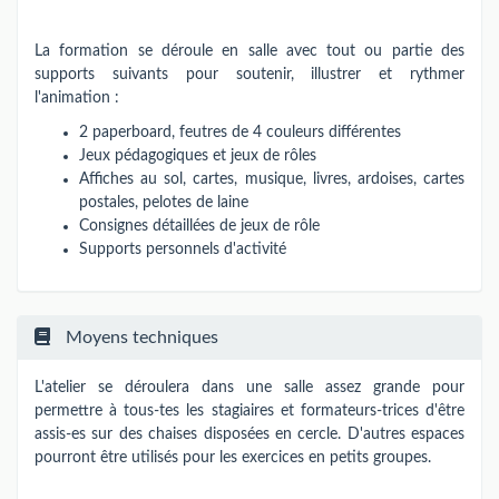
La formation se déroule en salle avec tout ou partie des
supports suivants pour soutenir, illustrer et rythmer
l'animation :
2 paperboard, feutres de 4 couleurs différentes
Jeux pédagogiques et jeux de rôles
Affiches au sol, cartes, musique, livres, ardoises, cartes
postales, pelotes de laine
Consignes détaillées de jeux de rôle
Supports personnels d'activité
Moyens techniques
L'atelier se déroulera dans une salle assez grande pour
permettre à tous-tes les stagiaires et formateurs-trices d'être
assis-es sur des chaises disposées en cercle. D'autres espaces
pourront être utilisés pour les exercices en petits groupes.