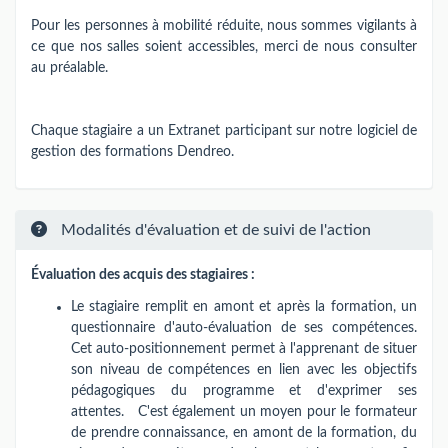
Pour les personnes à mobilité réduite, nous sommes vigilants à
ce que nos salles soient accessibles, merci de nous consulter
au préalable.
Chaque stagiaire a un Extranet participant sur notre logiciel de
gestion des formations Dendreo.
Modalités d'évaluation et de suivi de l'action
Évaluation des acquis des stagiaires :
Le stagiaire remplit en amont et après la formation, un
questionnaire d'auto-évaluation de ses compétences.
Cet auto-positionnement permet à l'apprenant de situer
son niveau de compétences en lien avec les objectifs
pédagogiques du programme et d'exprimer ses
attentes. C'est également un moyen pour le formateur
de prendre connaissance, en amont de la formation, du