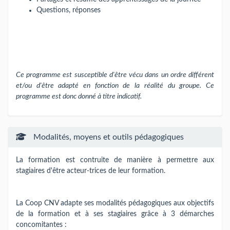
Questions, réponses
Ce programme est susceptible d'être vécu dans un ordre différent
et/ou d'être adapté en fonction de la réalité du groupe. Ce
programme est donc donné à titre indicatif.
Modalités, moyens et outils pédagogiques
La formation est contruite de manière à permettre aux
stagiaires d'être acteur-trices de leur formation.
La Coop CNV adapte ses modalités pédagogiques aux objectifs
de la formation et à ses stagiaires grâce à 3 démarches
concomitantes :