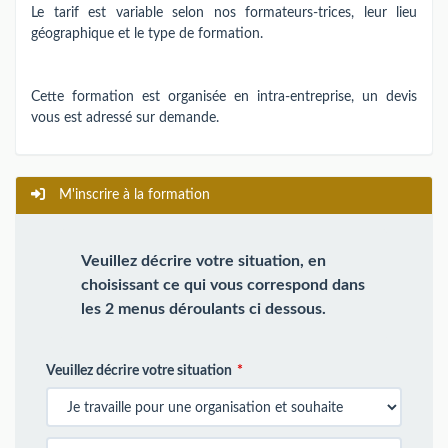
Le tarif est variable selon nos formateurs-trices​,​​ leur lieu
géographique et le type de formation.
Cette formation est organisée en intra-entreprise, un devis
vous est adressé sur demande.
M'inscrire à la formation
Veuillez décrire votre situation, en
choisissant ce qui vous correspond dans
les 2 menus déroulants ci dessous.
Veuillez décrire votre situation