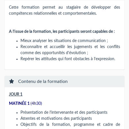
Cette formation permet au stagiaire de développer des
compétences relationnelles et comportementales.
A l'issue de la formation, les participants seront capables de :
Mieux analyser les situations de communication ;
Reconnaître et accueillir les jugements et les conflits
comme des opportunités d'évolution ;
Repérer les attitudes qui font obstacles à l'expression.
Contenu de la formation
JOUR 1
MATINÉE 1
(4h30)
Présentation de l'intervenante et des participants
Attentes et motivations des participants
Objectifs de la formation, programme et cadre de