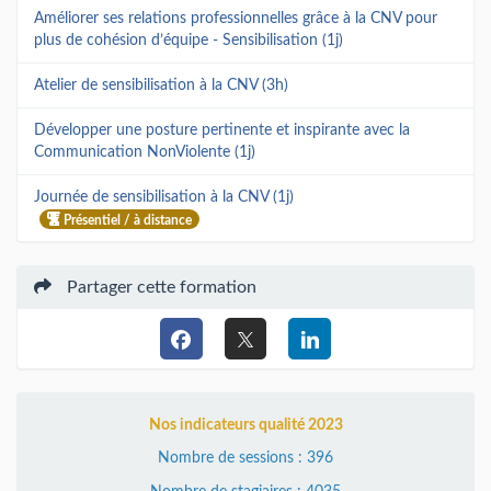
Améliorer ses relations professionnelles grâce à la CNV pour
plus de cohésion d’équipe - Sensibilisation (1j)
Atelier de sensibilisation à la CNV (3h)
Développer une posture pertinente et inspirante avec la
Communication NonViolente (1j)
Journée de sensibilisation à la CNV (1j)
Présentiel / à distance
Partager cette formation
Nos indicateurs qualité 2023
Nombre de sessions : 396