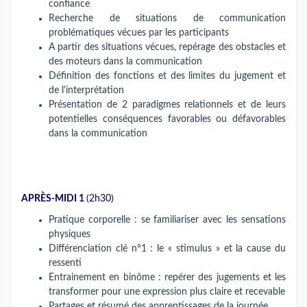
confiance
Recherche de situations de communication
problématiques vécues par les participants
A partir des situations vécues, repérage des obstacles et
des moteurs dans la communication
Définition des fonctions et des limites du jugement et
de l'interprétation
Présentation de 2 paradigmes relationnels et de leurs
potentielles conséquences favorables ou défavorables
dans la communication
APRÈS-MIDI 1
(2h30)
Pratique corporelle : se familiariser avec les sensations
physiques
Différenciation clé n°1 : le « stimulus » et la cause du
ressenti
Entrainement en binôme : repérer des jugements et les
transformer pour une expression plus claire et recevable
Partages et résumé des apprentissages de la journée