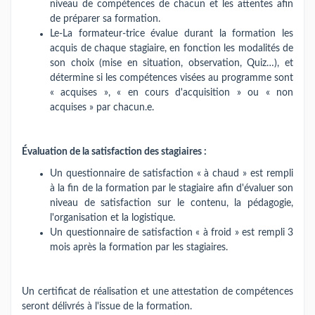
niveau de compétences de chacun et les attentes afin
de préparer sa formation.
Le-La formateur-trice évalue durant la formation les
acquis de chaque stagiaire, en fonction les modalités de
son choix (mise en situation, observation, Quiz…), et
détermine si les compétences visées au programme sont
« acquises », « en cours d'acquisition » ou « non
acquises » par chacun.e.
Évaluation de la satisfaction des stagiaires :
Un questionnaire de satisfaction « à chaud » est rempli
à la fin de la formation par le stagiaire afin d'évaluer son
niveau de satisfaction sur le contenu, la pédagogie,
l'organisation et la logistique.
Un questionnaire de satisfaction « à froid » est rempli 3
mois après la formation par les stagiaires.
Un certificat de réalisation et une attestation de compétences
seront délivrés à l'issue de la formation.