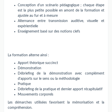
Conception d'un scénario pédagogique ; chaque étape
est la plus petite possible en amont de la formation et
ajustée au fur et à mesure
Alternance entre transmission auditive, visuelle et
expérientielle
Enseignement basé sur des notions clefs
La formation alterne ainsi :
Apport théorique succinct
Démonstration
Débriefing de la démonstration avec complément
d'apports sur le sens ou la méthodologie
Pratique
Débriefing de la pratique et dernier apport récapitulatif
Mouvements corporels
Les démarches utilisées favorisent la mémorisation et la
compréhension.