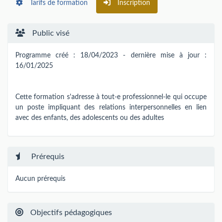
Tarifs de formation
Inscription
Public visé
Programme créé : 18/04/2023 - dernière mise à jour :
16/01/2025
Cette formation s'adresse à tout-e professionnel-le qui occupe
un poste impliquant des relations interpersonnelles en lien
avec des enfants, des adolescents ou des adultes
Prérequis
Aucun prérequis
Objectifs pédagogiques