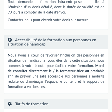
Toute demande de formation intra-entreprise donne lieu à
l'émission d'un devis détaillé, dont la durée de validité est de
90 jours à compter de la date d'envoi.
Contactez-nous pour obtenir votre devis sur-mesure.
Accessibilité de la formation aux personnes en
situation de handicap
Nous avons à cœur de favoriser l'inclusion des personnes en
situation de handicap. Si vous êtes dans cette situation, nous
sommes à votre écoute pour faciliter votre formation.
Merci
de consulter directement le / la formateur-trice au préalable
afin de prévoir une salle accessible aux personnes à mobilité
réduite ou d'aménager l'espace, le contenu et le support de
formation à vos besoins.
Tarifs de formation