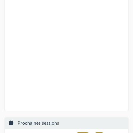
Prochaines sessions