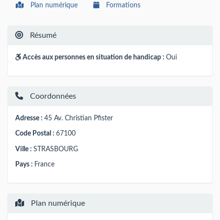
Plan numérique
Formations
Résumé
Accès aux personnes en situation de handicap :
Oui
Coordonnées
Adresse :
45 Av. Christian Pfister
Code Postal :
67100
Ville :
STRASBOURG
Pays :
France
Plan numérique