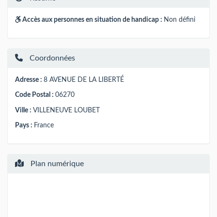
Accès aux personnes en situation de handicap :
Non défini
Coordonnées
Adresse :
8 AVENUE DE LA LIBERTÉ
Code Postal :
06270
Ville :
VILLENEUVE LOUBET
Pays :
France
Plan numérique