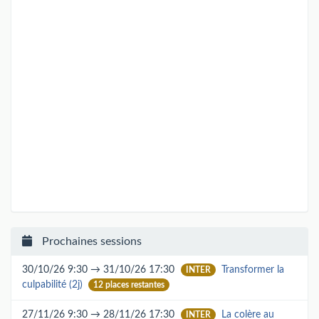
Prochaines sessions
30/10/26 9:30 → 31/10/26 17:30
Transformer la
INTER
culpabilité (2j)
12 places restantes
27/11/26 9:30 → 28/11/26 17:30
La colère au
INTER