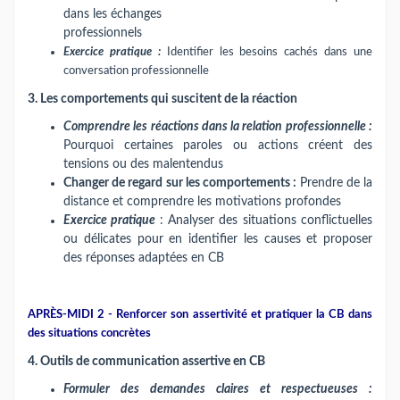
dans les échanges
professionnels
Exercice pratique :
Identifier les besoins cachés dans une
conversation professionnelle
3. Les comportements qui suscitent de la réaction
Comprendre les réactions dans la relation professionnelle :
Pourquoi certaines paroles ou actions créent des
tensions ou des malentendus
Changer de regard sur les comportements :
Prendre de la
distance et comprendre les motivations profondes
Exercice pratique
: Analyser des situations conflictuelles
ou délicates pour en identifier les causes et proposer
des réponses adaptées en CB
APRÈS-MIDI 2 - Renforcer son assertivité et pratiquer la CB dans
des situations concrètes
4. Outils de communication assertive en CB
Formuler des demandes claires et respectueuses :