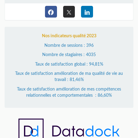
Nos indicateurs qualité 2023
Nombre de sessions : 396
Nombre de stagiaires : 4035
Taux de satisfaction global : 94,81%
Taux de satisfaction amélioration de ma qualité de vie au
travail : 81,46%
Taux de satisfaction amélioration de mes compétences
relationnelles et comportementales : 86,60%