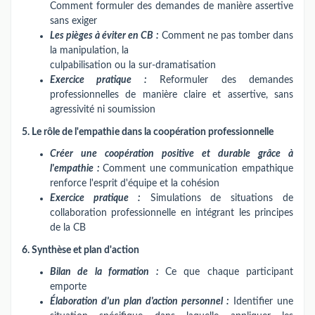
Comment formuler des demandes de manière assertive
sans exiger
Les pièges à éviter en CB :
Comment ne pas tomber dans
la manipulation, la
culpabilisation ou la sur-dramatisation
Exercice pratique :
Reformuler des demandes
professionnelles de manière claire et assertive, sans
agressivité ni soumission
5. Le rôle de l'empathie dans la coopération professionnelle
Créer une coopération positive et durable grâce à
l'empathie :
Comment une communication empathique
renforce l'esprit d'équipe et la cohésion
Exercice pratique :
Simulations de situations de
collaboration professionnelle en intégrant les principes
de la CB
6. Synthèse et plan d'action
Bilan de la formation :
Ce que chaque participant
emporte
Élaboration d'un plan d'action personnel :
Identifier une