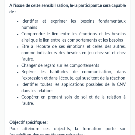
A l'issue de cette sensibilisation, le-la participant.e sera capable
de :
Identifier et exprimer les besoins fondamentaux
humains
Comprendre le lien entre les émotions et les besoins
ainsi que le lien entre les comportements et les besoins
Etre à l'écoute de ses émotions et celles des autres,
comme indicateurs des besoins en jeu chez soi et chez
l'autre.
Changer de regard sur les comportements
Repérer les habitudes de communication, dans
l'expression et dans l'écoute, qui suscitent de la réaction
Identifier toutes les applications possibles de la CNV
dans les relations
Coopérer en prenant soin de soi et de la relation à
l'autre.
Objectif spécifiques :
Pour atteindre ces objectifs, la formation porte sur