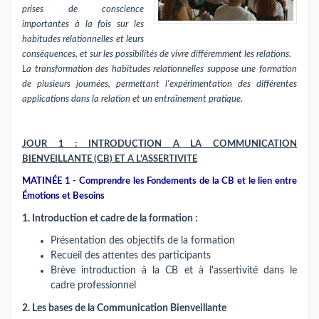
prises de conscience
importantes à la fois sur les
habitudes relationnelles et leurs
conséquences, et sur les possibilités de vivre différemment les relations.
La transformation des habitudes relationnelles suppose une formation
de plusieurs journées, permettant l'expérimentation des différentes
applications dans la relation et un entraînement pratique.
JOUR 1 : INTRODUCTION A LA COMMUNICATION
BIENVEILLANTE (CB) ET A L'ASSERTIVITE
MATINÉE 1 - Comprendre les Fondements de la CB et le lien entre
Émotions et Besoins
1. Introduction et cadre de la formation :
Présentation des objectifs de la formation
Recueil des attentes des participants
Brève introduction à la CB et à l'assertivité dans le
cadre professionnel
2. Les bases de la Communication Bienveillante