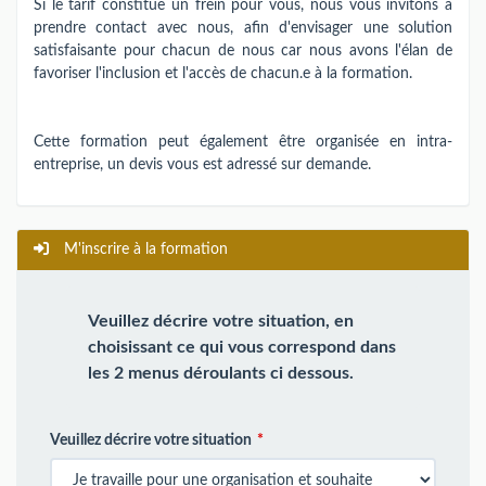
Si le tarif constitue un frein pour vous, nous vous invitons à
prendre contact avec nous, afin d'envisager une solution
satisfaisante pour chacun de nous car nous avons l'élan de
favoriser l'inclusion et l'accès de chacun.e à la formation.
Cette formation peut également être organisée en intra-
entreprise, un devis vous est adressé sur demande.
M'inscrire à la formation
Veuillez décrire votre situation, en
choisissant ce qui vous correspond dans
les 2 menus déroulants ci dessous.
Veuillez décrire votre situation