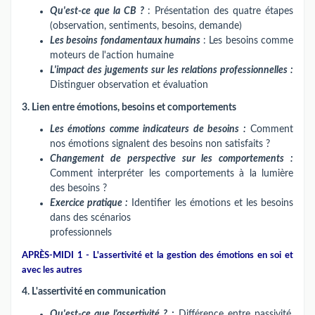
Qu'est-ce que la CB ?
: Présentation des quatre étapes
(observation, sentiments, besoins, demande)
Les besoins fondamentaux humains
: Les besoins comme
moteurs de l'action humaine
L'impact des jugements sur les relations professionnelles :
Distinguer observation et évaluation
3. Lien entre émotions, besoins et comportements
Les émotions comme indicateurs de besoins :
Comment
nos émotions signalent des besoins non satisfaits ?
Changement de perspective sur les comportements :
Comment interpréter les comportements à la lumière
des besoins ?
Exercice pratique :
Identifier les émotions et les besoins
dans des scénarios
professionnels
APRÈS-MIDI 1 - L'assertivité et la gestion des émotions en soi et
avec les autres
4. L'assertivité en communication
Qu'est-ce que l'assertivité ? :
Différence entre passivité,