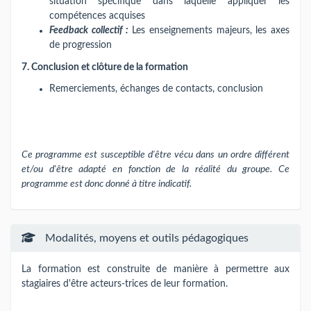
situation spécifique dans laquelle appliquer les
compétences acquises
Feedback collectif :
Les enseignements majeurs, les axes
de progression
7. Conclusion et clôture de la formation
Remerciements, échanges de contacts, conclusion
Ce programme est susceptible d'être vécu dans un ordre différent
et/ou d'être adapté en fonction de la réalité du groupe. Ce
programme est donc donné à titre indicatif.
Modalités, moyens et outils pédagogiques
La formation est construite de manière à permettre aux
stagiaires d'être acteurs-trices de leur formation.