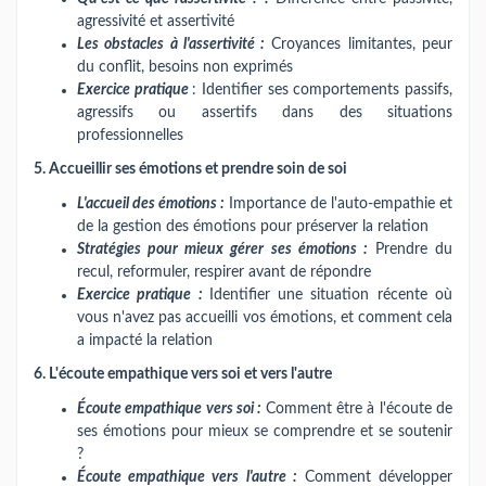
agressivité et assertivité
Les obstacles à l'assertivité :
Croyances limitantes, peur
du conflit, besoins non exprimés
Exercice pratique
: Identifier ses comportements passifs,
agressifs ou assertifs dans des situations
professionnelles
5. Accueillir ses émotions et prendre soin de soi
L'accueil des émotions :
Importance de l'auto-empathie et
de la gestion des émotions pour préserver la relation
Stratégies pour mieux gérer ses émotions :
Prendre du
recul, reformuler, respirer avant de répondre
Exercice pratique :
Identifier une situation récente où
vous n'avez pas accueilli vos émotions, et comment cela
a impacté la relation
6. L'écoute empathique vers soi et vers l'autre
Écoute empathique vers soi :
Comment être à l'écoute de
ses émotions pour mieux se comprendre et se soutenir
?
Écoute empathique vers l'autre :
Comment développer