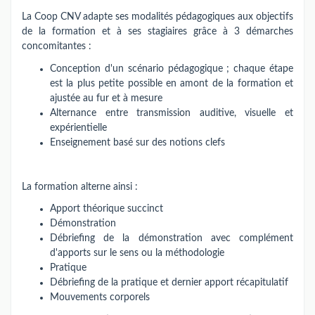
La Coop CNV adapte ses modalités pédagogiques aux objectifs
de la formation et à ses stagiaires grâce à 3 démarches
concomitantes :
Conception d'un scénario pédagogique ; chaque étape
est la plus petite possible en amont de la formation et
ajustée au fur et à mesure
Alternance entre transmission auditive, visuelle et
expérientielle
Enseignement basé sur des notions clefs
La formation alterne ainsi :
Apport théorique succinct
Démonstration
Débriefing de la démonstration avec complément
d'apports sur le sens ou la méthodologie
Pratique
Débriefing de la pratique et dernier apport récapitulatif
Mouvements corporels