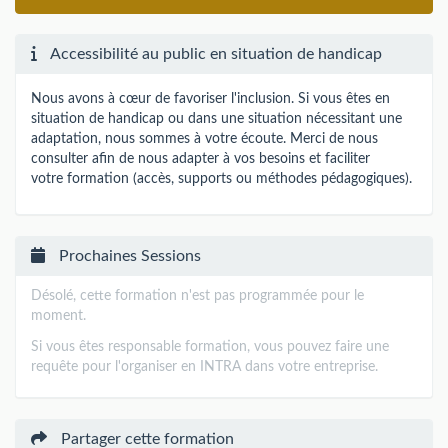
Accessibilité au public en situation de handicap
Nous avons à cœur de favoriser l'inclusion. Si vous êtes en
situation de handicap ou dans une situation nécessitant une
adaptation, nous sommes à votre écoute. Merci de nous
consulter afin de nous adapter à vos besoins et faciliter
votre formation (accès, supports ou méthodes pédagogiques).
Prochaines Sessions
Désolé, cette formation n'est pas programmée pour le
moment.
Si vous êtes responsable formation, vous pouvez faire une
requête pour l'organiser en INTRA dans votre entreprise.
Partager cette formation