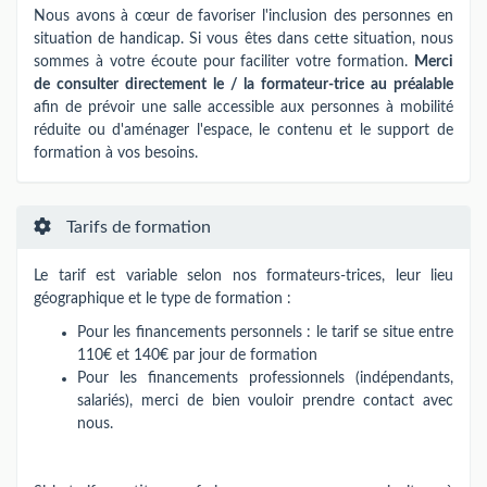
Nous avons à cœur de favoriser l'inclusion des personnes en
situation de handicap. Si vous êtes dans cette situation, nous
sommes à votre écoute pour faciliter votre formation.
Merci
de consulter directement le / la formateur-trice au préalable
afin de prévoir une salle accessible aux personnes à mobilité
réduite ou d'aménager l'espace, le contenu et le support de
formation à vos besoins.
Tarifs de formation
Le tarif est variable selon nos formateurs-trices​,​​ leur lieu
géographique et le type de formation :
Pour les financements personnels : le tarif se situe entre
110€ et 140€ par jour de formation
Pour les financements professionnels (indépendants,
salariés), merci de bien vouloir prendre contact avec
nous.