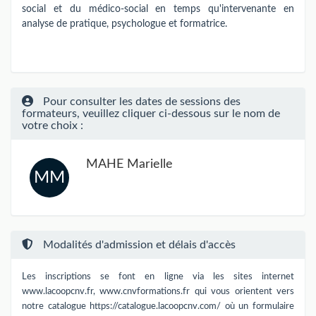
social et du médico-social en temps qu'intervenante en
analyse de pratique, psychologue et formatrice.
Pour consulter les dates de sessions des
formateurs, veuillez cliquer ci-dessous sur le nom de
votre choix :
MAHE Marielle
MM
Modalités d'admission et délais d'accès
Les inscriptions se font en ligne via les sites internet
www.lacoopcnv.fr, www.cnvformations.fr qui vous orientent vers
notre catalogue https://catalogue.lacoopcnv.com/ où un formulaire