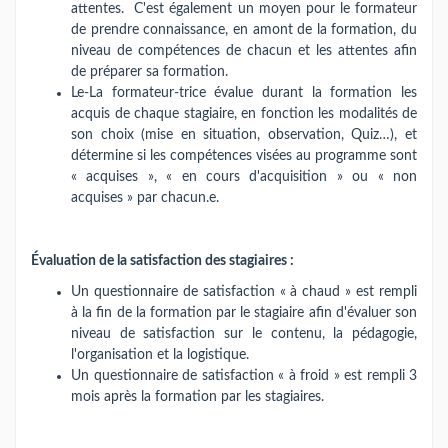
attentes. C'est également un moyen pour le formateur
de prendre connaissance, en amont de la formation, du
niveau de compétences de chacun et les attentes afin
de préparer sa formation.
Le-La formateur-trice évalue durant la formation les
acquis de chaque stagiaire, en fonction les modalités de
son choix (mise en situation, observation, Quiz…), et
détermine si les compétences visées au programme sont
« acquises », « en cours d'acquisition » ou « non
acquises » par chacun.e.
Évaluation de la satisfaction des stagiaires :
Un questionnaire de satisfaction « à chaud » est rempli
à la fin de la formation par le stagiaire afin d'évaluer son
niveau de satisfaction sur le contenu, la pédagogie,
l'organisation et la logistique.
Un questionnaire de satisfaction « à froid » est rempli 3
mois après la formation par les stagiaires.