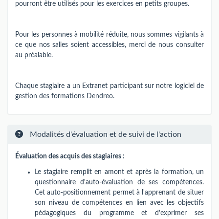
pourront être utilisés pour les exercices en petits groupes.
Pour les personnes à mobilité réduite, nous sommes vigilants à
ce que nos salles soient accessibles, merci de nous consulter
au préalable.
Chaque stagiaire a un Extranet participant sur notre logiciel de
gestion des formations Dendreo.
Modalités d'évaluation et de suivi de l'action
Évaluation des acquis des stagiaires :
Le stagiaire remplit en amont et après la formation, un
questionnaire d'auto-évaluation de ses compétences.
Cet auto-positionnement permet à l'apprenant de situer
son niveau de compétences en lien avec les objectifs
pédagogiques du programme et d'exprimer ses