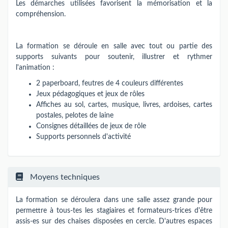
Les démarches utilisées favorisent la mémorisation et la
compréhension.
La formation se déroule en salle avec tout ou partie des
supports suivants pour soutenir, illustrer et rythmer
l'animation :
2 paperboard, feutres de 4 couleurs différentes
Jeux pédagogiques et jeux de rôles
Affiches au sol, cartes, musique, livres, ardoises, cartes
postales, pelotes de laine
Consignes détaillées de jeux de rôle
Supports personnels d'activité
Moyens techniques
La formation se déroulera dans une salle assez grande pour
permettre à tous-tes les stagiaires et formateurs-trices d'être
assis-es sur des chaises disposées en cercle. D'autres espaces