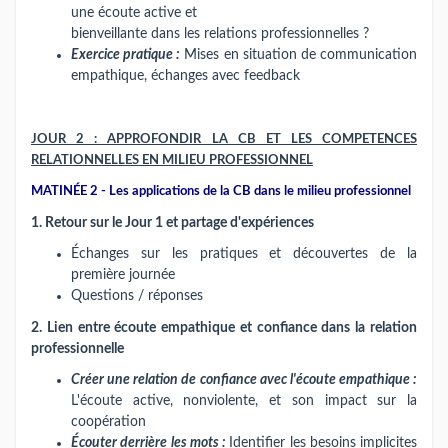
une écoute active et
bienveillante dans les relations professionnelles ?
Exercice pratique :
Mises en situation de communication
empathique, échanges avec feedback
JOUR 2 : APPROFONDIR LA CB ET LES COMPETENCES
RELATIONNELLES EN MILIEU PROFESSIONNEL
MATINÉE 2 - Les applications de la CB dans le milieu professionnel
1. Retour sur le Jour 1 et partage d'expériences
Échanges sur les pratiques et découvertes de la
première journée
Questions / réponses
2. Lien entre écoute empathique et confiance dans la relation
professionnelle
Créer une relation de confiance avec l'écoute empathique :
L'écoute active, nonviolente, et son impact sur la
coopération
Écouter derrière les mots :
Identifier les besoins implicites