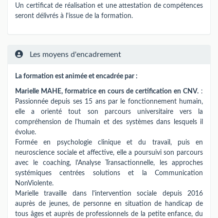
Un certificat de réalisation et une attestation de compétences
seront délivrés à l'issue de la formation.
Les moyens d'encadrement
La formation est animée et encadrée par :
Marielle MAHE, formatrice en cours de certification en CNV.
:
Passionnée depuis ses 15 ans par le fonctionnement humain,
elle a orienté tout son parcours universitaire vers la
compréhension de l'humain et des systèmes dans lesquels il
évolue.
Formée en psychologie clinique et du travail, puis en
neuroscience sociale et affective, elle a poursuivi son parcours
avec le coaching, l'Analyse Transactionnelle, les approches
systémiques centrées solutions et la Communication
NonViolente.
Marielle travaille dans l'intervention sociale depuis 2016
auprès de jeunes, de personne en situation de handicap de
tous âges et auprès de professionnels de la petite enfance, du