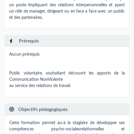
un poste impliquant des relations interpersonnelles et ayant
un rôle de manager, dirigeant ou en face a face avec un public
et des partenaires.
Prérequis
Aucun prérequis
Public volontaire, souhaitant découvrir les apports de la
Communication NonViolente
au service des relations de travail.
Objectifs pédagogiques
Cette formation permet au-à la stagiaire de développer ses
compétences psycho-socialesrelationnelles et