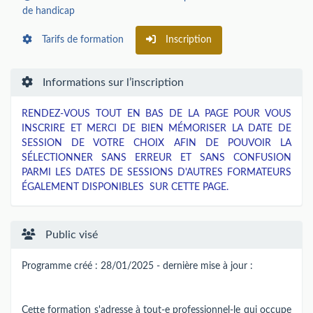
de handicap
Tarifs de formation
Inscription
Informations sur l’inscription
RENDEZ-VOUS TOUT EN BAS DE LA PAGE POUR VOUS
INSCRIRE ET MERCI DE BIEN MÉMORISER LA DATE DE
SESSION DE VOTRE CHOIX AFIN DE POUVOIR LA
SÉLECTIONNER SANS ERREUR ET SANS CONFUSION
PARMI LES DATES DE SESSIONS D'AUTRES FORMATEURS
ÉGALEMENT DISPONIBLES SUR CETTE PAGE.
Public visé
Programme créé : 28/01/2025 - dernière mise à jour :
Cette formation s'adresse à tout-e professionnel-le qui occupe