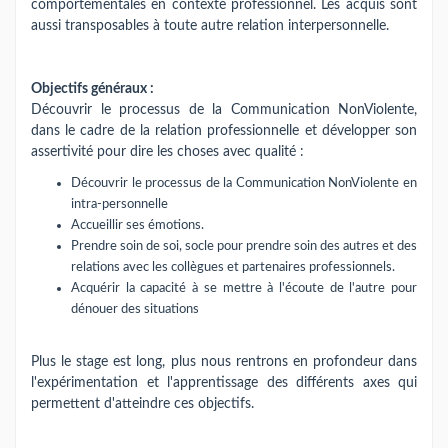
comportementales en contexte professionnel. Les acquis sont
aussi transposables à toute autre relation interpersonnelle.
Objectifs généraux :
Découvrir le processus de la Communication NonViolente,
dans le cadre de la relation professionnelle et développer son
assertivité pour dire les choses avec qualité :
Découvrir le processus de la Communication NonViolente en
intra-personnelle
Accueillir ses émotions.
Prendre soin de soi, socle pour prendre soin des autres et des
relations avec les collègues et partenaires professionnels.
Acquérir la capacité à se mettre à l'écoute de l'autre pour
dénouer des situations
Plus le stage est long, plus nous rentrons en profondeur dans
l'expérimentation et l'apprentissage des différents axes qui
permettent d'atteindre ces objectifs.