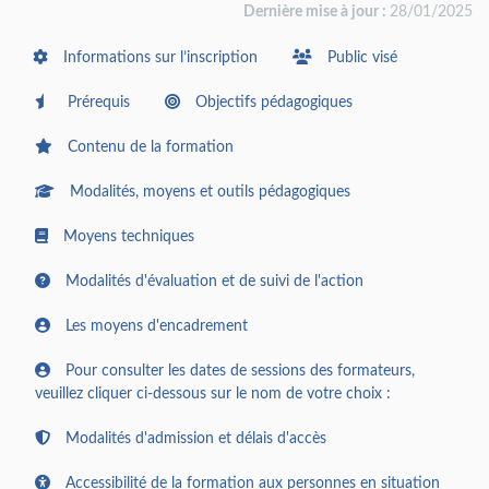
Dernière mise à jour :
28/01/2025
Informations sur l’inscription
Public visé
Prérequis
Objectifs pédagogiques
Contenu de la formation
Modalités, moyens et outils pédagogiques
Moyens techniques
Modalités d'évaluation et de suivi de l'action
Les moyens d'encadrement
Pour consulter les dates de sessions des formateurs,
veuillez cliquer ci-dessous sur le nom de votre choix :
Modalités d'admission et délais d'accès
Accessibilité de la formation aux personnes en situation