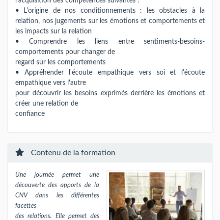
l'acquisition des compétences suivantes :
• L'origine de nos conditionnements : les obstacles à la
relation, nos jugements sur les émotions et comportements et
les impacts sur la relation
• Comprendre les liens entre sentiments-besoins-
comportements pour changer de
regard sur les comportements
• Appréhender l'écoute empathique vers soi et l'écoute
empathique vers l'autre
pour découvrir les besoins exprimés derrière les émotions et
créer une relation de
confiance
Contenu de la formation
Une journée permet une
découverte des apports de la
CNV dans les différentes
facettes
des relations. Elle permet des