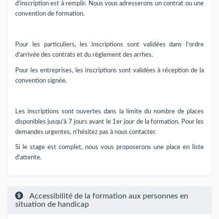
d'inscription est à remplir. Nous vous adresserons un contrat ou une
convention de formation.
Pour les particuliers, les inscriptions sont validées dans l'ordre
d'arrivée des contrats et du règlement des arrhes.
Pour les entreprises, les inscriptions sont validées à réception de la
convention signée.
Les inscriptions sont ouvertes dans la limite du nombre de places
disponibles jusqu'à 7 jours avant le 1er jour de la formation. Pour les
demandes urgentes, n'hésitez pas à nous contacter.
Si le stage est complet, nous vous proposerons une place en liste
d'attente.
Accessibilité de la formation aux personnes en
situation de handicap