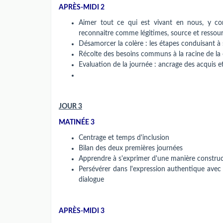
APRÈS-MIDI 2
Aimer tout ce qui est vivant en nous, y com
reconnaitre comme légitimes, source et ressou
Désamorcer la colère : les étapes conduisant à 
Récolte des besoins communs à la racine de la 
Evaluation de la journée : ancrage des acquis 
JOUR 3
MATINÉE 3
Centrage et temps d'inclusion
Bilan des deux premières journées
Apprendre à s'exprimer d'une manière construct
Persévérer dans l'expression authentique avec d
dialogue
APRÈS-MIDI 3