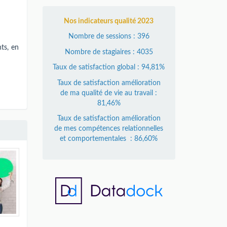
Nos indicateurs qualité 2023
Nombre de sessions : 396
ts, en
Nombre de stagiaires : 4035
Taux de satisfaction global : 94,81%
Taux de satisfaction amélioration
de ma qualité de vie au travail :
81,46%
Taux de satisfaction amélioration
de mes compétences relationnelles
et comportementales : 86,60%