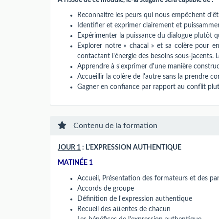
Reconnaitre les peurs qui nous empêchent d'êt
Identifier et exprimer clairement et puissamme
Expérimenter la puissance du dialogue plutôt qu
Explorer notre « chacal » et sa colère pour e
contactant l'énergie des besoins sous-jacents.
Apprendre à s'exprimer d'une manière construct
Accueillir la colère de l'autre sans la prendre co
Gagner en confiance par rapport au conflit plutô
Contenu de la formation
JOUR 1
: L'EXPRESSION AUTHENTIQUE
MATINÉE 1
Accueil, Présentation des formateurs et des par
Accords de groupe
Définition de l'expression authentique
Recueil des attentes de chacun