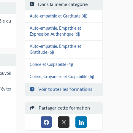
Dans la même catégorie
Auto-empathie et Gratitude (4j)
ié-e du
Auto-empathie, Empathie et
Expression Authentique (6j)
Auto-empathie, Empathie et
Gratitude (6j)
Colère et Culpabilité (4j)
pouvoir
Colère, Croyances et Culpabilité (6j)
Voir toutes les formations
'éviter
Partager cette formation