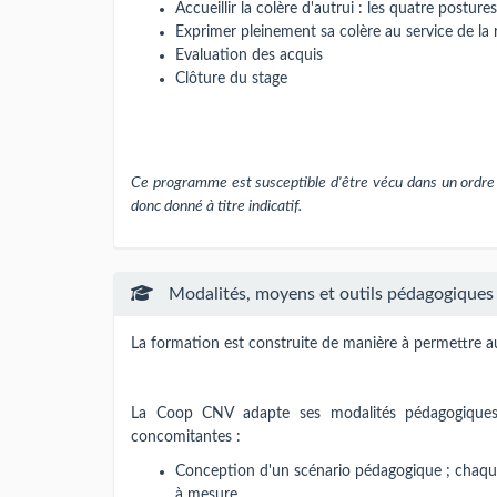
Accueillir la colère d'autrui : les quatre postu
Exprimer pleinement sa colère au service de la 
Evaluation des acquis
Clôture du stage
Ce programme est susceptible d'être vécu dans un ordre 
donc donné à titre indicatif.
Modalités, moyens et outils pédagogiques
La formation est construite de manière à permettre aux
La Coop CNV adapte ses modalités pédagogiques 
concomitantes :
Conception d'un scénario pédagogique ; chaque 
à mesure,