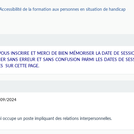
Accessibilité de la formation aux personnes en situation de handicap
OUS INSCRIRE ET MERCI DE BIEN MÉMORISER LA DATE DE SESSI
NER SANS ERREUR ET SANS CONFUSION PARMI LES DATES DE SES
S SUR CETTE PAGE.
4/09/2024
ui occupe un poste impliquant des relations interpersonnelles.