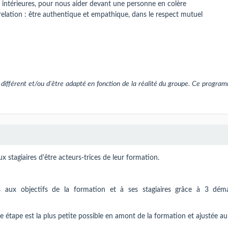
res intérieures, pour nous aider devant une personne en colère
relation : être authentique et empathique, dans le respect mutuel
différent et/ou d'être adapté en fonction de la réalité du groupe. Ce progra
 stagiaires d'être acteurs-trices de leur formation.
aux objectifs de la formation et à ses stagiaires grâce à 3 dém
étape est la plus petite possible en amont de la formation et ajustée au