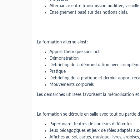
Alternance entre transmission auditive, visuelle 
Enseignement basé sur des notions clefs.
La formation alterne ainsi :
Apport théorique succinct
Démonstration
Débriefing de la démonstration avec complémen
Pratique
Débriefing de la pratique et dernier apport réca
Mouvements corporels
Les démarches utilisées favorisent la mémorisation e
La formation se déroule en salle avec tout ou partie de
Paperboard, feutres de couleurs différentes
Jeux pédagogiques et jeux de rôles adaptés aux 
Affiches au sol, cartes, musique, livres, ardoises