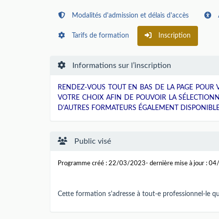
Modalités d'admission et délais d'accès
Tarifs de formation
Inscription
Informations sur l’inscription
RENDEZ-VOUS TOUT EN BAS DE LA PAGE POUR V
VOTRE CHOIX AFIN DE POUVOIR LA SÉLECTION
D'AUTRES FORMATEURS ÉGALEMENT DISPONIBLE
Public visé
Programme créé : 22/03/2023- dernière mise à jour : 0
Cette formation s'adresse à tout-e professionnel-le q